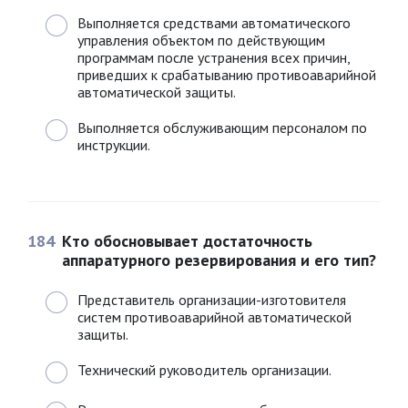
Выполняется средствами автоматического
управления объектом по действующим
программам после устранения всех причин,
приведших к срабатыванию противоаварийной
автоматической защиты.
Выполняется обслуживающим персоналом по
инструкции.
184
Кто обосновывает достаточность
аппаратурного резервирования и его тип?
Представитель организации-изготовителя
систем противоаварийной автоматической
защиты.
Технический руководитель организации.