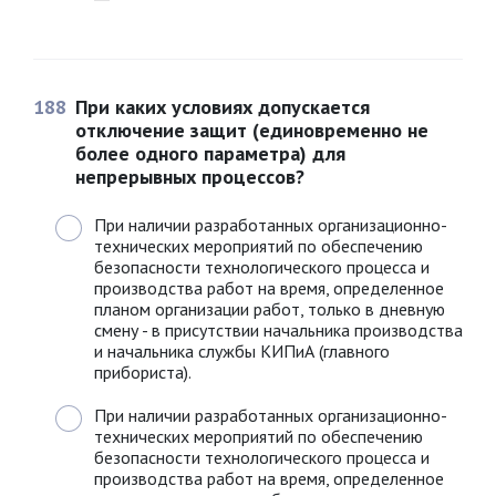
188
При каких условиях допускается
отключение защит (единовременно не
более одного параметра) для
непрерывных процессов?
При наличии разработанных организационно-
технических мероприятий по обеспечению
безопасности технологического процесса и
производства работ на время, определенное
планом организации работ, только в дневную
смену - в присутствии начальника производства
и начальника службы КИПиА (главного
прибориста).
При наличии разработанных организационно-
технических мероприятий по обеспечению
безопасности технологического процесса и
производства работ на время, определенное