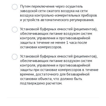
Путем переключения через осушитель
заводской сети сжатого воздуха на сети
воздуха контрольно-измерительных приборов
и устройств автоматического регулирования.
Установкой буферных емкостей (реципиентов),
обеспечивающих питание воздухом систем
контроля, управления и противоаварийной
защиты в течение не менее 1 часа после
остановки компрессоров.
Установкой буферных емкостей (реципиентов),
обеспечивающих питание воздухом систем
контроля, управления и противоаварийной
защиты при остановке компрессоров в течение
времени, достаточного для безаварийной
остановки объекта, что должно быть
подтверждено расчетом.