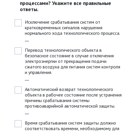
процессами? Укажите все правильные
ответы.
Исключение срабатывания систем от
кратковременных сигналов нарушения
нормального хода технологического процесса.
__
Перевод технологического объекта в
безопасное состояние в случае отключения
электроэнергии от прекращения подачи
сжатого воздуха для питания систем контроля
и управления.
__
Автоматический возврат технологического
объекта в рабочее состояние после устранения
причины срабатывания системы
противоаварийной автоматической защиты.
__
Время срабатывания систем защиты должно
соответствовать времени, необходимому для