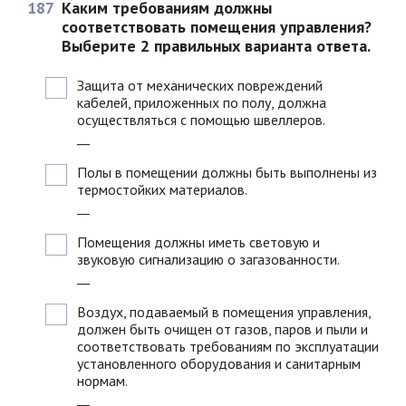
187
Каким требованиям должны
соответствовать помещения управления?
Выберите 2 правильных варианта ответа.
Защита от механических повреждений
кабелей, приложенных по полу, должна
осуществляться с помощью швеллеров.
__
Полы в помещении должны быть выполнены из
термостойких материалов.
__
Помещения должны иметь световую и
звуковую сигнализацию о загазованности.
__
Воздух, подаваемый в помещения управления,
должен быть очищен от газов, паров и пыли и
соответствовать требованиям по эксплуатации
установленного оборудования и санитарным
нормам.
__