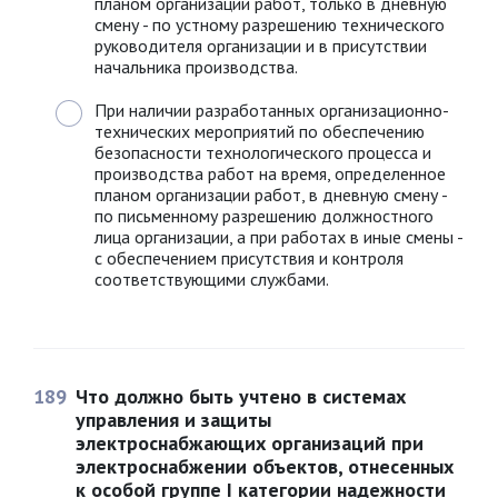
планом организации работ, только в дневную
смену - по устному разрешению технического
руководителя организации и в присутствии
начальника производства.
При наличии разработанных организационно-
технических мероприятий по обеспечению
безопасности технологического процесса и
производства работ на время, определенное
планом организации работ, в дневную смену -
по письменному разрешению должностного
лица организации, а при работах в иные смены -
с обеспечением присутствия и контроля
соответствующими службами.
189
Что должно быть учтено в системах
управления и защиты
электроснабжающих организаций при
электроснабжении объектов, отнесенных
к особой группе I категории надежности