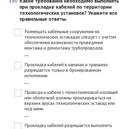
190
Какие требования необходимо выполнять
при прокладке кабелей по территории
технологических установок? Укажите все
правильные ответы.
Размещать кабельные сооружения на
технологических эстакадах следует с учетом
обеспечения возможности проведения
монтажа и демонтажа трубопроводов.
__
Прокладка кабелей в каналах и траншеях
разрешается только в бронированном
исполнении.
__
Провода и кабели с полиэтиленовой изоляцей
или оболочкой должны прокладываться на
верхних ярусах технологических эстакад или
под ними.
__
Прокладку кабелей разрешается выполнять