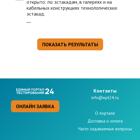
открыто: по эстакадам, в галереях и на
кабельных конструкциях технологических
эстакад.
__
Kонтакты
info@ept24.ru
ОНЛАЙН ЗАЯВКА
О портале
Доставка и оплата
Часто задаваемые вопросы