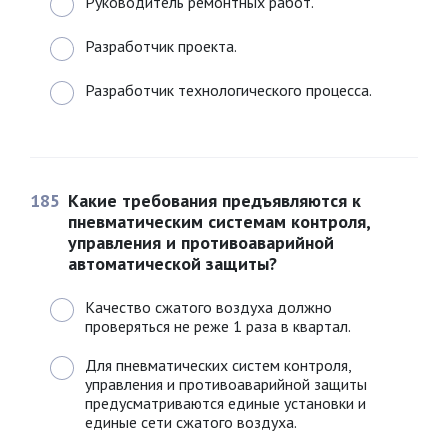
Руководитель ремонтных работ.
Разработчик проекта.
Разработчик технологического процесса.
185
Какие требования предъявляются к
пневматическим системам контроля,
управления и противоаварийной
автоматической защиты?
Качество сжатого воздуха должно
проверяться не реже 1 раза в квартал.
Для пневматических систем контроля,
управления и противоаварийной защиты
предусматриваются единые установки и
единые сети сжатого воздуха.