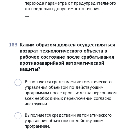
перехода параметра от предупредительного
до предельно допустимого значения.
__
183
Каким образом должен осуществляться
возврат технологического объекта в
рабочее состояние после срабатывания
противоаварийной автоматической
защиты?
Выполняется средствами автоматического
управления объектом по действующим
программам после производства персоналом
всех необходимых переключений согласно
инструкции.
Выполняется средствами автоматического
управления объектом по действующим
программам.