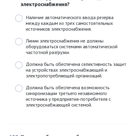
электроснабжения?
Наличие автоматического ввода резерва
между каждым из трех самостоятельных
источников электроснабжения.
Линии электроснабжения не должны
оборудоваться системами автоматической
частотной разгрузки.
Должна быть обеспечена селективность защит
на устройствах электроснабжающей и
электропотребляющей организаций.
Должна быть обеспечена возможность
синхронизации третьего независимого
источника у предприятия-потребителя с
электроснабжающей системой.