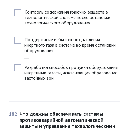
__
Контроль содержания горючих веществ в
технологической системе после остановки
технологического оборудования.
__
Поддержание избыточного давления
инертного газа в системе во время остановки
оборудования.
__
Разработка способов продувки оборудования
инертными газами, исключающих образование
застойных зон.
__
182
Что должны обеспечивать системы
противоаварийной автоматической
защиты и управления технологическими