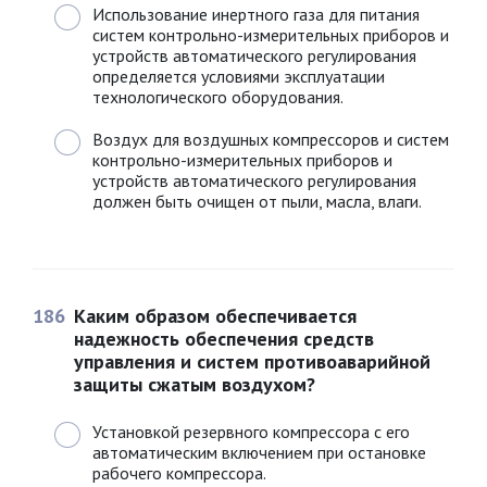
Использование инертного газа для питания
систем контрольно-измерительных приборов и
устройств автоматического регулирования
определяется условиями эксплуатации
технологического оборудования.
Воздух для воздушных компрессоров и систем
контрольно-измерительных приборов и
устройств автоматического регулирования
должен быть очищен от пыли, масла, влаги.
186
Каким образом обеспечивается
надежность обеспечения средств
управления и систем противоаварийной
защиты сжатым воздухом?
Установкой резервного компрессора с его
автоматическим включением при остановке
рабочего компрессора.