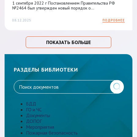
1 сентября 2022 г Постановлением Правительства РФ
№2464 был утвержден новый порядок о...
08.12.2025
ПОДРОБНЕЕ
ПОКАЗАТЬ БОЛЬШЕ
РАЗДЕЛЫ БИБЛИОТЕКИ
БДД
ГО и ЧС
Документы
ДОПОГ
Мероприятия
Пожарная безопасность