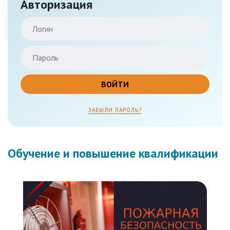
Авторизация
ЗАБЫЛИ ПАРОЛЬ?
Обучение и повышение квалификации