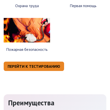
Охрана труда
Первая помощь
Пожарная безопасность
ПЕРЕЙТИ К ТЕСТИРОВАНИЮ
Преимущества