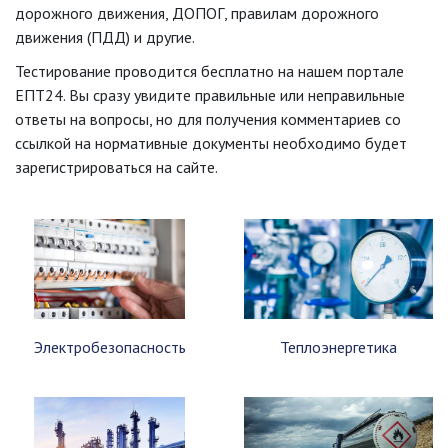
дорожного движения, ДОПОГ, правилам дорожного
движения (ПДД) и другие.
Тестирование проводится бесплатно на нашем портале
ЕПТ24. Вы сразу увидите правильные или неправильные
ответы на вопросы, но для получения комментариев со
ссылкой на нормативные документы необходимо будет
зарегистрироваться на сайте.
Электробезопасность
Теплоэнергетика