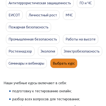
Антитеррористическая защищенность
ГО и ЧС
ЕИСОТ
Личностный рост
МЧС
Пожарная безопасность
Промышленная безопасность
Работы на высоте
Ростехнадзор
Экология
Электробезопасность
Семинары и вебинары
Выбрать курс
Наши учебные курсы включают в себя:
подготовку к тестированию онлайн;
разбор всех вопросов для тестирования;