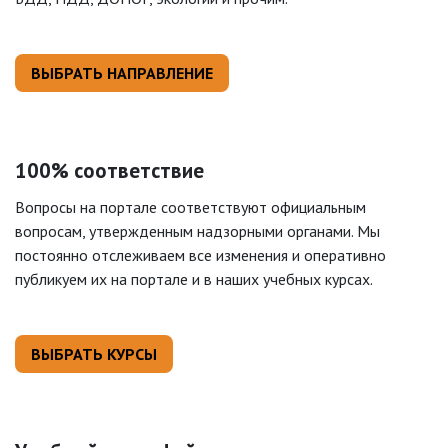
ВЫБРАТЬ НАПРАВЛЕНИЕ
100% соответствие
Вопросы на портале соответствуют официальным
вопросам, утвержденным надзорными органами. Мы
постоянно отслеживаем все изменения и оперативно
публикуем их на портале и в наших учебных курсах.
ВЫБРАТЬ КУРСЫ