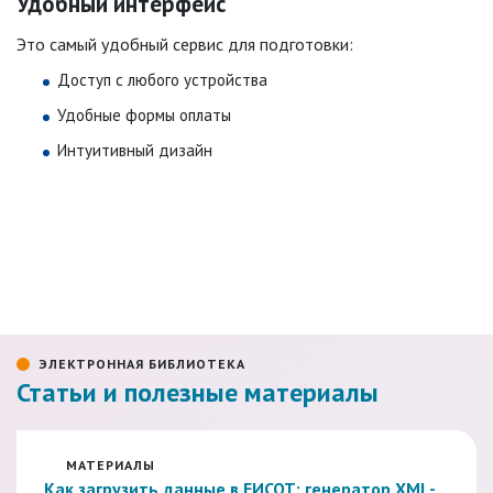
Удобный интерфейс
Это самый удобный сервис для подготовки:
Доступ с любого устройства
Удобные формы оплаты
Интуитивный дизайн
ЭЛЕКТРОННАЯ БИБЛИОТЕКА
Статьи и полезные материалы
МАТЕРИАЛЫ
Как загрузить данные в ЕИСОТ: генератор XML-