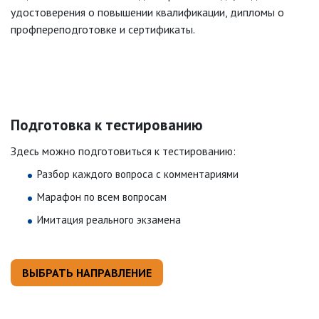
удостоверения о повышении квалификации, дипломы о
профпереподготовке и сертификаты.
Подготовка к тестированию
Здесь можно подготовиться к тестированию:
Разбор каждого вопроса с комментариями
Марафон по всем вопросам
Имитация реального экзамена
ВЫБРАТЬ НАПРАВЛЕНИЕ