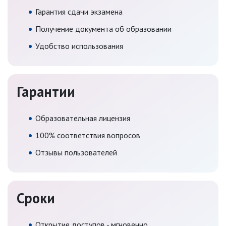
Гарантия сдачи экзамена
Получение документа об образовании
Удобство использования
Гарантии
Образовательная лицензия
100% соответствия вопросов
Отзывы пользователей
Сроки
Открытие доступов - мгновенно