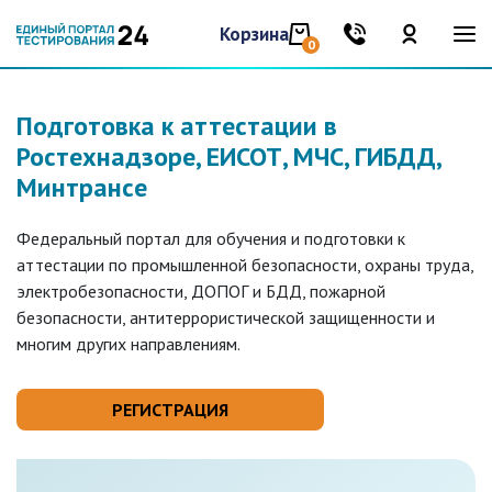
Корзина
0
Подготовка к аттестации в
Ростехнадзоре, ЕИСОТ, МЧС, ГИБДД,
Минтрансе
Федеральный портал для обучения и подготовки к
аттестации по промышленной безопасности, охраны труда,
электробезопасности, ДОПОГ и БДД, пожарной
безопасности, антитеррористической защищенности и
многим других направлениям.
РЕГИСТРАЦИЯ