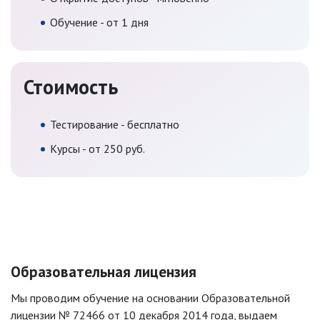
Обучение - от 1 дня
Стоимость
Тестирование - бесплатно
Курсы - от 250 руб.
Образовательная лицензия
Мы проводим обучение на основании Образовательной
лицензии № 72466 от 10 декабря 2014 года, выдаем