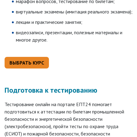
марафон вопросов, тестирование по билетам;
виртуальные экзамены (имитация реального экзамена);
лекции и практические занятия;
видеозаписи, презентации, полезные материалы и
многое другое.
ВЫБРАТЬ КУРС
Подготовка к тестированию
Тестирование онлайн на портале ЕПТ24 помогает
подготовиться к аттестации по билетам промышленной
безопасности и энергетической безопасности
(электробезопасноси), пройти тесты по охране труда
(ЕСИОТ) и пожарной безопасности, безопасности