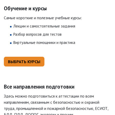
Обучение и курсы
Самые короткие и полезные учебные курсы:
Лекции и самостоятельные задания
Разбор вопросов для тестов
Виртуальные помощники и практика
ВЫБРАТЬ КУРСЫ
Все направления подготовки
Здесь можно подготовиться к аттестации по всем
направлениям, связанным с безопасностью и охраной
труда, промышленной и пожарной безопасностью, ЕСИОТ,
БДД, ПДД, ДОПОГ, экологии и прочим.