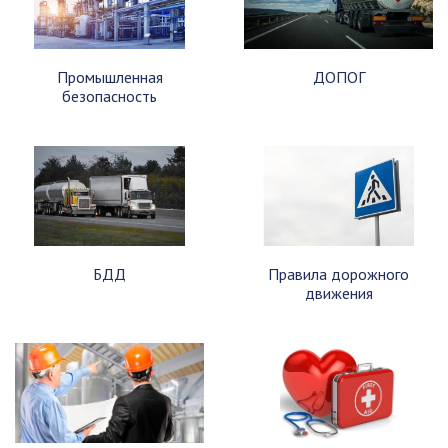
Промышленная
ДОПОГ
безопасность
БДД
Правила дорожного
движения