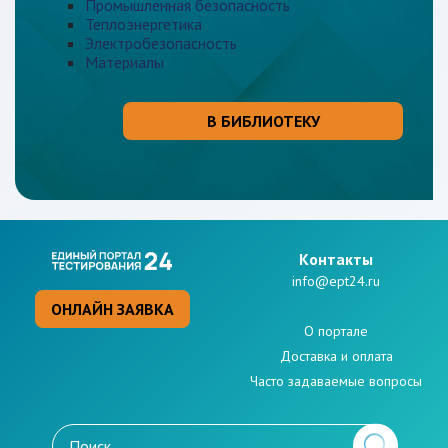
Промышленная безопасность
Теплоэнергетика
Электробезопасность
Материалы
В БИБЛИОТЕКУ
Kонтакты
info@ept24.ru
ОНЛАЙН ЗАЯВКА
О портале
Доставка и оплата
Часто задаваемые вопросы