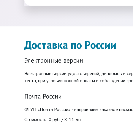
Доставка по России
Электронные версии
Электронные версии удостоверений, дипломов и с
теста, при условии полной оплаты и соблюдении сро
Почта России
ФГУП «Почта России» - направляем заказное письмо
Стоимость: 0 руб. / 8-11 дн.