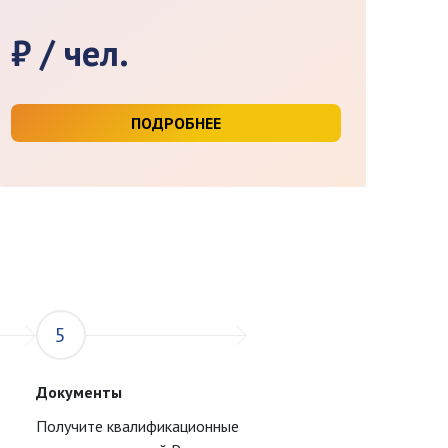
₽ / чел.
ПОДРОБНЕЕ
5
Документы
Получите квалификационные