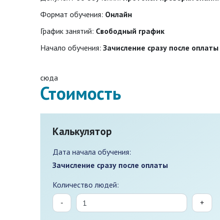
Формат обучения:
Онлайн
График занятий:
Свободный график
Начало обучения:
Зачисление сразу после оплаты
сюда
Стоимость
Калькулятор
Дата начала обучения:
Зачисление сразу после оплаты
Количество людей:
-
+