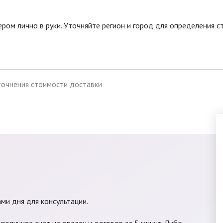
ром лично в руки. Уточняйте регион и город для определения с
точнения стоимости доставки
ами дня для консультации.