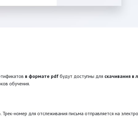
ертификатов
в формате pdf
будут доступны для
скачивания в 
ков обучения.
. Трек-номер для отслеживания письма отправляется на электро