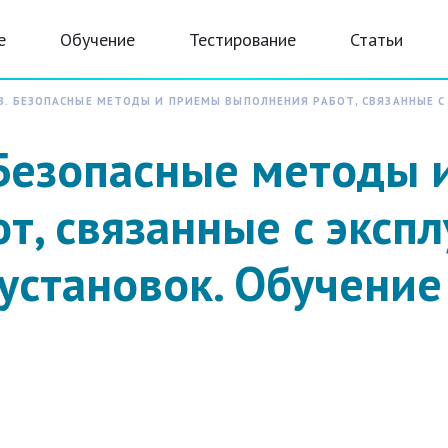
е
Обучение
Тестирование
Статьи
В. БЕЗОПАСНЫЕ МЕТОДЫ И ПРИЕМЫ ВЫПОЛНЕНИЯ РАБОТ, СВЯЗАННЫЕ С
 Безопасные методы
т, связанные с эксп
установок. Обучение