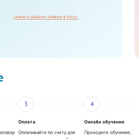
СКАЧАТЬ ШАБЛОН ЗАЯВКИ В EXCEL
е
3
4
Оплата
Онлайн обучение
договор
Оплачивайте по счету для
Проходите обучение,