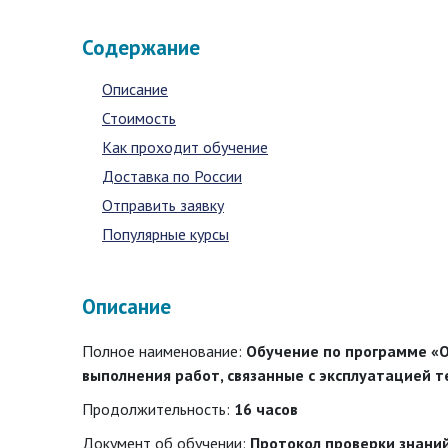
Содержание
Описание
Стоимость
Как проходит обучение
Доставка по России
Отправить заявку
Популярные курсы
Описание
Полное наименование:
Обучение по программе «О
выполнения работ, связанные с эксплуатацией т
Продолжительность:
16 часов
Документ об обучении:
Протокол проверки знани