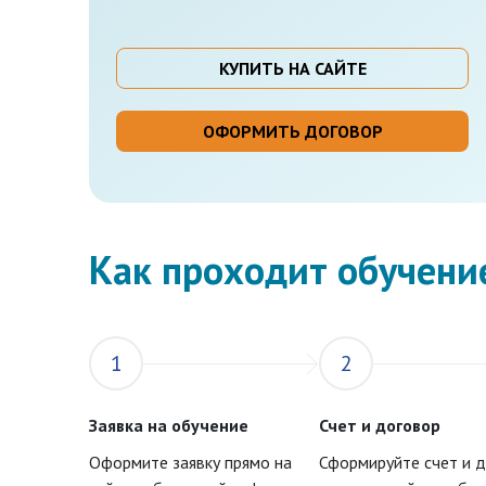
КУПИТЬ НА САЙТЕ
ОФОРМИТЬ ДОГОВОР
Как проходит обучени
1
2
Заявка на обучение
Счет и договор
Оформите заявку прямо на
Сформируйте счет и 