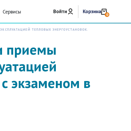
Сервисы
Войти
Корзина
0
 ЭКСПЛУАТАЦИЕЙ ТЕПЛОВЫХ ЭНЕРГОУСТАНОВОК.
 и приемы
луатацией
 с экзаменом в