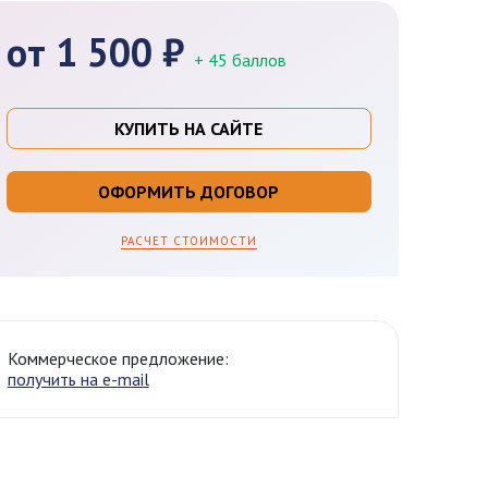
от 1 500 ₽
+ 45 баллов
КУПИТЬ НА САЙТЕ
ОФОРМИТЬ ДОГОВОР
РАСЧЕТ СТОИМОСТИ
Коммерческое предложение:
получить на e-mail