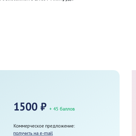
1500
₽
+ 45 баллов
Коммерческое предложение:
получить на e-mail