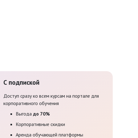
С подпиской
Доступ сразу ко всем курсам на портале для
корпоративного обучения
Выгода
до 70%
Корпоративные скидки
Аренда обучающей платформы