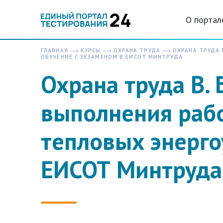
О портал
ГЛАВНАЯ
КУРСЫ
ОХРАНА ТРУДА
ОХРАНА ТРУДА 
ОБУЧЕНИЕ С ЭКЗАМЕНОМ В ЕИСОТ МИНТРУДА
Охрана труда В.
выполнения рабо
тепловых энерго
ЕИСОТ Минтруда