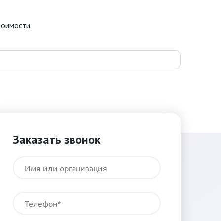
тоимости.
Заказать звонок