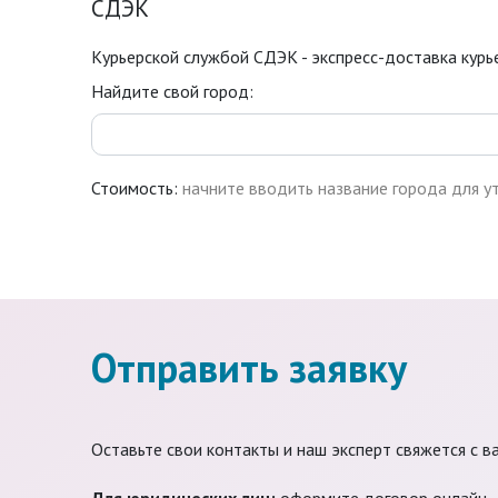
СДЭК
Курьерской службой СДЭК - экспресс-доставка курье
Найдите свой город:
Стоимость:
начните вводить название города для у
Отправить заявку
Оставьте свои контакты и наш эксперт свяжется с в