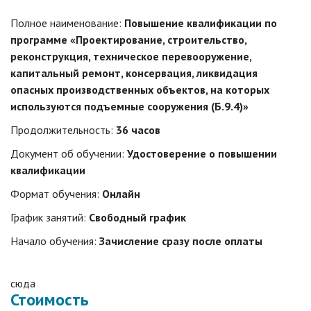
Полное наименование:
Повышение квалификации по
программе «Проектирование, строительство,
реконструкция, техническое перевооружение,
капитальный ремонт, консервация, ликвидация
опасных производственных объектов, на которых
используются подъемные сооружения (Б.9.4)»
Продолжительность:
36 часов
Документ об обучении:
Удостоверение о повышении
квалификации
Формат обучения:
Онлайн
График занятий:
Свободный график
Начало обучения:
Зачисление сразу после оплаты
сюда
Стоимость