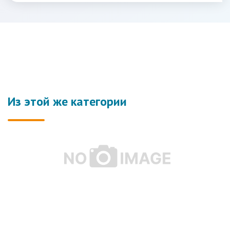
Из этой же категории