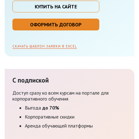
КУПИТЬ НА САЙТЕ
ОФОРМИТЬ ДОГОВОР
СКАЧАТЬ ШАБЛОН ЗАЯВКИ В EXCEL
С подпиской
Доступ сразу ко всем курсам на портале для
корпоративного обучения
Выгода
до 70%
Корпоративные скидки
Аренда обучающей платформы