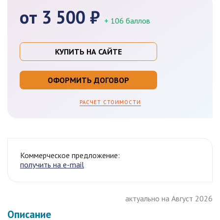
от 3 500 ₽
+ 106 баллов
КУПИТЬ НА САЙТЕ
ОФОРМИТЬ ДОГОВОР
РАСЧЕТ СТОИМОСТИ
Коммерческое предложение:
получить на e-mail
актуально на Август 2026
Описание