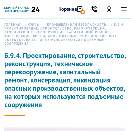
Корзина
0
ГЛАВНАЯ
КУРСЫ
ПРОМЫШЛЕННАЯ БЕЗОПАСНОСТЬ
Б.9.4.
ПРОЕКТИРОВАНИЕ, СТРОИТЕЛЬСТВО, РЕКОНСТРУКЦИЯ,
ТЕХНИЧЕСКОЕ ПЕРЕВООРУЖЕНИЕ, КАПИТАЛЬНЫЙ РЕМОНТ,
КОНСЕРВАЦИЯ, ЛИКВИДАЦИЯ ОПАСНЫХ ПРОИЗВОДСТВЕННЫХ
ОБЪЕКТОВ, НА КОТОРЫХ ИСПОЛЬЗУЮТСЯ ПОДЪЕМНЫЕ
СООРУЖЕНИЯ
Б.9.4. Проектирование, строительство,
реконструкция, техническое
перевооружение, капитальный
ремонт, консервация, ликвидация
опасных производственных объектов,
на которых используются подъемные
сооружения