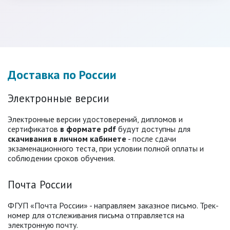
Доставка по России
Электронные версии
Электронные версии удостоверений, дипломов и
сертификатов
в формате pdf
будут доступны для
скачивания в личном кабинете
- после сдачи
экзаменационного теста, при условии полной оплаты и
соблюдении сроков обучения.
Почта России
ФГУП «Почта России» - направляем заказное письмо. Трек-
номер для отслеживания письма отправляется на
электронную почту.