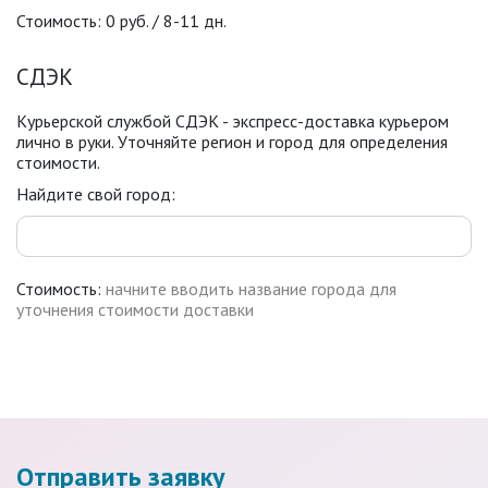
Стоимость: 0 руб. / 8-11 дн.
СДЭК
Курьерской службой СДЭК - экспресс-доставка курьером
лично в руки. Уточняйте регион и город для определения
стоимости.
Найдите свой город:
Стоимость:
начните вводить название города для
уточнения стоимости доставки
Отправить заявку