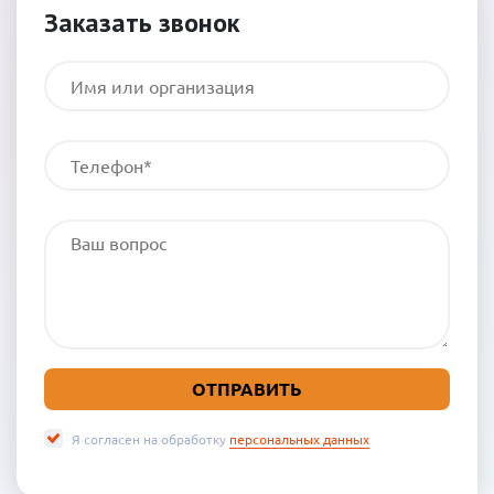
Заказать звонок
Я согласен на обработку
персональных данных