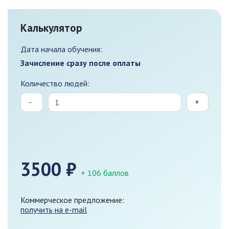
Калькулятор
Дата начала обучения:
Зачисление сразу после оплаты
Количество людей:
-
+
3500
₽
+ 106 баллов
Коммерческое предложение:
получить на e-mail