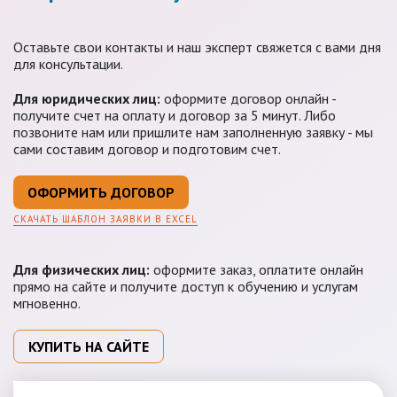
Оставьте свои контакты и наш эксперт свяжется с вами дня
для консультации.
Для юридических лиц:
оформите договор онлайн -
получите счет на оплату и договор за 5 минут. Либо
позвоните нам или пришлите нам заполненную заявку - мы
сами составим договор и подготовим счет.
ОФОРМИТЬ ДОГОВОР
СКАЧАТЬ ШАБЛОН ЗАЯВКИ В EXCEL
Для физических лиц:
оформите заказ, оплатите онлайн
прямо на сайте и получите доступ к обучению и услугам
мгновенно.
КУПИТЬ НА САЙТЕ