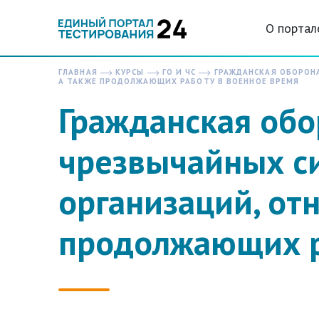
О портал
ГЛАВНАЯ
КУРСЫ
ГО И ЧС
ГРАЖДАНСКАЯ ОБОРОНА
А ТАКЖЕ ПРОДОЛЖАЮЩИХ РАБОТУ В ВОЕННОЕ ВРЕМЯ
Гражданская обо
чрезвычайных с
организаций, отн
продолжающих р