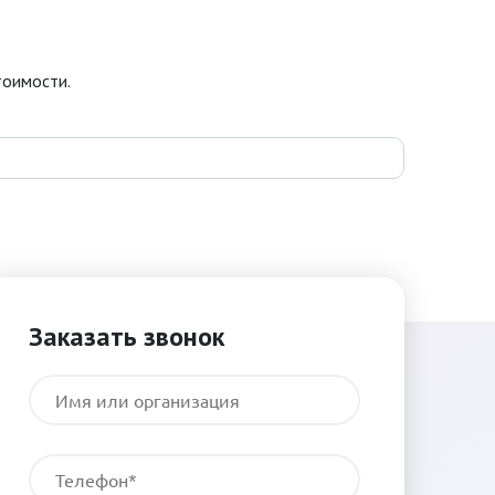
тоимости.
Заказать звонок