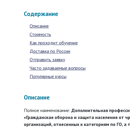
Содержание
Описание
Стоимость
Как проходит обучение
Доставка по России
Отправить заявку
Часто задаваемые вопросы
Популярные курсы
Описание
Полное наименование:
Дополнительная професси
«Гражданская оборона и защита населения от ч
организаций, отнесенных к категориям по ГО, 