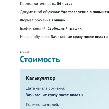
Продолжительность:
36 часов
Документ об обучении:
Удостоверение о повыше
Формат обучения:
Онлайн
График занятий:
Свободный график
Начало обучения:
Зачисление сразу после оплаты
сюда
Стоимость
Калькулятор
Дата начала обучения:
Зачисление сразу после оплаты
Количество людей: