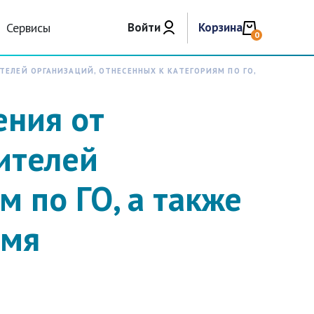
Сервисы
Войти
Корзина
0
ЕЛЕЙ ОРГАНИЗАЦИЙ, ОТНЕСЕННЫХ К КАТЕГОРИЯМ ПО ГО,
ения от
ителей
м по ГО, а также
емя