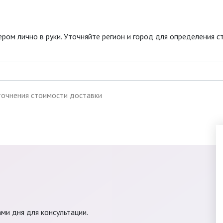
ром лично в руки. Уточняйте регион и город для определения с
точнения стоимости доставки
ами дня для консультации.