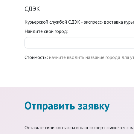
СДЭК
Курьерской службой СДЭК - экспресс-доставка курье
Найдите свой город:
Стоимость:
начните вводить название города для у
Отправить заявку
Оставьте свои контакты и наш эксперт свяжется с в