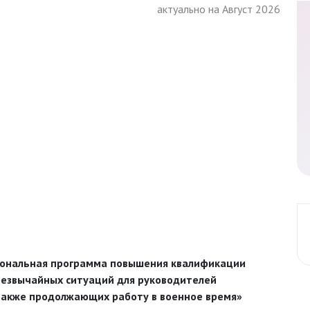
актуально на Август 2026
ональная программа повышения квалификации
резвычайных ситуаций для руководителей
а также продолжающих работу в военное время»