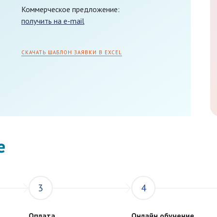
Коммерческое предложение:
получить на e-mail
СКАЧАТЬ ШАБЛОН ЗАЯВКИ В EXCEL
е
3
4
Оплата
Онлайн обучение