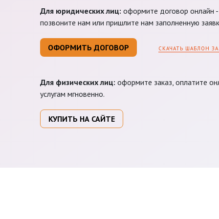
Для юридических лиц:
оформите договор онлайн - 
позвоните нам или пришлите нам заполненную заявк
ОФОРМИТЬ ДОГОВОР
СКАЧАТЬ ШАБЛОН ЗА
Для физических лиц:
оформите заказ, оплатите онл
услугам мгновенно.
КУПИТЬ НА САЙТЕ