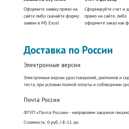
Оформите заявку прямо на
Сформируйте счет и 
сайте либо скачайте форму
прямо на сайте, либо
заявки в MS Excel
оформите заказ как 
Доставка по России
Электронные версии
Электронные версии удостоверений, дипломов и с
теста, при условии полной оплаты и соблюдении сро
Почта России
ФГУП «Почта России» - направляем заказное письмо
Стоимость: 0 руб. / 8-11 дн.