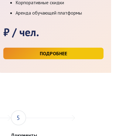
Корпоративные скидки
Аренда обучающей платформы
₽ / чел.
ПОДРОБНЕЕ
5
Документы