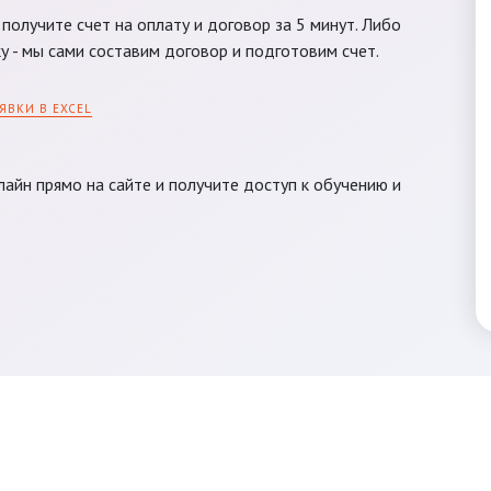
получите счет на оплату и договор за 5 минут. Либо
у - мы сами составим договор и подготовим счет.
ЯВКИ В EXCEL
айн прямо на сайте и получите доступ к обучению и