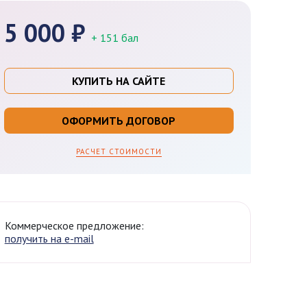
5 000 ₽
+ 151 бал
КУПИТЬ НА САЙТЕ
ОФОРМИТЬ ДОГОВОР
РАСЧЕТ СТОИМОСТИ
Коммерческое предложение:
получить на e-mail