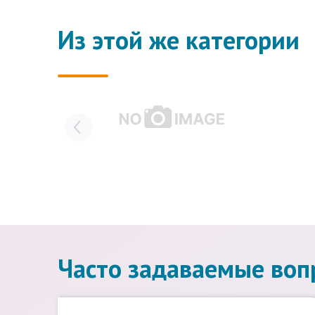
Из этой же категории
Часто задаваемые воп