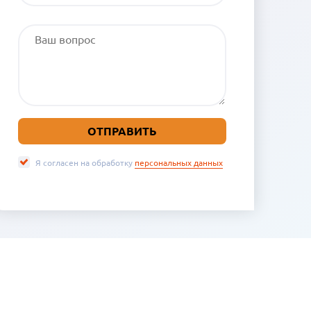
Я согласен на обработку
персональных данных