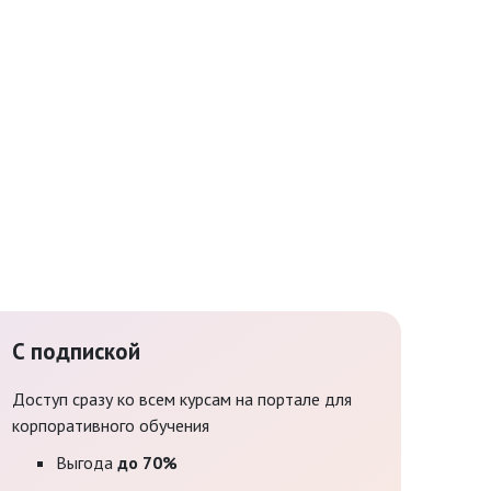
С подпиской
Доступ сразу ко всем курсам на портале для
корпоративного обучения
Выгода
до 70%