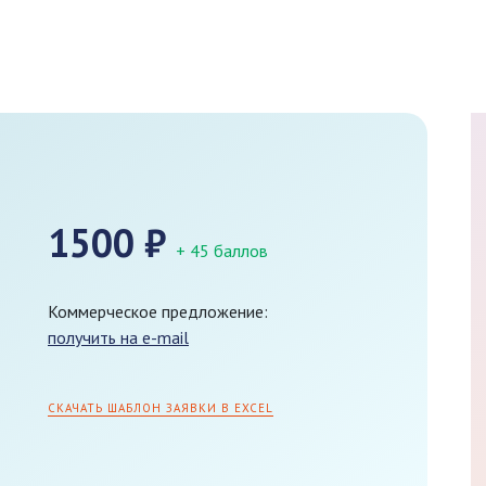
1500
₽
+ 45 баллов
Коммерческое предложение:
получить на e-mail
СКАЧАТЬ ШАБЛОН ЗАЯВКИ В EXCEL