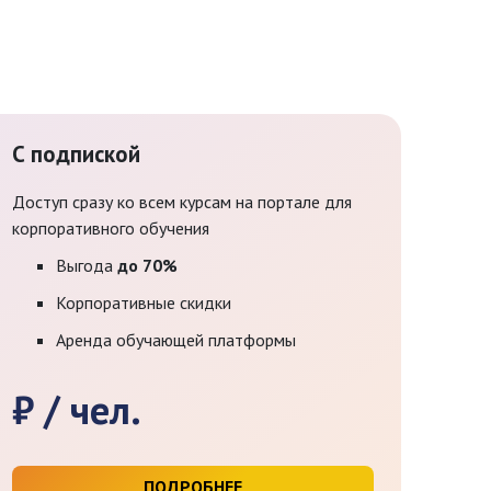
С подпиской
Доступ сразу ко всем курсам на портале для
корпоративного обучения
Выгода
до 70%
Корпоративные скидки
Аренда обучающей платформы
₽ / чел.
ПОДРОБНЕЕ