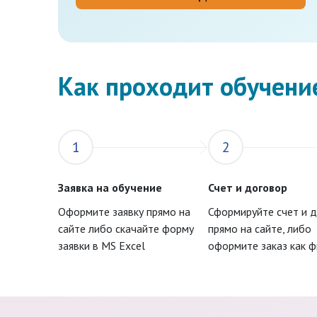
Как проходит обучени
1
2
Заявка на обучение
Счет и договор
Оформите заявку прямо на
Сформируйте счет и 
сайте либо скачайте форму
прямо на сайте, либо
заявки в MS Excel
оформите заказ как 