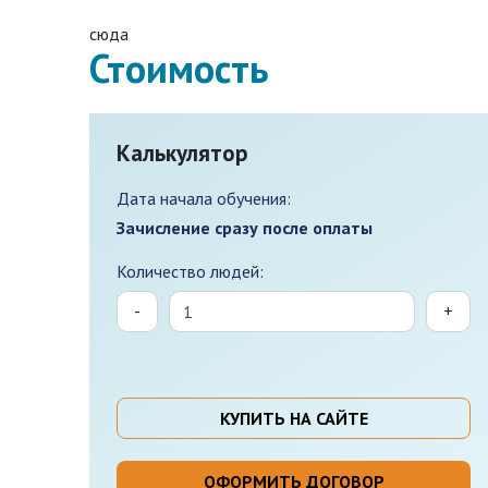
сюда
Стоимость
Калькулятор
Дата начала обучения:
Зачисление сразу после оплаты
Количество людей:
-
+
КУПИТЬ НА САЙТЕ
ОФОРМИТЬ ДОГОВОР