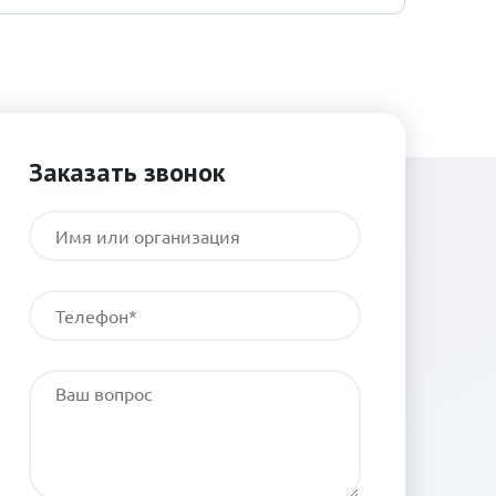
Заказать звонок