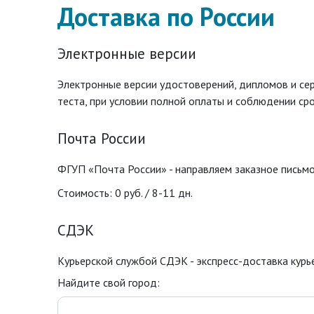
Доставка по России
Электронные версии
Электронные версии удостоверений, дипломов и с
теста, при условии полной оплаты и соблюдении сро
Почта России
ФГУП «Почта России» - направляем заказное письмо
Стоимость: 0 руб. / 8-11 дн.
СДЭК
Курьерской службой СДЭК - экспресс-доставка курье
Найдите свой город: