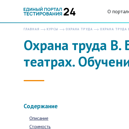
О портал
ГЛАВНАЯ
КУРСЫ
ОХРАНА ТРУДА
ОХРАНА ТРУДА 
Охрана труда В.
театрах. Обучен
Содержание
Описание
Стоимость