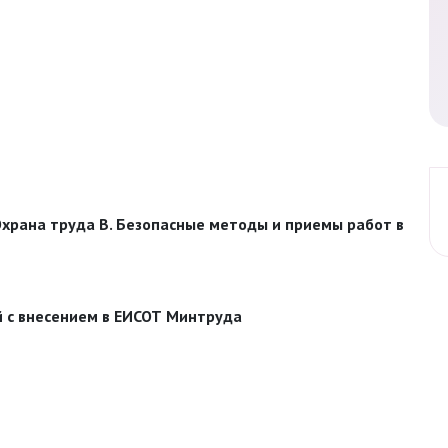
храна труда В. Безопасные методы и приемы работ в
й с внесением в ЕИСОТ Минтруда