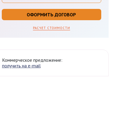
ОФОРМИТЬ ДОГОВОР
РАСЧЕТ СТОИМОСТИ
Коммерческое предложение:
получить на e-mail