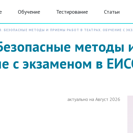
е
Обучение
Тестирование
Статьи
В. БЕЗОПАСНЫЕ МЕТОДЫ И ПРИЕМЫ РАБОТ В ТЕАТРАХ. ОБУЧЕНИЕ С Э
 Безопасные методы 
ие с экзаменом в ЕИ
актуально на Август 2026