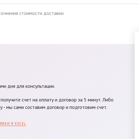
точнения стоимости доставки
ами дня для консультации.
получите счет на оплату и договор за 5 минут. Либо
у - мы сами составим договор и подготовим счет.
ЯВКИ В EXCEL