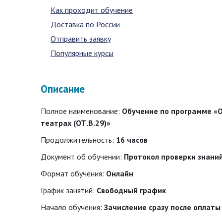
Как проходит обучение
Доставка по России
Отправить заявку
Популярные курсы
Описание
Полное наименование:
Обучение по программе «О
театрах (ОТ.В.29)»
Продолжительность:
16 часов
Документ об обучении:
Протокол проверки знани
Формат обучения:
Онлайн
График занятий:
Свободный график
Начало обучения:
Зачисление сразу после оплаты