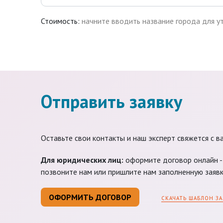
Стоимость:
начните вводить название города для у
Отправить заявку
Оставьте свои контакты и наш эксперт свяжется с в
Для юридических лиц:
оформите договор онлайн - 
позвоните нам или пришлите нам заполненную заявк
ОФОРМИТЬ ДОГОВОР
СКАЧАТЬ ШАБЛОН ЗА