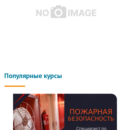
Популярные курсы