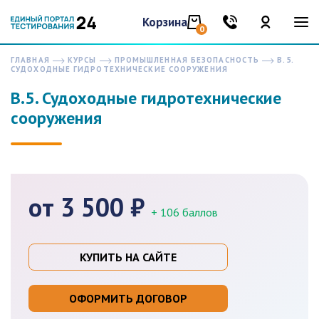
Корзина
0
ГЛАВНАЯ
КУРСЫ
ПРОМЫШЛЕННАЯ БЕЗОПАСНОСТЬ
В.5.
СУДОХОДНЫЕ ГИДРОТЕХНИЧЕСКИЕ СООРУЖЕНИЯ
В.5. Судоходные гидротехнические
сооружения
от 3 500 ₽
+ 106 баллов
КУПИТЬ НА САЙТЕ
ОФОРМИТЬ ДОГОВОР