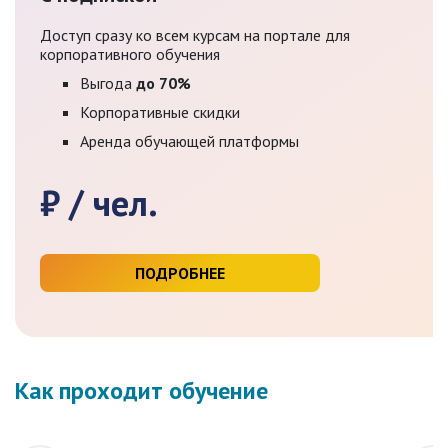
Доступ сразу ко всем курсам на портале для
корпоративного обучения
Выгода
до 70%
Корпоративные скидки
Аренда обучающей платформы
₽ / чел.
ПОДРОБНЕЕ
Как проходит обучение