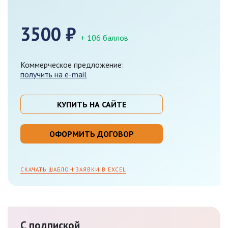
3500
₽
+ 106 баллов
Коммерческое предложение:
получить на e-mail
КУПИТЬ НА САЙТЕ
ОФОРМИТЬ ДОГОВОР
СКАЧАТЬ ШАБЛОН ЗАЯВКИ В EXCEL
С подпиской