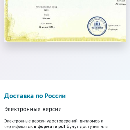
Доставка по России
Электронные версии
Электронные версии удостоверений, дипломов и
сертификатов
в формате pdf
будут доступны для