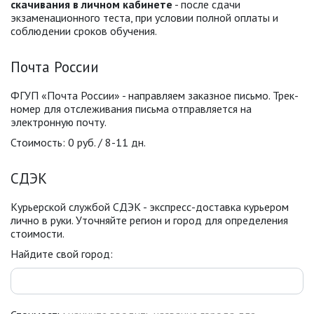
скачивания в личном кабинете
- после сдачи
экзаменационного теста, при условии полной оплаты и
соблюдении сроков обучения.
Почта России
ФГУП «Почта России» - направляем заказное письмо. Трек-
номер для отслеживания письма отправляется на
электронную почту.
Стоимость: 0 руб. / 8-11 дн.
СДЭК
Курьерской службой СДЭК - экспресс-доставка курьером
лично в руки. Уточняйте регион и город для определения
стоимости.
Найдите свой город: