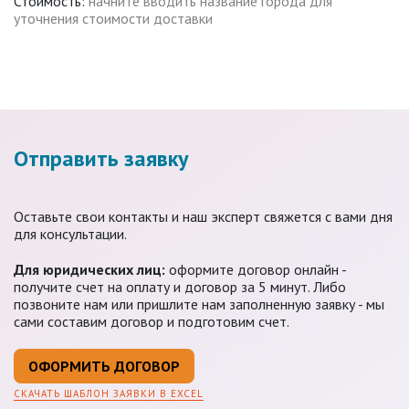
Стоимость:
начните вводить название города для
уточнения стоимости доставки
Отправить заявку
Оставьте свои контакты и наш эксперт свяжется с вами дня
для консультации.
Для юридических лиц:
оформите договор онлайн -
получите счет на оплату и договор за 5 минут. Либо
позвоните нам или пришлите нам заполненную заявку - мы
сами составим договор и подготовим счет.
ОФОРМИТЬ ДОГОВОР
СКАЧАТЬ ШАБЛОН ЗАЯВКИ В EXCEL