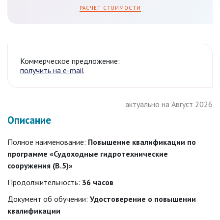
РАСЧЕТ СТОИМОСТИ
Коммерческое предложение:
получить на e-mail
актуально на Август 2026
Описание
Полное наименование:
Повышение квалификации по
программе «Судоходные гидротехнические
сооружения (В.5)»
Продолжительность:
36 часов
Документ об обучении:
Удостоверение о повышении
квалификации