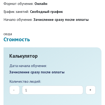
Формат обучения:
Онлайн
График занятий:
Свободный график
Начало обучения:
Зачисление сразу после оплаты
сюда
Стоимость
Калькулятор
Дата начала обучения:
Зачисление сразу после оплаты
Количество людей:
-
+