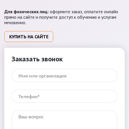
Для физических лиц:
оформите заказ, оплатите онлайн
прямо на сайте и получите доступ к обучению и услугам
мгновенно.
КУПИТЬ НА САЙТЕ
Заказать звонок