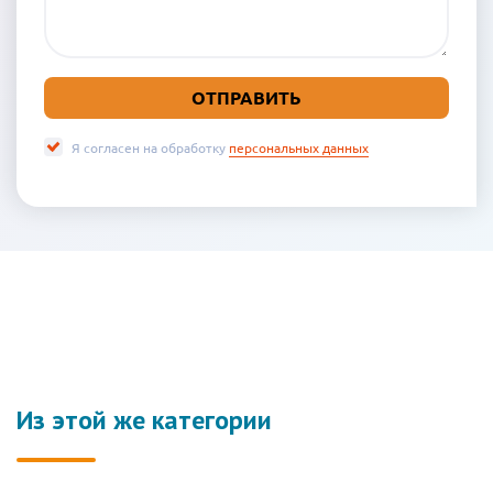
Я согласен на обработку
персональных данных
Из этой же категории