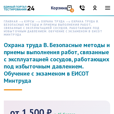
Корзина
0
ГЛАВНАЯ
КУРСЫ
ОХРАНА ТРУДА
ОХРАНА ТРУДА В.
БЕЗОПАСНЫЕ МЕТОДЫ И ПРИЕМЫ ВЫПОЛНЕНИЯ РАБОТ,
СВЯЗАННЫЕ С ЭКСПЛУАТАЦИЕЙ СОСУДОВ, РАБОТАЮЩИХ ПОД
ИЗБЫТОЧНЫМ ДАВЛЕНИЕМ. ОБУЧЕНИЕ С ЭКЗАМЕНОМ В ЕИСОТ
МИНТРУДА
Охрана труда В. Безопасные методы и
приемы выполнения работ, связанные
с эксплуатацией сосудов, работающих
под избыточным давлением.
Обучение с экзаменом в ЕИСОТ
Минтруда
от 1 500 ₽