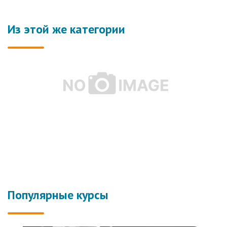
Из этой же категории
Популярные курсы