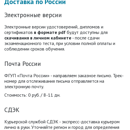
Доставка по России
Электронные версии
Электронные версии удостоверений, дипломов и
сертификатов
в формате pdf
будут доступны для
скачивания в личном кабинете
- после сдачи
экзаменационного теста, при условии полной оплаты и
соблюдении сроков обучения.
Почта России
ФГУП «Почта России» - направляем заказное письмо. Трек-
номер для отслеживания письма отправляется на
электронную почту.
Стоимость: 0 руб. / 8-11 дн.
СДЭК
Курьерской службой СДЭК - экспресс-доставка курьером
лично в руки. Уточняйте регион и город для определения