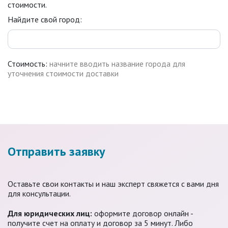
стоимости.
Найдите свой город:
Стоимость:
начните вводить название города для
уточнения стоимости доставки
Отправить заявку
Оставьте свои контакты и наш эксперт свяжется с вами дня
для консультации.
Для юридических лиц:
оформите договор онлайн -
получите счет на оплату и договор за 5 минут. Либо