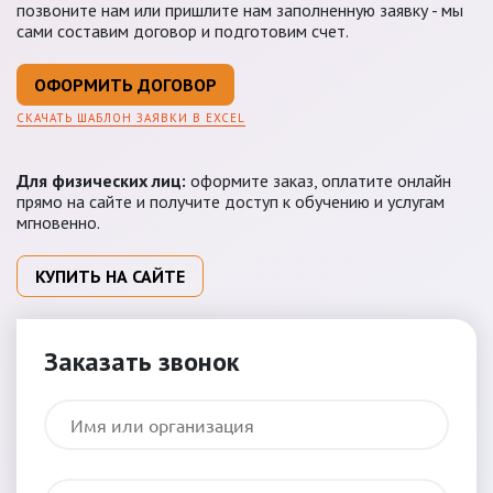
позвоните нам или пришлите нам заполненную заявку - мы
сами составим договор и подготовим счет.
ОФОРМИТЬ ДОГОВОР
СКАЧАТЬ ШАБЛОН ЗАЯВКИ В EXCEL
Для физических лиц:
оформите заказ, оплатите онлайн
прямо на сайте и получите доступ к обучению и услугам
мгновенно.
КУПИТЬ НА САЙТЕ
Заказать звонок