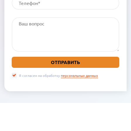
Я согласен на обработку
персональных данных