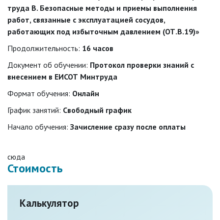
труда В. Безопасные методы и приемы выполнения
работ, связанные с эксплуатацией сосудов,
работающих под избыточным давлением (ОТ.В.19)»
Продолжительность:
16 часов
Документ об обучении:
Протокол проверки знаний с
внесением в ЕИСОТ Минтруда
Формат обучения:
Онлайн
График занятий:
Свободный график
Начало обучения:
Зачисление сразу после оплаты
сюда
Стоимость
Калькулятор