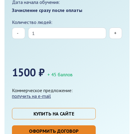
Дата начала обучения:
Зачисление сразу после оплаты
Количество людей:
-
+
1500
₽
+ 45 баллов
Коммерческое предложение:
получить на e-mail
КУПИТЬ НА САЙТЕ
ОФОРМИТЬ ДОГОВОР