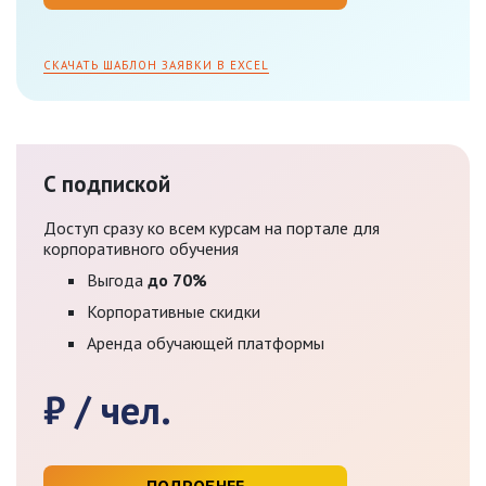
СКАЧАТЬ ШАБЛОН ЗАЯВКИ В EXCEL
С подпиской
Доступ сразу ко всем курсам на портале для
корпоративного обучения
Выгода
до 70%
Корпоративные скидки
Аренда обучающей платформы
₽ / чел.
ПОДРОБНЕЕ