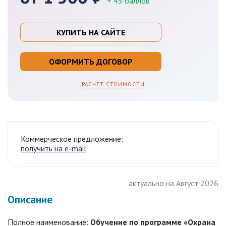
+ 45 баллов
КУПИТЬ НА САЙТЕ
ОФОРМИТЬ ДОГОВОР
РАСЧЕТ СТОИМОСТИ
Коммерческое предложение:
получить на e-mail
актуально на Август 2026
Описание
Полное наименование:
Обучение по программе «Охрана