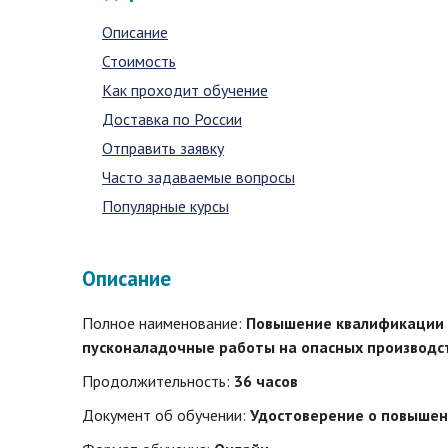
Описание
Стоимость
Как проходит обучение
Доставка по России
Отправить заявку
Часто задаваемые вопросы
Популярные курсы
Описание
Полное наименование:
Повышение квалификации 
пусконаладочные работы на опасных производст
Продолжительность:
36 часов
Документ об обучении:
Удостоверение о повыше