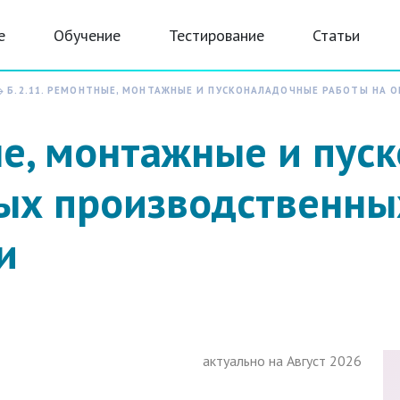
е
Обучение
Тестирование
Статьи
Б.2.11. РЕМОНТНЫЕ, МОНТАЖНЫЕ И ПУСКОНАЛАДОЧНЫЕ РАБОТЫ НА 
ые, монтажные и пус
ых производственны
и
актуально на Август 2026