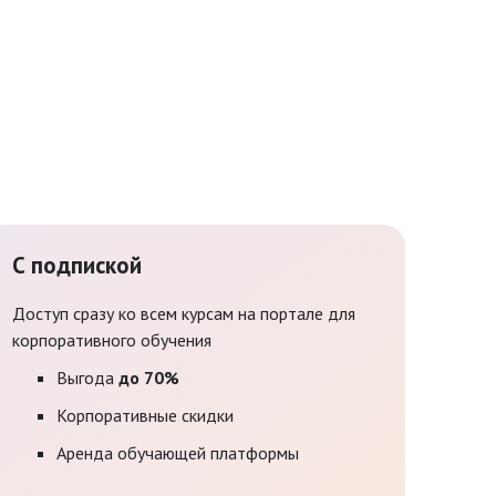
С подпиской
Доступ сразу ко всем курсам на портале для
корпоративного обучения
Выгода
до 70%
Корпоративные скидки
Аренда обучающей платформы