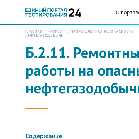
О портал
ГЛАВНАЯ
КУРСЫ
ПРОМЫШЛЕННАЯ БЕЗОПАСНОСТЬ
НЕФТЕГАЗОДОБЫЧИ
Б.2.11. Ремонтн
работы на опасн
нефтегазодобыч
Содержание