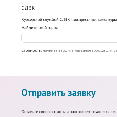
СДЭК
Курьерской службой СДЭК - экспресс-доставка курье
Найдите свой город:
Стоимость:
начните вводить название города для у
Отправить заявку
Оставьте свои контакты и наш эксперт свяжется с в