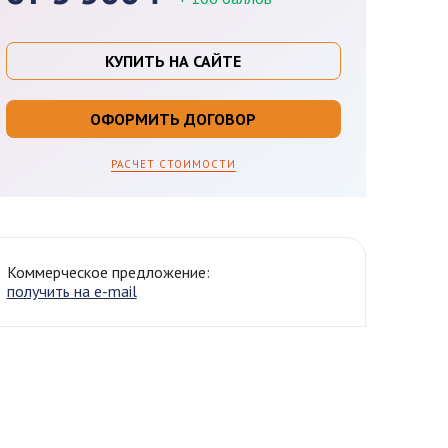
КУПИТЬ НА САЙТЕ
ОФОРМИТЬ ДОГОВОР
РАСЧЕТ СТОИМОСТИ
Коммерческое предложение:
получить на e-mail