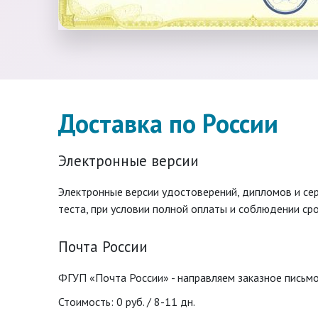
Доставка по России
Электронные версии
Электронные версии удостоверений, дипломов и с
теста, при условии полной оплаты и соблюдении сро
Почта России
ФГУП «Почта России» - направляем заказное письмо
Стоимость: 0 руб. / 8-11 дн.