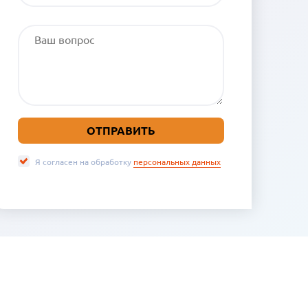
Я согласен на обработку
персональных данных