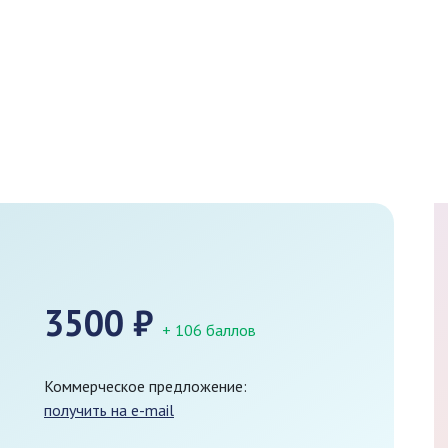
3500
₽
+ 106 баллов
Коммерческое предложение:
получить на e-mail