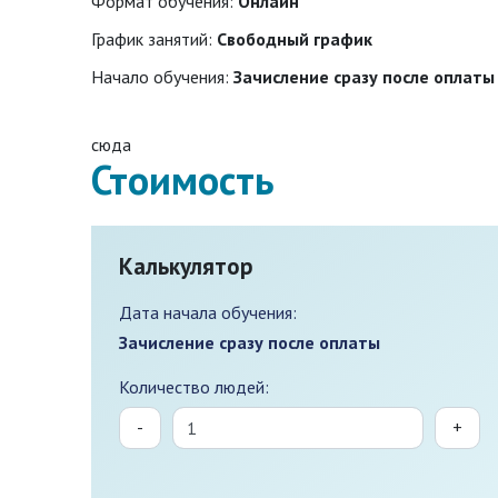
Формат обучения:
Онлайн
График занятий:
Свободный график
Начало обучения:
Зачисление сразу после оплаты
сюда
Стоимость
Калькулятор
Дата начала обучения:
Зачисление сразу после оплаты
Количество людей:
-
+