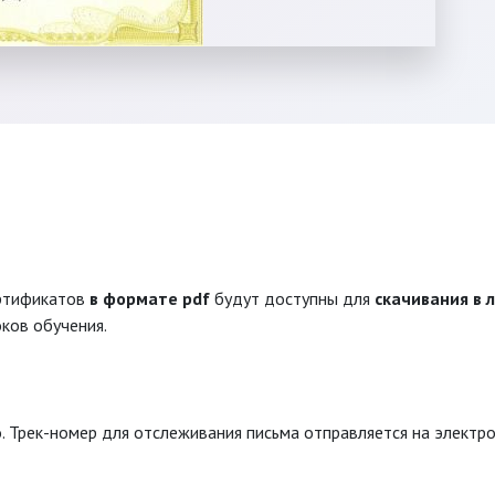
ертификатов
в формате pdf
будут доступны для
скачивания в 
ков обучения.
. Трек-номер для отслеживания письма отправляется на электро