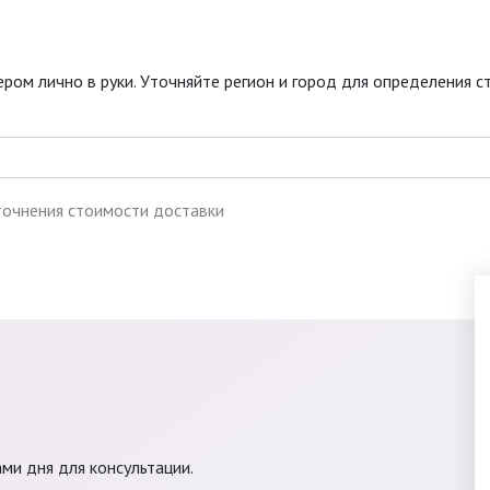
ром лично в руки. Уточняйте регион и город для определения с
точнения стоимости доставки
ами дня для консультации.