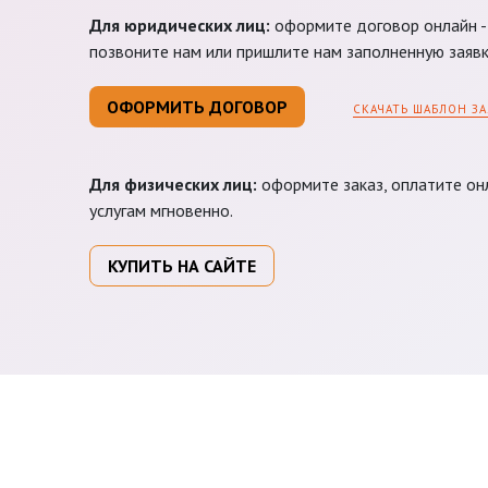
Для юридических лиц:
оформите договор онлайн - 
позвоните нам или пришлите нам заполненную заявк
ОФОРМИТЬ ДОГОВОР
СКАЧАТЬ ШАБЛОН ЗА
Для физических лиц:
оформите заказ, оплатите онл
услугам мгновенно.
КУПИТЬ НА САЙТЕ