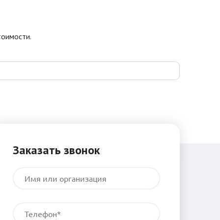
тоимости.
Заказать звонок