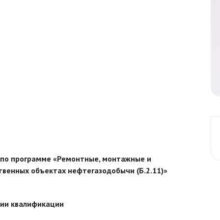
по программе «Ремонтные, монтажные и
венных объектах нефтегазодобычи (Б.2.11)»
нии квалификации