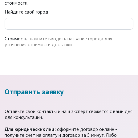
стоимости.
Найдите свой город:
Стоимость:
начните вводить название города для
уточнения стоимости доставки
Отправить заявку
Оставьте свои контакты и наш эксперт свяжется с вами дня
для консультации.
Для юридических лиц:
оформите договор онлайн -
получите счет на оплату и договор за 5 минут. Либо