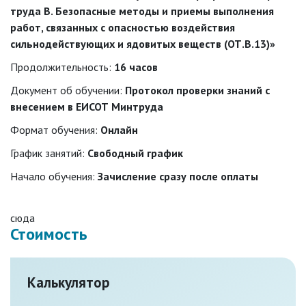
труда В. Безопасные методы и приемы выполнения
работ, связанных с опасностью воздействия
сильнодействующих и ядовитых веществ (ОТ.В.13)»
Продолжительность:
16 часов
Документ об обучении:
Протокол проверки знаний с
внесением в ЕИСОТ Минтруда
Формат обучения:
Онлайн
График занятий:
Свободный график
Начало обучения:
Зачисление сразу после оплаты
сюда
Стоимость
Калькулятор