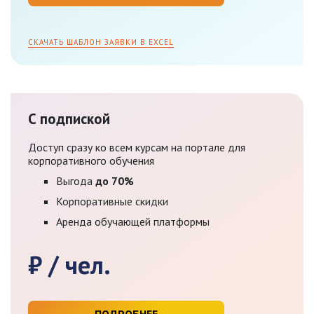
СКАЧАТЬ ШАБЛОН ЗАЯВКИ В EXCEL
С подпиской
Доступ сразу ко всем курсам на портале для
корпоративного обучения
Выгода
до 70%
Корпоративные скидки
Аренда обучающей платформы
₽ / чел.
ПОДРОБНЕЕ