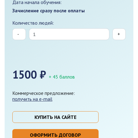
Дата начала обучения:
Зачисление сразу после оплаты
Количество людей:
-
+
1500
₽
+ 45 баллов
Коммерческое предложение:
получить на e-mail
КУПИТЬ НА САЙТЕ
ОФОРМИТЬ ДОГОВОР