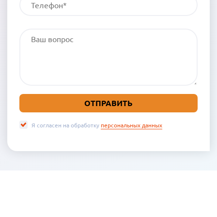
Я согласен на обработку
персональных данных