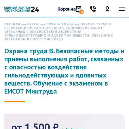
Корзина
0
ГЛАВНАЯ
КУРСЫ
ОХРАНА ТРУДА
ОХРАНА ТРУДА В.
БЕЗОПАСНЫЕ МЕТОДЫ И ПРИЕМЫ ВЫПОЛНЕНИЯ РАБОТ,
СВЯЗАННЫХ С ОПАСНОСТЬЮ ВОЗДЕЙСТВИЯ
СИЛЬНОДЕЙСТВУЮЩИХ И ЯДОВИТЫХ ВЕЩЕСТВ. ОБУЧЕНИЕ С
ЭКЗАМЕНОМ В ЕИСОТ МИНТРУДА
Охрана труда В. Безопасные методы и
приемы выполнения работ, связанных
с опасностью воздействия
сильнодействующих и ядовитых
веществ. Обучение с экзаменом в
ЕИСОТ Минтруда
от 1 500 ₽