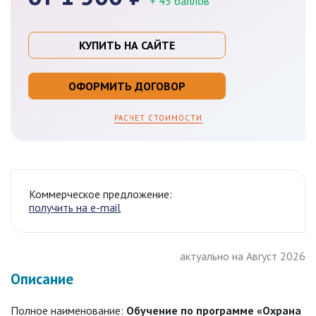
+ 45 баллов
КУПИТЬ НА САЙТЕ
ОФОРМИТЬ ДОГОВОР
РАСЧЕТ СТОИМОСТИ
Коммерческое предложение:
получить на e-mail
актуально на Август 2026
Описание
Полное наименование:
Обучение по программе «Охрана