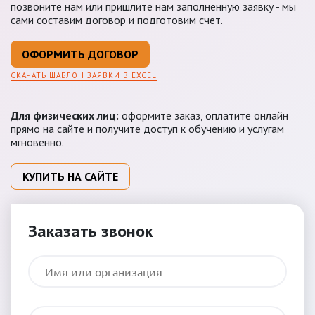
позвоните нам или пришлите нам заполненную заявку - мы
сами составим договор и подготовим счет.
ОФОРМИТЬ ДОГОВОР
СКАЧАТЬ ШАБЛОН ЗАЯВКИ В EXCEL
Для физических лиц:
оформите заказ, оплатите онлайн
прямо на сайте и получите доступ к обучению и услугам
мгновенно.
КУПИТЬ НА САЙТЕ
Заказать звонок