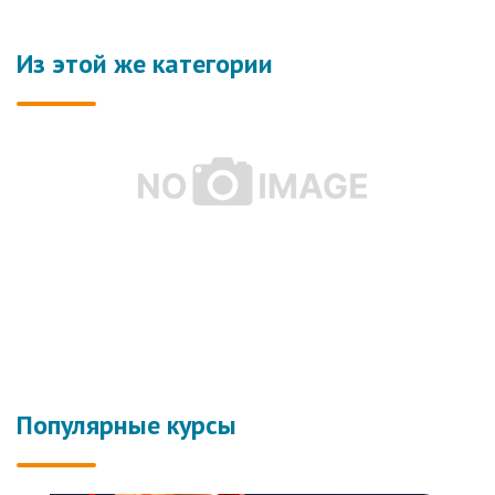
Из этой же категории
Популярные курсы