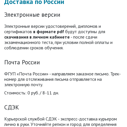
Доставка по России
Электронные версии
Электронные версии удостоверений, дипломов и
сертификатов
в формате pdf
будут доступны для
скачивания в личном кабинете
- после сдачи
экзаменационного теста, при условии полной оплаты и
соблюдении сроков обучения.
Почта России
ФГУП «Почта России» - направляем заказное письмо. Трек-
номер для отслеживания письма отправляется на
электронную почту.
Стоимость: 0 руб. / 8-11 дн.
СДЭК
Курьерской службой СДЭК - экспресс-доставка курьером
лично в руки. Уточняйте регион и город для определения