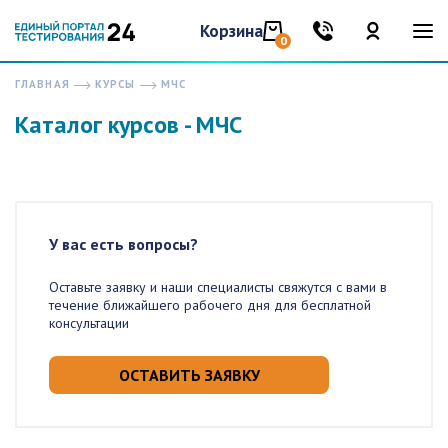
Корзина
0
ГЛАВНАЯ
КУРСЫ
МЧС
Каталог курсов - МЧС
У вас есть вопросы?
Оставьте заявку и наши специалисты свяжутся с вами в
течение ближайшего рабочего дня для бесплатной
консультации
ОСТАВИТЬ ЗАЯВКУ