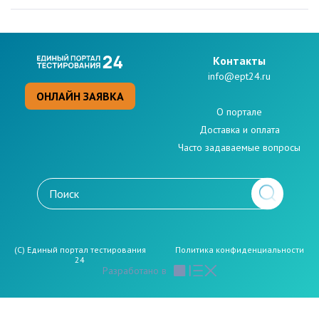
Kонтакты
info@ept24.ru
ОНЛАЙН ЗАЯВКА
О портале
Доставка и оплата
Часто задаваемые вопросы
(C) Единый портал тестирования
Политикa конфиденциальности
24
Разработано в