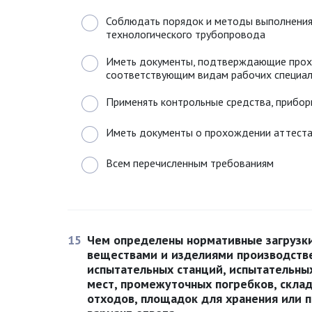
Соблюдать порядок и методы выполнения
технологического трубопровода
Иметь документы, подтверждающие прох
соответствующим видам рабочих специал
Применять контрольные средства, приборы
Иметь документы о прохождении аттест
Всем перечисленным требованиям
15
Чем определены нормативные загрузк
веществами и изделиями производств
испытательных станций, испытательны
мест, промежуточных погребков, скла
отходов, площадок для хранения или 