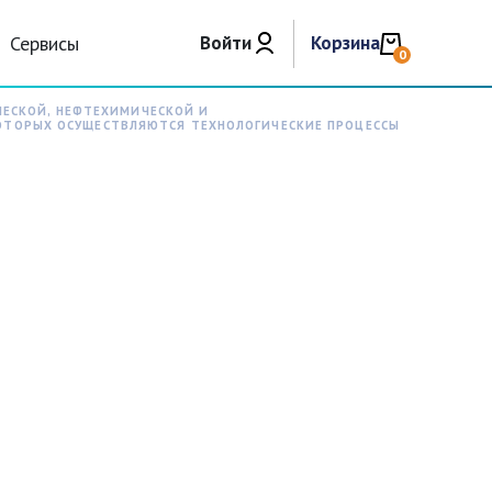
Сервисы
Войти
Корзина
0
ЧЕСКОЙ, НЕФТЕХИМИЧЕСКОЙ И
 КОТОРЫХ ОСУЩЕСТВЛЯЮТСЯ ТЕХНОЛОГИЧЕСКИЕ ПРОЦЕССЫ