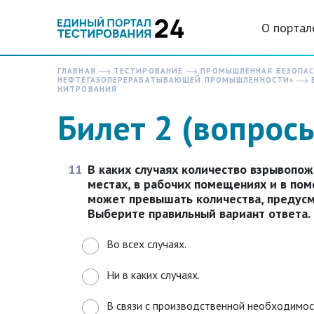
О портал
ГЛАВНАЯ
ТЕСТИРОВАНИЕ
ПРОМЫШЛЕННАЯ БЕЗОПА
НЕФТЕГАЗОПЕРЕРАБАТЫВАЮЩЕЙ ПРОМЫШЛЕННОСТИ»
Б
НИТРОВАНИЯ
Билет 2 (вопрос
11
В каких случаях количество взрывопо
местах, в рабочих помещениях и в по
может превышать количества, предусм
Выберите правильный вариант ответа.
Во всех случаях.
Ни в каких случаях.
В связи с производственной необходимос