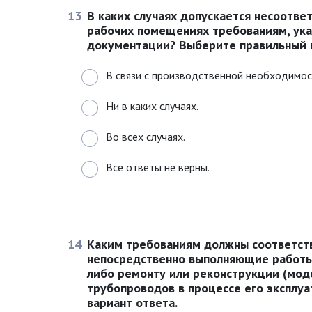
13
В каких случаях допускается несоотве
рабочих помещениях требованиям, ука
документации? Выберите правильный в
В связи с производственной необходимос
Ни в каких случаях.
Во всех случаях.
Все ответы не верны.
14
Каким требованиям должны соответств
непосредственно выполняющие работы
либо ремонту или реконструкции (мод
трубопроводов в процессе его эксплу
вариант ответа.