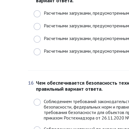
вариант ответа.
Расчетными загрузками, предусмотренным
Расчетными загрузками, предусмотренным
Расчетными загрузками, предусмотренным
Расчетными загрузками, предусмотренным
16
Чем обеспечивается безопасность тех
правильный вариант ответа.
Соблюдением требований законодательст
безопасности, федеральных норм и прав
требования безопасности для объектов п
приказом Ростехнадзора от 26.11.2020 № 