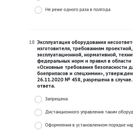
Не реже одного раза в полгода
18
Эксплуатация оборудования несоответ
изготовителя, требованиям проектной
эксплуатационной, нормативной, техн
федеральных норм и правил в области
«Основные требования безопасности д
боеприпасов и спецхимии», утвержден
26.11.2020 № 458, разрешена в случа
ответа.
Запрещена.
Дистанционного управления таким обору
Оформления в установленном порядке нар