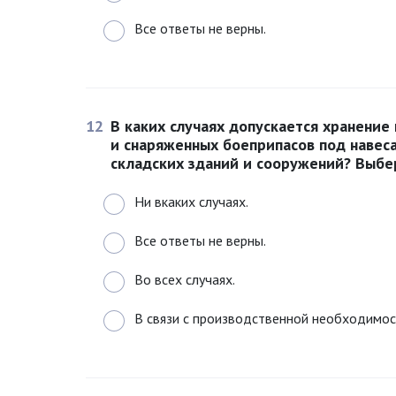
Все ответы не верны.
12
В каких случаях допускается хранение
и снаряженных боеприпасов под навеса
складских зданий и сооружений? Выбе
Ни вкаких случаях.
Все ответы не верны.
Во всех случаях.
В связи с производственной необходимос