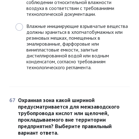
соблюдении относительной влажности
воздуха в соответствии с требованиями
технологической документации.
Влажные инициирующие взрывчатые вещества
должны храниться в хлопчатобумажных или
резиновых мешках, помещенных в
эмалированные, фарфоровые или
винипластовые емкости, залитые
дистиллированной водой или водным
конденсатом, согласно требованиям
технологического регламента.
67
Охранная зона какой шириной
предусматривается для межзаводского
трубопровода кислот или щелочей,
прокладываемого вне территории
предприятия? Выберите правильный
вариант ответа.