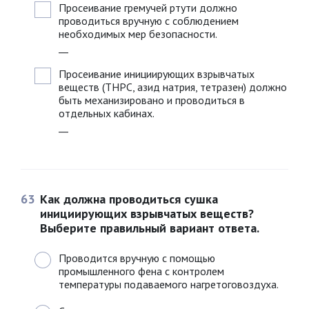
Просеивание гремучей ртути должно
проводиться вручную с соблюдением
необходимых мер безопасности.
__
Просеивание инициирующих взрывчатых
веществ (ТНРС, азид натрия, тетразен) должно
быть механизировано и проводиться в
отдельных кабинах.
__
63
Как должна проводиться сушка
инициирующих взрывчатых веществ?
Выберите правильный вариант ответа.
Проводится вручную с помощью
промышленного фена с контролем
температуры подаваемого нагретоговоздуха.