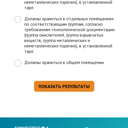
неметаллических горючих), в установленной
таре.
Должны храниться в отдельных помещениях
по соответствующим группам, согласно
требованиям технологической документации
(группа окислителей, группа взрывчатых
веществ, группа металлических и
неметаллических горючих), в установленной
таре.
Должны храниться в общем помещении.