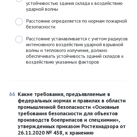
устойчивостью здания склада к воздействию
ударной волны
Расстояние определяется по нормам пожарной
безопасности
Расстояние устанавливается с учетом радиусов
интенсивного воздействия ударной взрывной
волны и теплового излучения, должно
обеспечивать устойчивость зданий складов к
воздействию указанных факторов
66
Какие требования, предъявляемые в
федеральных нормах и правилах в области
промышленной безопасности «Основные
требования безопасности для объектов
производств боеприпасов и спецхимии»,
утвержденных приказом Ростехнадзора от
26.11.2020 № 458, к хранению