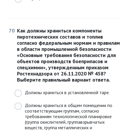
70
Как должны храниться компоненты
пиротехнических составов и топлив
согласно федеральным нормам и правилам
в области промышленной безопасности
«Основные требования безопасности для
объектов производств боеприпасов и
спецхимии», утвержденным приказом
Ростехнадзора от 26.11.2020 № 458?
Выберите правильный вариант ответа.
Должны храниться в установленной таре.
Должны храниться в общем помещении по
соответствующим группам, согласно
требованиям технологической планировке
(группа окислителей, группавзрывчатых
веществ, группа металлических и