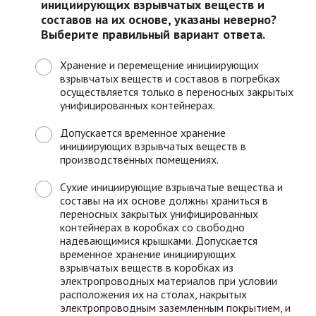
инициирующих взрывчатых веществ и
составов на их основе, указаны неверно?
Выберите правильный вариант ответа.
Хранение и перемещение инициирующих
взрывчатых веществ и составов в погребках
осуществляется только в переносных закрытых
унифицированных контейнерах.
Допускается временное хранение
инициирующих взрывчатых веществ в
производственных помещениях.
Сухие инициирующие взрывчатые вещества и
составы на их основе должны храниться в
переносных закрытых унифицированных
контейнерах в коробках со свободно
надевающимися крышками. Допускается
временное хранение инициирующих
взрывчатых веществ в коробках из
электропроводных материалов при условии
расположения их на столах, накрытых
электропроводным заземленным покрытием, и