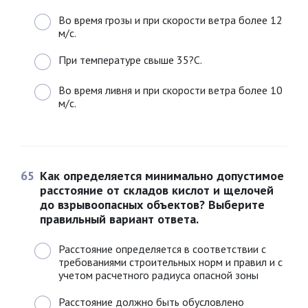
Во время грозы и при скорости ветра более 12
м/с.
При температуре свыше 35?С.
Во время ливня и при скорости ветра более 10
м/с.
65
Как определяется минимально допустимое
расстояние от складов кислот и щелочей
до взрывоопасных объектов? Выберите
правильный вариант ответа.
Расстояние определяется в соответствии с
требованиями строительных норм и правил и с
учетом расчетного радиуса опасной зоны
Расстояние должно быть обусловлено