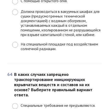
С помощью открытого огня.
Должна проводиться в вакуумных шкафах для
сушки (предусмотренных технической
документацией) с водяным обогревом,
устанавливаемых каждый в отдельном
помещении, изолированном не разрушающейся
при взрыве капитальной стеной, или кабине.
На специальной площадке под воздействием
солнечной радиации.
64
В каких случаях запрещено
транспортирование инициирующих
взрывчатых веществ и составов на их
основе? Выберите правильный вариант
ответа.
Специальные требования не предъявляются.