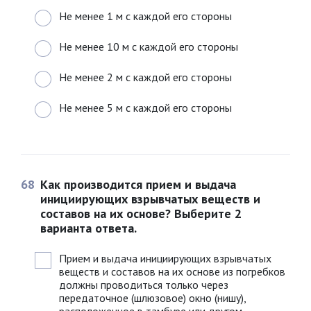
Не менее 1 м с каждой его стороны
Не менее 10 м с каждой его стороны
Не менее 2 м с каждой его стороны
Не менее 5 м с каждой его стороны
68
Как производится прием и выдача
инициирующих взрывчатых веществ и
составов на их основе? Выберите 2
варианта ответа.
Прием и выдача инициирующих взрывчатых
веществ и составов на их основе из погребков
должны проводиться только через
передаточное (шлюзовое) окно (нишу),