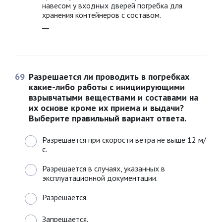
навесом у входных дверей погребка для
хранения контейнеров с составом.
__
69
Разрешается ли проводить в погребках
какие-либо работы с инициирующими
взрывчатыми веществами и составами на
их основе кроме их приема и выдачи?
Выберите правильный вариант ответа.
Разрешается при скорости ветра не выше 12 м/
с.
Разрешается в случаях, указанных в
эксплуатационной документации.
Разрешается.
Запрещается.