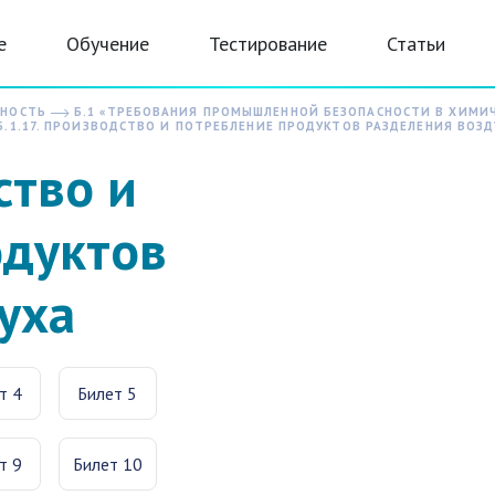
е
Обучение
Тестирование
Статьи
СНОСТЬ
Б.1 «ТРЕБОВАНИЯ ПРОМЫШЛЕННОЙ БЕЗОПАСНОСТИ В ХИМИ
.1.17. ПРОИЗВОДСТВО И ПОТРЕБЛЕНИЕ ПРОДУКТОВ РАЗДЕЛЕНИЯ ВОЗД
ство и
одуктов
уха
т 4
Билет 5
т 9
Билет 10