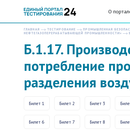
О портал
ГЛАВНАЯ
ТЕСТИРОВАНИЕ
ПРОМЫШЛЕННАЯ БЕЗОПА
НЕФТЕГАЗОПЕРЕРАБАТЫВАЮЩЕЙ ПРОМЫШЛЕННОСТИ»
Б
Б.1.17. Производ
потребление пр
разделения возд
Билет 1
Билет 2
Билет 3
Биле
Билет 6
Билет 7
Билет 8
Биле