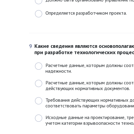
Определяется разработчиком проекта.
9
Какие сведения являются основополаг
при разработке технологических процес
Расчетные данные, которым должны соот
надежности.
Расчетные данные, которым должны соот
действующих нормативных документов.
Требования действующих нормативных до
соответствовать параметры оборудования
Исходные данные на проектирование, тр
учетом категории взрывоопасности техно