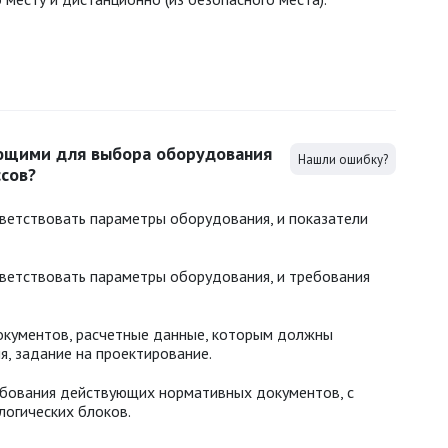
ающими для выбора оборудования
Нашли ошибку?
сов?
ветствовать параметры оборудования, и показатели
ветствовать параметры оборудования, и требования
кументов, расчетные данные, которым должны
, задание на проектирование.
ебования действующих нормативных документов, с
логических блоков.