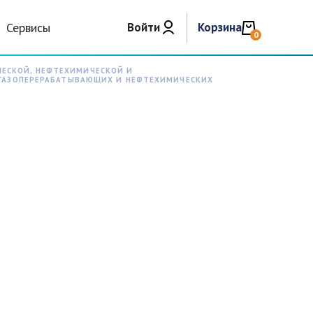
Сервисы
Войти
Корзина
0
ЧЕСКОЙ, НЕФТЕХИМИЧЕСКОЙ И
ЕГАЗОПЕРЕРАБАТЫВАЮЩИХ И НЕФТЕХИМИЧЕСКИХ