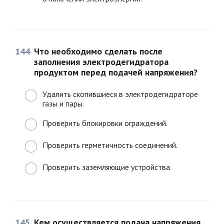
144
Что необходимо сделать после
заполнения электродегидратора
продуктом перед подачей напряжения?
Удалить скопившиеся в электродегидраторе
газы и пары.
Проверить блокировки ограждений.
Проверить герметичность соединений.
Проверить заземляющие устройства
145
Кем осуществляется подача напряжения