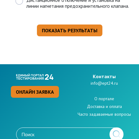
Дистанционное отключение и установка на
линии нагнетания предохранительного клапана.
Kонтакты
info@ept24.ru
ОНЛАЙН ЗАЯВКА
О портале
Доставка и оплата
Часто задаваемые вопросы