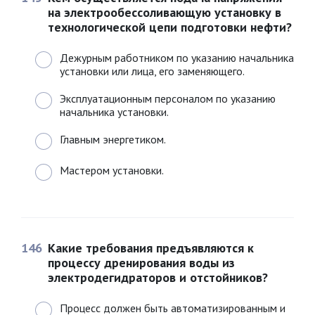
на электрообессоливающую установку в
технологической цепи подготовки нефти?
Дежурным работником по указанию начальника
установки или лица, его заменяющего.
Эксплуатационным персоналом по указанию
начальника установки.
Главным энергетиком.
Мастером установки.
146
Какие требования предъявляются к
процессу дренирования воды из
электродегидраторов и отстойников?
Процесс должен быть автоматизированным и