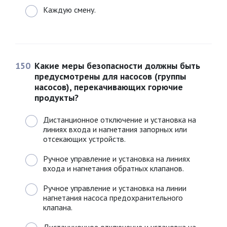
Каждую смену.
150
Какие меры безопасности должны быть
предусмотрены для насосов (группы
насосов), перекачивающих горючие
продукты?
Дистанционное отключение и установка на
линиях входа и нагнетания запорных или
отсекающих устройств.
Ручное управление и установка на линиях
входа и нагнетания обратных клапанов.
Ручное управление и установка на линии
нагнетания насоса предохранительного
клапана.