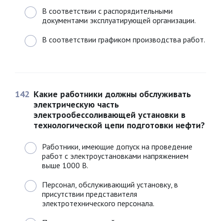
В соответствии с распорядительными
документами эксплуатирующей организации.
В соответствии графиком производства работ.
142
Какие работники должны обслуживать
электрическую часть
электрообессоливающей установки в
технологической цепи подготовки нефти?
Работники, имеющие допуск на проведение
работ с электроустановками напряжением
выше 1000 В.
Персонал, обслуживающий установку, в
присутствии представителя
электротехнического персонала.