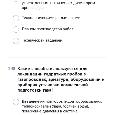
утвержденным техническим директором
организации
Технологическими регламентами
Планом производства работ
Техническим заданием
148
Какие способы используются для
ликвидации гидратных пробок в
газопроводах, арматуре, оборудовании и
приборах установки комплексной
подготовки газа?
Введение ингибиторов гидратообразования,
теплоносителей (пара, горячей воды),
понижение давления в системе.