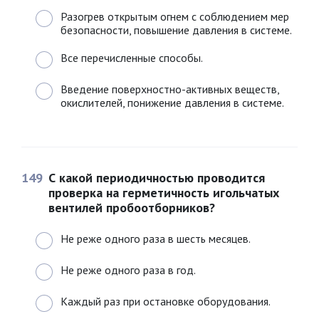
Разогрев открытым огнем с соблюдением мер
безопасности, повышение давления в системе.
Все перечисленные способы.
Введение поверхностно-активных веществ,
окислителей, понижение давления в системе.
149
С какой периодичностью проводится
проверка на герметичность игольчатых
вентилей пробоотборников?
Не реже одного раза в шесть месяцев.
Не реже одного раза в год.
Каждый раз при остановке оборудования.