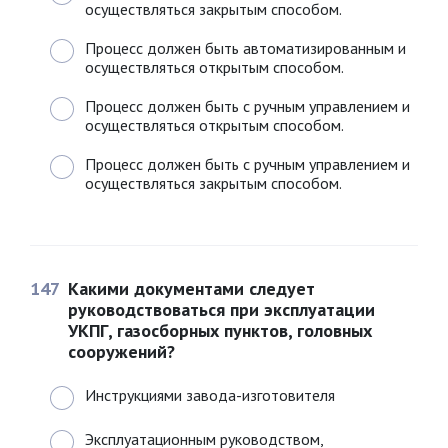
осуществляться закрытым способом.
Процесс должен быть автоматизированным и
осуществляться открытым способом.
Процесс должен быть с ручным управлением и
осуществляться открытым способом.
Процесс должен быть с ручным управлением и
осуществляться закрытым способом.
147
Какими документами следует
руководствоваться при эксплуатации
УКПГ, газосборных пунктов, головных
сооружений?
Инструкциями завода-изготовителя
Эксплуатационным руководством,