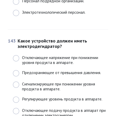
Персонал подрядной организации.
Электротехнологический персонал.
143
Какое устройство должен иметь
электродегидратор?
Отключающее напряжение при понижении
уровня продукта в аппарате.
Предохраняющее от превышения давления.
Сигнализирующее при понижении уровня
продукта в аппарате.
Регулирующее уровень продукта в аппарате.
Отключающее подачу продукта в аппарат при
отключении электроэнергии.