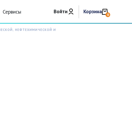
Сервисы
Войти
Корзина
0
ЧЕСКОЙ, НЕФТЕХИМИЧЕСКОЙ И