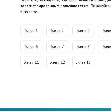
зарегистрированным пользователям.
Пожалуйста,
в системе.
Билет 1
Билет 2
Билет 3
Биле
Билет 6
Билет 7
Билет 8
Биле
Билет 11
Билет 12
Билет 13