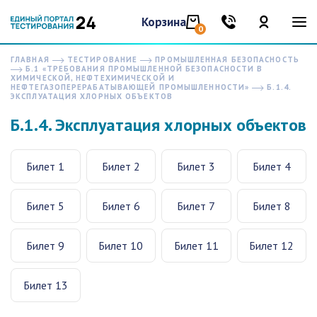
Корзина
0
ГЛАВНАЯ
ТЕСТИРОВАНИЕ
ПРОМЫШЛЕННАЯ БЕЗОПАСНОСТЬ
Б.1 «ТРЕБОВАНИЯ ПРОМЫШЛЕННОЙ БЕЗОПАСНОСТИ В
ХИМИЧЕСКОЙ, НЕФТЕХИМИЧЕСКОЙ И
НЕФТЕГАЗОПЕРЕРАБАТЫВАЮЩЕЙ ПРОМЫШЛЕННОСТИ»
Б.1.4.
ЭКСПЛУАТАЦИЯ ХЛОРНЫХ ОБЪЕКТОВ
Б.1.4. Эксплуатация хлорных объектов
Билет 1
Билет 2
Билет 3
Билет 4
Билет 5
Билет 6
Билет 7
Билет 8
Билет 9
Билет 10
Билет 11
Билет 12
Билет 13