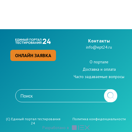
Kонтакты
info@ept24.ru
ОНЛАЙН ЗАЯВКА
О портале
Доставка и оплата
Часто задаваемые вопросы
(C) Единый портал тестирования
Политикa конфиденциальности
24
Разработано в