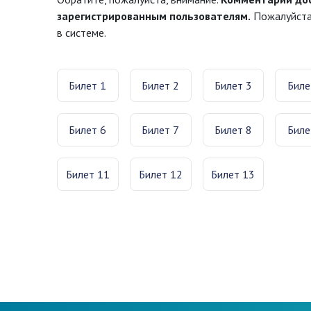
зарегистрированным пользователям.
Пожалуйста,
в системе.
Билет 1
Билет 2
Билет 3
Биле
Билет 6
Билет 7
Билет 8
Биле
Билет 11
Билет 12
Билет 13