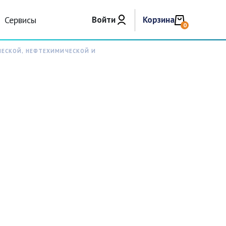
Сервисы
Войти
Корзина
0
ЧЕСКОЙ, НЕФТЕХИМИЧЕСКОЙ И