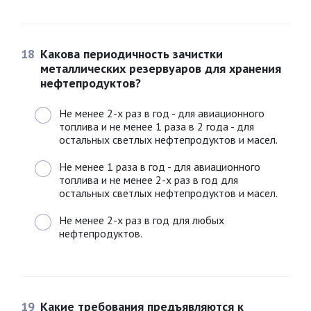
18
Какова периодичность зачистки
металлических резервуаров для хранения
нефтепродуктов?
Не менее 2-х раз в год - для авиационного
топлива и не менее 1 раза в 2 года - для
остальных светлых нефтепродуктов и масел.
Не менее 1 раза в год - для авиационного
топлива и не менее 2-х раз в год для
остальных светлых нефтепродуктов и масел.
Не менее 2-х раз в год для любых
нефтепродуктов.
19
Какие требования предъявляются к