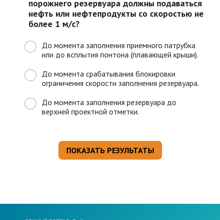
порожнего резервуара должны подаваться
нефть или нефтепродукты со скоростью не
более 1 м/с?
До момента заполнения приемного патрубка
или до всплытия понтона (плавающей крыши).
До момента срабатывания блокировки
ограничения скорости заполнения резервуара.
До момента заполнения резервуара до
верхней проектной отметки.