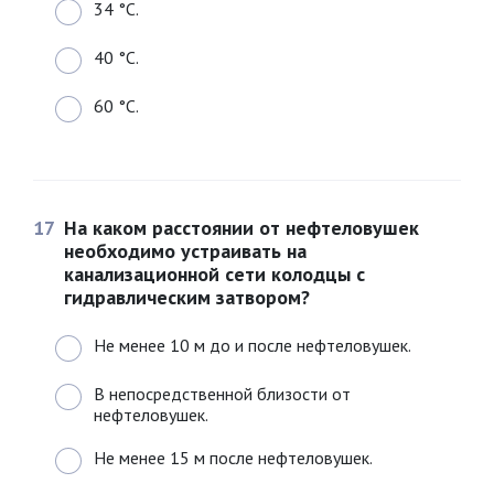
34 °C.
40 °C.
60 °C.
17
На каком расстоянии от нефтеловушек
необходимо устраивать на
канализационной сети колодцы с
гидравлическим затвором?
Не менее 10 м до и после нефтеловушек.
В непосредственной близости от
нефтеловушек.
Не менее 15 м после нефтеловушек.