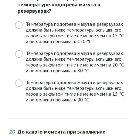
температуре подогрева мазута в
резервуарах?
Температура подогрева мазута в резервуарах
должна быть ниже температуры вспышки его
паров в закрытом тигле не менее чем на 15 °C
и не должна превышать 120 °C.
Температура подогрева мазута в резервуарах
должна быть ниже температуры вспышки его
паров в закрытом тигле не менее чем на 20 °C
и не должна превышать 80 °C.
Температура подогрева мазута в резервуарах
должна быть ниже температуры вспышки его
паров в закрытом тигле не менее чем на 15 °C
и не должна превышать 90 °C.
20
До какого момента при заполнении