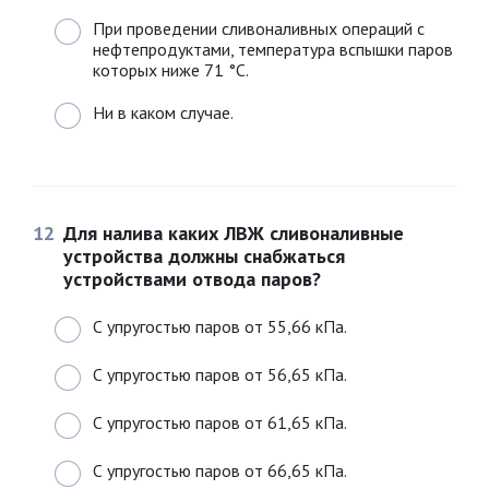
При проведении сливоналивных операций с
нефтепродуктами, температура вспышки паров
которых ниже 71 °C.
Ни в каком случае.
12
Для налива каких ЛВЖ сливоналивные
устройства должны снабжаться
устройствами отвода паров?
С упругостью паров от 55,66 кПа.
С упругостью паров от 56,65 кПа.
С упругостью паров от 61,65 кПа.
С упругостью паров от 66,65 кПа.