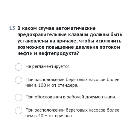
13
В каком случае автоматические
предохранительные клапаны должны быть
установлены на причале, чтобы исключить
возможное повышение давления потоком
нефти и нефтепродукта?
Не регламентируется.
При расположении береговых насосов более
чем в 100 м от стендера.
При обосновании в рабочей документации.
При расположении береговых насосов более
чем в 40 м от причала.