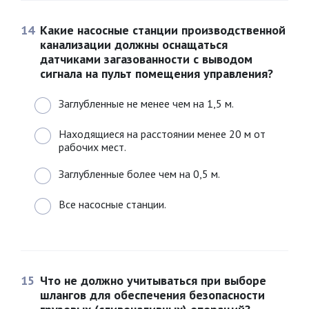
14
Какие насосные станции производственной
канализации должны оснащаться
датчиками загазованности с выводом
сигнала на пульт помещения управления?
Заглубленные не менее чем на 1,5 м.
Находящиеся на расстоянии менее 20 м от
рабочих мест.
Заглубленные более чем на 0,5 м.
Все насосные станции.
15
Что не должно учитываться при выборе
шлангов для обеспечения безопасности