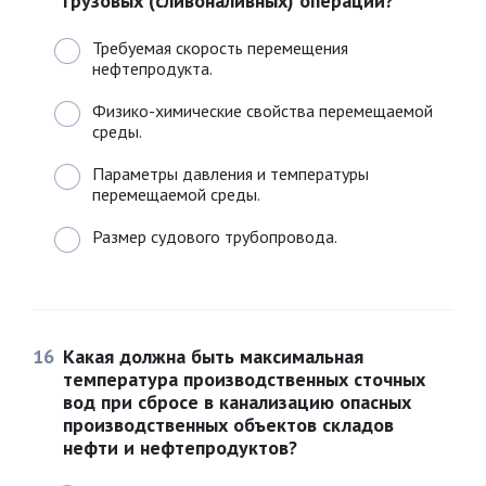
грузовых (сливоналивных) операций?
Требуемая скорость перемещения
нефтепродукта.
Физико-химические свойства перемещаемой
среды.
Параметры давления и температуры
перемещаемой среды.
Размер судового трубопровода.
16
Какая должна быть максимальная
температура производственных сточных
вод при сбросе в канализацию опасных
производственных объектов складов
нефти и нефтепродуктов?