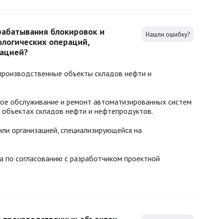
рабатывания блокировок и
Нашли ошибку?
ологических операций,
ацией?
производственные объекты складов нефти и
кое обслуживание и ремонт автоматизированных систем
 объектах складов нефти и нефтепродуктов.
ли организацией, специализирующейся на
а по согласованию с разработчиком проектной