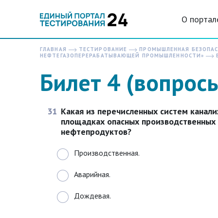
О портал
ГЛАВНАЯ
ТЕСТИРОВАНИЕ
ПРОМЫШЛЕННАЯ БЕЗОПА
НЕФТЕГАЗОПЕРЕРАБАТЫВАЮЩЕЙ ПРОМЫШЛЕННОСТИ»
Б
Билет 4 (вопрос
31
Какая из перечисленных систем канали
площадках опасных производственных 
нефтепродуктов?
Производственная.
Аварийная.
Дождевая.