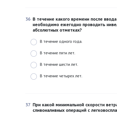
36
В течение какого времени после ввода
необходимо ежегодно проводить ниве
абсолютных отметках?
В течение одного года.
В течение пяти лет.
В течение шести лет.
В течение четырех лет.
37
При какой минимальной скорости ветр
сливоналивных операций с легковосп