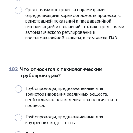
Средствами контроля за параметрами,
определяющими взрывоопасность процесса, с
регистрацией показаний и предаварийной
сигнализацией их значений, а также средствами
автоматического регулирования и
противоаварийной защиты, в том числе ПАЗ.
182
Что относится к технологическим
трубопроводам?
Трубопроводы, предназначенные для
транспортирования различных веществ,
необходимых для ведения технологического
процесса.
Трубопроводы, предназначенные для
внутренних водостоков.