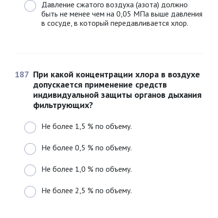
Давление сжатого воздуха (азота) должно
быть не менее чем на 0,05 МПа выше давления
в сосуде, в который передавливается хлор.
187
При какой концентрации хлора в воздухе
допускается применение средств
индивидуальной защиты органов дыхания
фильтрующих?
Не более 1,5 % по объему.
Не более 0,5 % по объему.
Не более 1,0 % по объему.
Не более 2,5 % по объему.