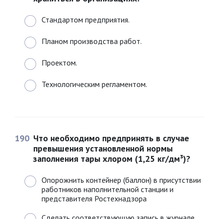
Стандартом предприятия.
Планом производства работ.
Проектом.
Технологическим регламентом.
190
Что необходимо предпринять в случае
превышения установленной нормы
заполнения тары хлором (1,25 кг/дм³)?
Опорожнить контейнер (баллон) в присутствии
работников наполнительной станции и
представителя Ростехнадзора
Сделать соответствующую запись в журнале