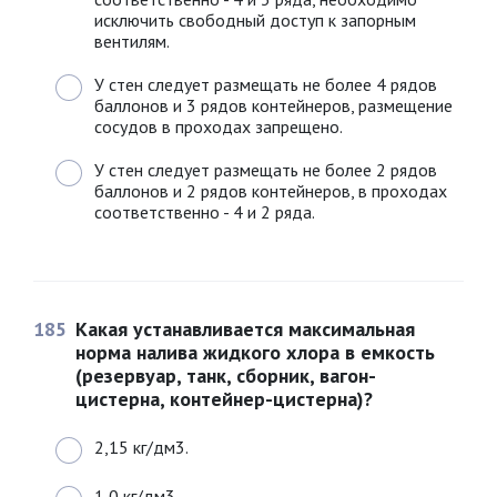
исключить свободный доступ к запорным
вентилям.
У стен следует размещать не более 4 рядов
баллонов и 3 рядов контейнеров, размещение
сосудов в проходах запрещено.
У стен следует размещать не более 2 рядов
баллонов и 2 рядов контейнеров, в проходах
соответственно - 4 и 2 ряда.
185
Какая устанавливается максимальная
норма налива жидкого хлора в емкость
(резервуар, танк, сборник, вагон-
цистерна, контейнер-цистерна)?
2,15 кг/дм3.
1,0 кг/дм3.