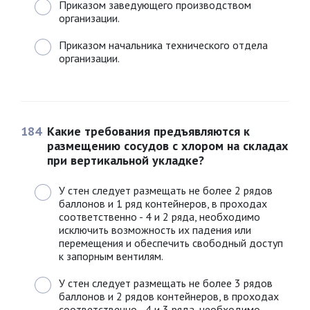
Приказом заведующего производством
организации.
Приказом начальника технического отдела
организации.
184
Какие требования предъявляются к
размещению сосудов с хлором на складах
при вертикальной укладке?
У стен следует размещать не более 2 рядов
баллонов и 1 ряд контейнеров, в проходах
соответственно - 4 и 2 ряда, необходимо
исключить возможность их падения или
перемещения и обеспечить свободный доступ
к запорным вентилям.
У стен следует размещать не более 3 рядов
баллонов и 2 рядов контейнеров, в проходах
соответственно - 4 и 3 ряда, необходимо