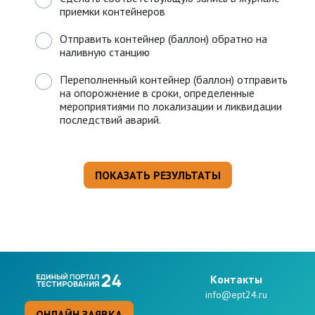
приемки контейнеров
Отправить контейнер (баллон) обратно на
наливную станцию
Переполненный контейнер (баллон) отправить
на опорожнение в сроки, определенные
мероприятиями по локализации и ликвидации
последствий аварий.
Kонтакты
info@ept24.ru
ОНЛАЙН ЗАЯВКА