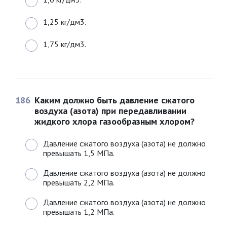
1,25 кг/дм3.
1,75 кг/дм3.
186
Каким должно быть давление сжатого
воздуха (азота) при передавливании
жидкого хлора газообразным хлором?
Давление сжатого воздуха (азота) не должно
превышать 1,5 МПа.
Давление сжатого воздуха (азота) не должно
превышать 2,2 МПа.
Давление сжатого воздуха (азота) не должно
превышать 1,2 МПа.