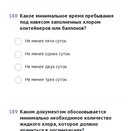
188
Какое минимальное время пребывания
под навесом заполненных хлором
контейнеров или баллонов?
Не менее пяти суток.
Не менее одних суток.
Не менее двух суток
Не менее трех суток.
189
Каким документом обосновывается
минимально необходимое количество
жидкого хлора, которое должно
храниться в организациях?