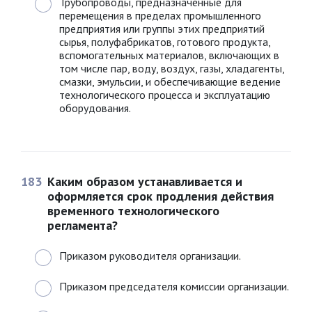
Трубопроводы, предназначенные для
перемещения в пределах промышленного
предприятия или группы этих предприятий
сырья, полуфабрикатов, готового продукта,
вспомогательных материалов, включающих в
том числе пар, воду, воздух, газы, хладагенты,
смазки, эмульсии, и обеспечивающие ведение
технологического процесса и эксплуатацию
оборудования.
183
Каким образом устанавливается и
оформляется срок продления действия
временного технологического
регламента?
Приказом руководителя организации.
Приказом председателя комиссии организации.