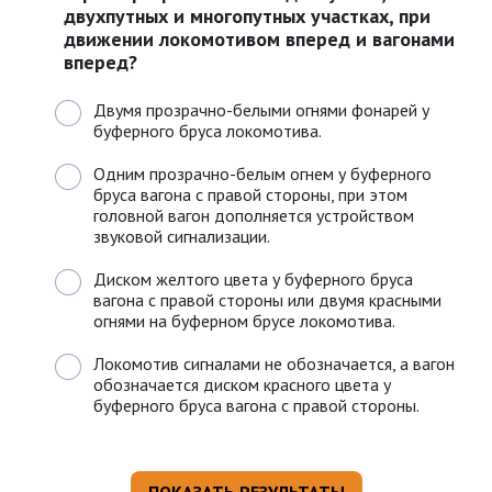
двухпутных и многопутных участках, при
движении локомотивом вперед и вагонами
вперед?
Двумя прозрачно-белыми огнями фонарей у
буферного бруса локомотива.
Одним прозрачно-белым огнем у буферного
бруса вагона с правой стороны, при этом
головной вагон дополняется устройством
звуковой сигнализации.
Диском желтого цвета у буферного бруса
вагона с правой стороны или двумя красными
огнями на буферном брусе локомотива.
Локомотив сигналами не обозначается, а вагон
обозначается диском красного цвета у
буферного бруса вагона с правой стороны.