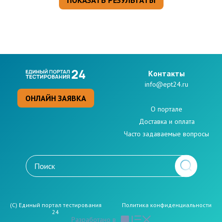
Kонтакты
info@ept24.ru
ОНЛАЙН ЗАЯВКА
О портале
Доставка и оплата
Часто задаваемые вопросы
(C) Единый портал тестирования
Политикa конфиденциальности
24
Разработано в