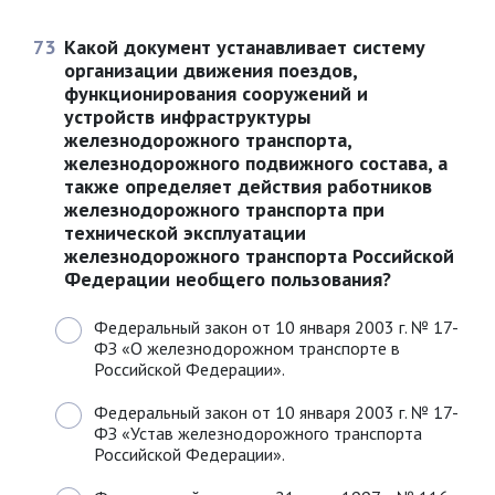
73
Какой документ устанавливает систему
организации движения поездов,
функционирования сооружений и
устройств инфраструктуры
железнодорожного транспорта,
железнодорожного подвижного состава, а
также определяет действия работников
железнодорожного транспорта при
технической эксплуатации
железнодорожного транспорта Российской
Федерации необщего пользования?
Федеральный закон от 10 января 2003 г. № 17-
ФЗ «О железнодорожном транспорте в
Российской Федерации».
Федеральный закон от 10 января 2003 г. № 17-
ФЗ «Устав железнодорожного транспорта
Российской Федерации».