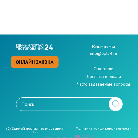
Kонтакты
info@ept24.ru
ОНЛАЙН ЗАЯВКА
О портале
Доставка и оплата
Часто задаваемые вопросы
(C) Единый портал тестирования
Политикa конфиденциальности
24
Разработано в