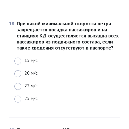
18
При какой минимальной скорости ветра
запрещается посадка пассажиров и на
станциях КД осуществляется высадка всех
пассажиров из подвижного состава, если
такие сведения отсутствуют в паспорте?
15 м/с.
20 м/с.
22 м/с.
25 м/с.