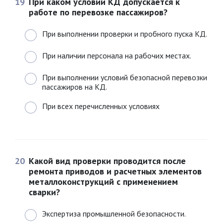
19
При каком условии КД допускается к
работе по перевозке пассажиров?
При выполнении проверки и пробного пуска КД.
При наличии персонала на рабочих местах.
При выполнении условий безопасной перевозки
пассажиров на КД.
При всех перечисленных условиях
20
Какой вид проверки проводится после
ремонта приводов и расчетных элементов
металлоконструкций с применением
сварки?
Экспертиза промышленной безопасности.