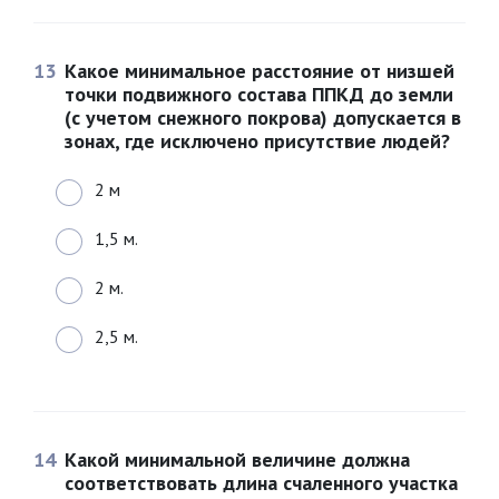
13
Какое минимальное расстояние от низшей
точки подвижного состава ППКД до земли
(с учетом снежного покрова) допускается в
зонах, где исключено присутствие людей?
2 м
1,5 м.
2 м.
2,5 м.
14
Какой минимальной величине должна
соответствовать длина счаленного участка