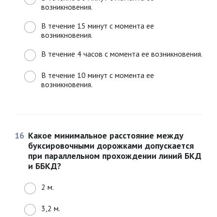
возникновения.
В течение 15 минут с момента ее
возникновения.
В течение 4 часов с момента ее возникновения.
В течение 10 минут с момента ее
возникновения.
16
Какое минимальное расстояние между
буксировочными дорожками допускается
при параллельном прохождении линий БКД
и ББКД?
2 м.
3,2 м.