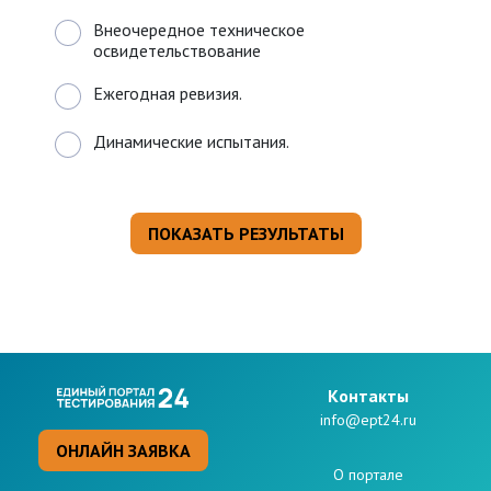
Внеочередное техническое
освидетельствование
Ежегодная ревизия.
Динамические испытания.
Kонтакты
info@ept24.ru
ОНЛАЙН ЗАЯВКА
О портале