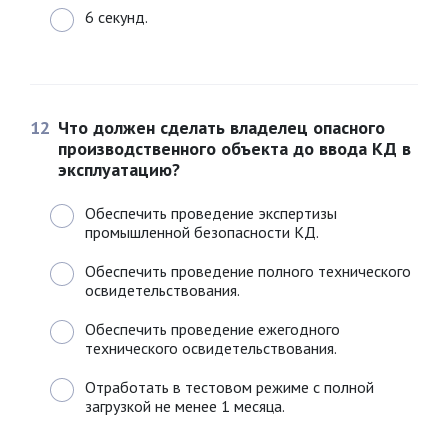
6 секунд.
12
Что должен сделать владелец опасного
производственного объекта до ввода КД в
эксплуатацию?
Обеспечить проведение экспертизы
промышленной безопасности КД.
Обеспечить проведение полного технического
освидетельствования.
Обеспечить проведение ежегодного
технического освидетельствования.
Отработать в тестовом режиме с полной
загрузкой не менее 1 месяца.