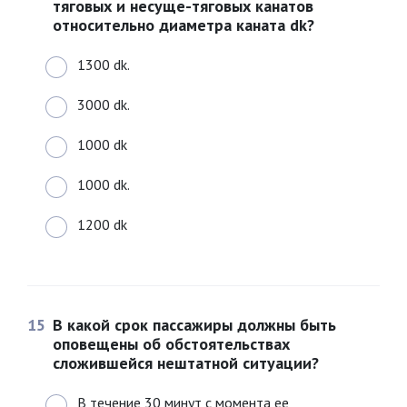
тяговых и несуще-тяговых канатов
относительно диаметра каната dk?
1300 dk.
3000 dk.
1000 dk
1000 dk.
1200 dk
15
В какой срок пассажиры должны быть
оповещены об обстоятельствах
сложившейся нештатной ситуации?
В течение 30 минут с момента ее