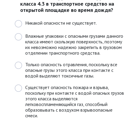
класса 4.3 в транспортное средство на
открытой площадке во время дождя?
Никакой опасности не существует.
Влажные упаковки с опасными грузами данного
класса имеют скользкую поверхность, поэтому
их невозможно надежно закрепить в грузовом
отделении транспортного средства.
Только опасность отравления, поскольку все
опасные грузы этого класса при контакте с
водой выделяют токсичные газы.
Существует опасность пожара и взрыва,
поскольку при контакте с водой опасных грузов
этого класса выделяются
легковоспламеняющийся газ, способный
образовывать с воздухом взрывоопасные
смеси.