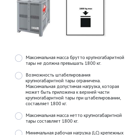
Максимальная масса брутто крупногабаритной
тары не должна превышать 1800 кг.
Возможность штабелирования
крупногабаритной тары ограничена.
Максимальная допустимая нагрузка, которая
может быть приложена к верхней части
крупногабаритной тары при штабелировании,
составляет 1800 кг.
Максимальная масса нетто крупногабаритной
тары составляет 1800 кг.
Минимальная рабочая нагрузка (LC) крепежных