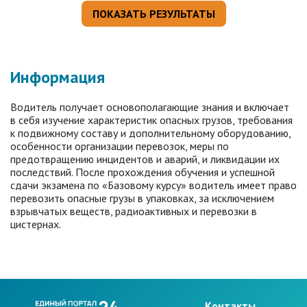
Информация
Водитель получает основополагающие знания и включает
в себя изучение характеристик опасных грузов, требования
к подвижному составу и дополнительному оборудованию,
особенности организации перевозок, меры по
предотвращению инцидентов и аварий, и ликвидации их
последствий. После прохождения обучения и успешной
сдачи экзамена по «Базовому курсу» водитель имеет право
перевозить опасные грузы в упаковках, за исключением
взрывчатых веществ, радиоактивных и перевозки в
цистернах.
Kонтакты