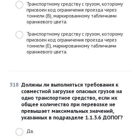
Транспортному средству с грузом, которому
присвоен код ограничения проезда через
тоннели (B), маркированному табличками
оранжевого цвета.
Транспортному средству с грузом, которому
присвоен код ограничения проезда через
тоннели (Е), маркированному табличками
оранжевого цвета.
318
Должны ли выполняться требования к
совместной загрузке опасных грузов на
одно транспортное средство, если их
общее количество при перевозке не
превышает максимальных значений,
указанных в подразделе 1.1.3.6 ДОПОГ?
Да.