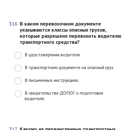
316
В каком перевозочном документе
указываются классы опасных грузов,
которые разрешено перевозить водителю
транспортного средства?
В удостоверении водителя.
В транспортном документе на опасный груз.
В письменных инструкциях.
В свидетельстве ДОПОГ о подготовке
водителя.
317
Какому из перечисленных транспортных