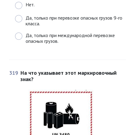
Нет.
Да, только при перевозке опасных грузов 9-го
класса.
Да, только при международной перевозке
опасных грузов.
319
На что указывает этот маркировочный
знак?