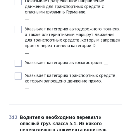
Показывает разрешенное направление
движения для транспортных средств с
опасными грузами в Германию.
__
Указывает категорию автодорожного тоннеля,
а также альтернативный маршрут движения
для транспортных средств, которым запрещен
проезд через тоннели категории D.
__
Указывает категорию автомагистрали.
__
Указывает категорию транспортных средств,
которым запрещено движение прямо.
__
312
Водителю необходимо перевезти
опасный груз класса 5.1. Из какого
перевозочного документа водитель