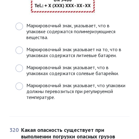
Маркировочный знак, указывает, что в
упаковке содержатся полимеризующиеся
вещества.
Маркировочный знак указывает на то, что в
упаковках содержатся литиевые батареи.
Маркировочный знак указывает, что в
упаковках содержатся солевые батарейки.
Маркировочный знак указывает, что упаковки
должны перевозиться при регулируемой
температуре.
320
Какая опасность существует при
выполнении погрузки опасных грузов