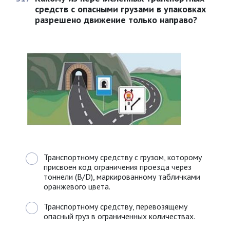
средств с опасными грузами в упаковках
разрешено движение только направо?
Транспортному средству с грузом, которому
присвоен код ограничения проезда через
тоннели (B/D), маркированному табличками
оранжевого цвета.
Транспортному средству, перевозящему
опасный груз в ограниченных количествах.