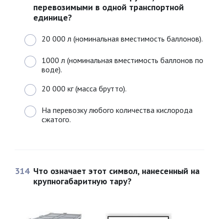
перевозимыми в одной транспортной
единице?
20 000 л (номинальная вместимость баллонов).
1000 л (номинальная вместимость баллонов по
воде).
20 000 кг (масса брутто).
На перевозку любого количества кислорода
сжатого.
314
Что означает этот символ, нанесенный на
крупногабаритную тару?