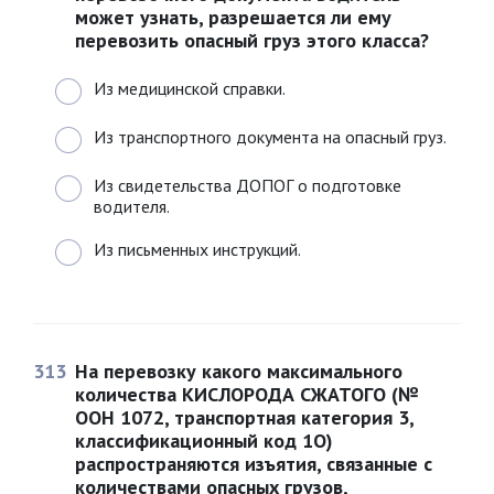
может узнать, разрешается ли ему
перевозить опасный груз этого класса?
Из медицинской справки.
Из транспортного документа на опасный груз.
Из свидетельства ДОПОГ о подготовке
водителя.
Из письменных инструкций.
313
На перевозку какого максимального
количества КИСЛОРОДА СЖАТОГО (№
ООН 1072, транспортная категория 3,
классификационный код 1О)
распространяются изъятия, связанные с
количествами опасных грузов,