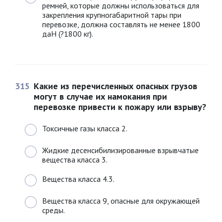
ремней, которые должны использоваться для
закрепления крупногабаритной тары при
перевозке, должна составлять не менее 1800
даН (?1800 кг).
315
Какие из перечисленных опасных грузов
могут в случае их намокания при
перевозке привести к пожару или взрыву?
Токсичные газы класса 2.
Жидкие десенсибилизированные взрывчатые
вещества класса 3.
Вещества класса 4.3.
Вещества класса 9, опасные для окружающей
среды.