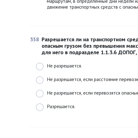
маршрутам, в определенные дни недели ил
движение транспортных средств с опасны
358
Разрешается ли на транспортном сре
опасным грузом без превышения макс
для него в подразделе 1.1.3.6 ДОПОГ
Не разрешается.
Не разрешается, если расстояние перевоз
Не разрешается, если перевозятся опасные
Разрешается.