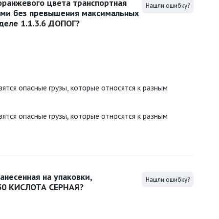
оранжевого цвета транспортная
Нашли ошибку?
ами без превышения максимальных
деле 1.1.3.6 ДОПОГ?
зятся опасные грузы, которые относятся к разным
зятся опасные грузы, которые относятся к разным
анесенная на упаковки,
Нашли ошибку?
30 КИСЛОТА СЕРНАЯ?