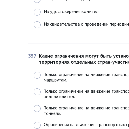
Из удостоверения водителя.
Из свидетельства о проведении периодич
357
Какие ограничения могут быть устан
территориях отдельных стран-участ
Только ограничение на движение транспо
маршрутам.
Только ограничение на движение транспо
недели или года.
Только ограничение на движение транспо
тоннели.
Ограничения на движение транспортных с