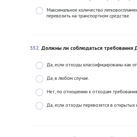
Максимальное количество легковоспламен
перевозить на транспортном средстве.
352
Должны ли соблюдаться требования 
Да, если отходы классифицированы как оп
Да, в любом случае.
Нет, по отношению к отходам требования
Да, если отходы перевозятся в открытых 