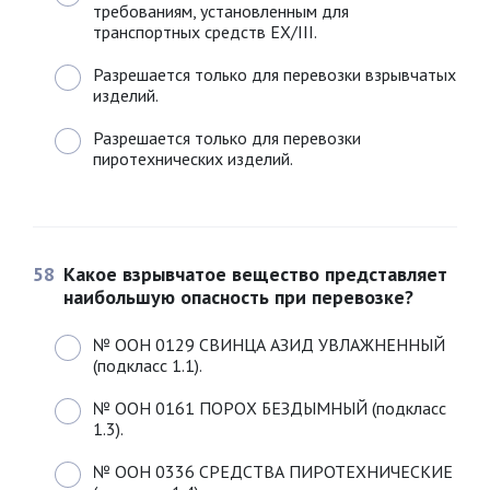
требованиям, установленным для
транспортных средств EX/III.
Разрешается только для перевозки взрывчатых
изделий.
Разрешается только для перевозки
пиротехнических изделий.
58
Какое взрывчатое вещество представляет
наибольшую опасность при перевозке?
№ ООН 0129 СВИНЦА АЗИД УВЛАЖНЕННЫЙ
(подкласс 1.1).
№ ООН 0161 ПОРОХ БЕЗДЫМНЫЙ (подкласс
1.3).
№ ООН 0336 СРЕДСТВА ПИРОТЕХНИЧЕСКИЕ