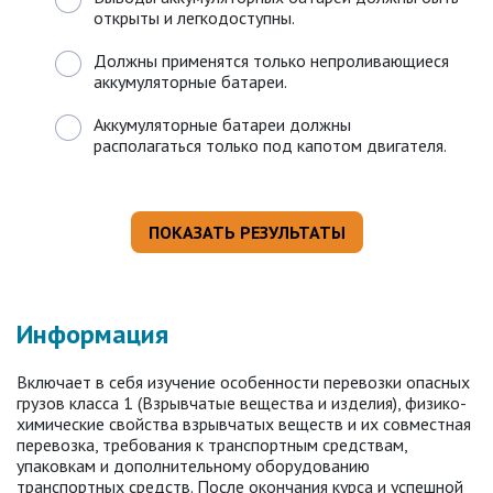
открыты и легкодоступны.
Должны применятся только непроливающиеся
аккумуляторные батареи.
Аккумуляторные батареи должны
располагаться только под капотом двигателя.
Информация
Включает в себя изучение особенности перевозки опасных
грузов класса 1 (Взрывчатые вещества и изделия), физико-
химические свойства взрывчатых веществ и их совместная
перевозка, требования к транспортным средствам,
упаковкам и дополнительному оборудованию
транспортных средств. После окончания курса и успешной