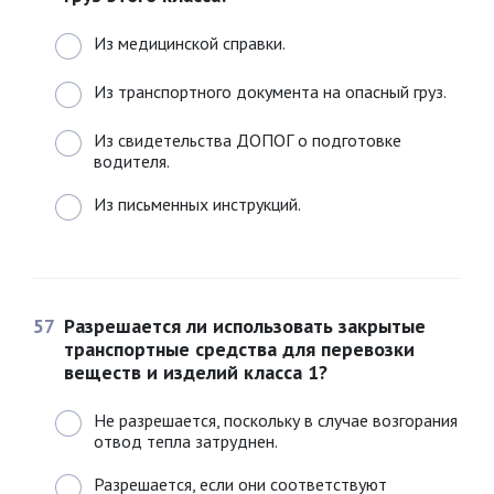
Из медицинской справки.
Из транспортного документа на опасный груз.
Из свидетельства ДОПОГ о подготовке
водителя.
Из письменных инструкций.
57
Разрешается ли использовать закрытые
транспортные средства для перевозки
веществ и изделий класса 1?
Не разрешается, поскольку в случае возгорания
отвод тепла затруднен.
Разрешается, если они соответствуют