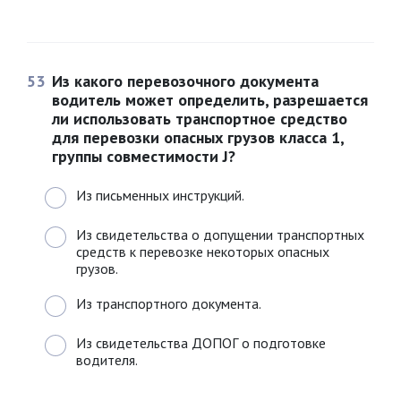
53
Из какого перевозочного документа
водитель может определить, разрешается
ли использовать транспортное средство
для перевозки опасных грузов класса 1,
группы совместимости J?
Из письменных инструкций.
Из свидетельства о допущении транспортных
средств к перевозке некоторых опасных
грузов.
Из транспортного документа.
Из свидетельства ДОПОГ о подготовке
водителя.