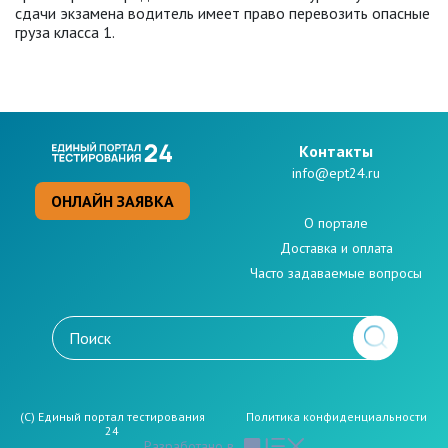
сдачи экзамена водитель имеет право перевозить опасные
груза класса 1.
Kонтакты
info@ept24.ru
ОНЛАЙН ЗАЯВКА
О портале
Доставка и оплата
Часто задаваемые вопросы
(C) Единый портал тестирования
Политикa конфиденциальности
24
Разработано в