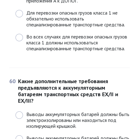
приложения А к ДОПОГ.
Для перевозки опасных грузов класса 1 не
обязательно использовать
специализированные транспортные средства.
Во всех случаях для перевозки опасных грузов
класса 1 должны использоваться
специализированные транспортные средства.
60
Какие дополнительные требования
предъявляются к аккумуляторным
батареям транспортных средств EX/II и
EX/III?
Выводы аккумуляторных батарей должны быть
электроизолированы или находиться под
изолирующей крышкой.
Выводы аккумуляторных батарей должны быть