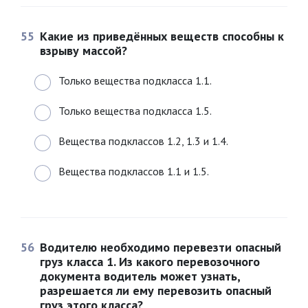
55
Какие из приведённых веществ способны к
взрыву массой?
Только вещества подкласса 1.1.
Только вещества подкласса 1.5.
Вещества подклассов 1.2, 1.3 и 1.4.
Вещества подклассов 1.1 и 1.5.
56
Водителю необходимо перевезти опасный
груз класса 1. Из какого перевозочного
документа водитель может узнать,
разрешается ли ему перевозить опасный
груз этого класса?