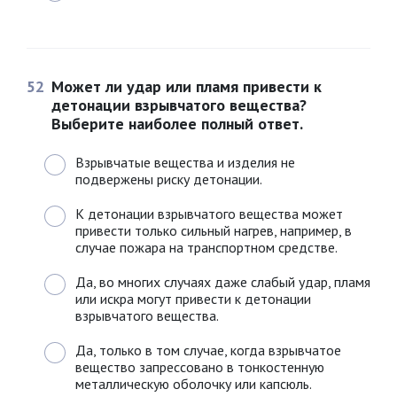
52
Может ли удар или пламя привести к
детонации взрывчатого вещества?
Выберите наиболее полный ответ.
Взрывчатые вещества и изделия не
подвержены риску детонации.
К детонации взрывчатого вещества может
привести только сильный нагрев, например, в
случае пожара на транспортном средстве.
Да, во многих случаях даже слабый удар, пламя
или искра могут привести к детонации
взрывчатого вещества.
Да, только в том случае, когда взрывчатое
вещество запрессовано в тонкостенную
металлическую оболочку или капсюль.