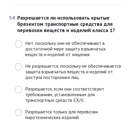
54
Разрешается ли использовать крытые
брезентом транспортные средства для
перевозки веществ и изделий класса 1?
Нет, поскольку они не обеспечивают в
достаточной мере защиту взрывчатых
веществ и изделий от хищения.
Не разрешается, поскольку не обеспечивается
защита взрывчатых веществ и изделий от
доступа посторонних лиц.
Разрешается, если они соответствуют
требованиям, установленным для
транспортных средств EX/II.
Разрешается только для перевозки
пиротехнических изделий.