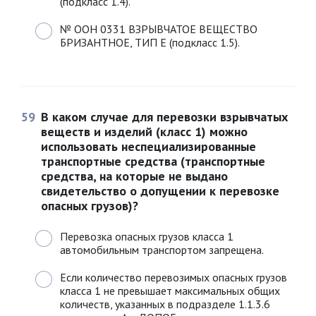
(подкласс 1.4).
№ ООН 0331 ВЗРЫВЧАТОЕ ВЕЩЕСТВО
БРИЗАНТНОЕ, ТИП Е (подкласс 1.5).
59
В каком случае для перевозки взрывчатых
веществ и изделий (класс 1) можно
использовать неспециализированные
транспортные средства (транспортные
средства, на которые не выдано
свидетельство о допущении к перевозке
опасных грузов)?
Перевозка опасных грузов класса 1
автомобильным транспортом запрещена.
Если количество перевозимых опасных грузов
класса 1 не превышает максимальных общих
количеств, указанных в подразделе 1.1.3.6