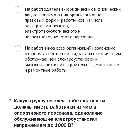
На работодателей - юридических и физических
лиц независимо от их организационно-
правовых форм и работников из числа
электротехнического,
электротехнологического и
неэлектротехнического персонала
На работников всех организаций независимо
от формы собственности, занятых техническим
обслуживанием электроустановок и
выполняющих в них строительные, монтажные
и ремонтные работы
2
Какую группу по электробезопасности
должны иметь работники из числа
оперативного персонала, единолично
обслуживающие электроустановки
напряжением до 1000 В?