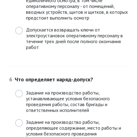
единоличного осмотра, в том числе
оперативному персоналу - от помещений,
вводных устройств, щитов и щитков, в которых
предстоит выполнить осмотр
Допускается возвращать ключи от
электроустановок оперативному персоналу в
течение трех дней после полного окончания
работ
6
Что определяет наряд-допуск?
Задание на производство работы,
устанавливающее условия безопасного
проведения работы, состав бригады и
ответственных исполнителей
Задание на производство работы,
определяющее содержание, место работы и
условия безопасного проведения