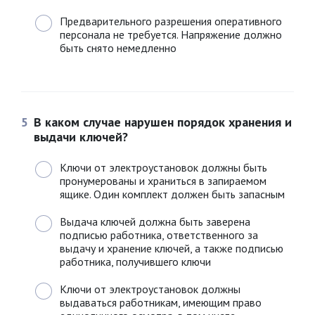
Предварительного разрешения оперативного
персонала не требуется. Напряжение должно
быть снято немедленно
5
В каком случае нарушен порядок хранения и
выдачи ключей?
Ключи от электроустановок должны быть
пронумерованы и храниться в запираемом
ящике. Один комплект должен быть запасным
Выдача ключей должна быть заверена
подписью работника, ответственного за
выдачу и хранение ключей, а также подписью
работника, получившего ключи
Ключи от электроустановок должны
выдаваться работникам, имеющим право