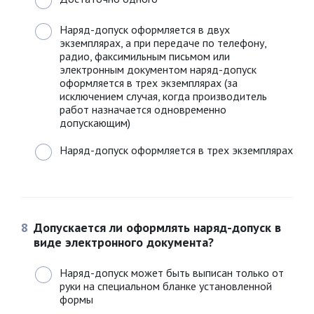
Наряд-допуск оформляется в двух
экземплярах, а при передаче по телефону,
радио, факсимильным письмом или
электронным документом наряд-допуск
оформляется в трех экземплярах (за
исключением случая, когда производитель
работ назначается одновременно
допускающим)
Наряд-допуск оформляется в трех экземплярах
8
Допускается ли оформлять наряд-допуск в
виде электронного документа?
Наряд-допуск может быть выписан только от
руки на специальном бланке установленной
формы