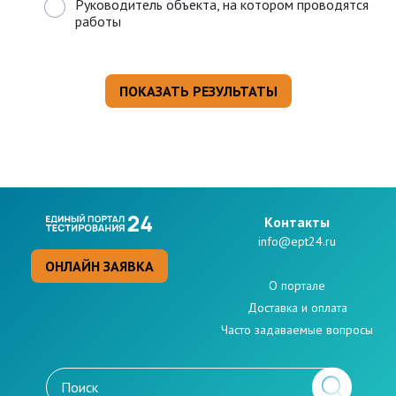
Руководитель объекта, на котором проводятся
работы
Kонтакты
info@ept24.ru
ОНЛАЙН ЗАЯВКА
О портале
Доставка и оплата
Часто задаваемые вопросы