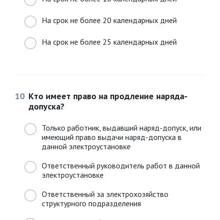
На срок не более 20 календарных дней
На срок не более 25 календарных дней
10
Кто имеет право на продление наряда-
допуска?
Только работник, выдавший наряд-допуск, или
имеющий право выдачи наряд-допуска в
данной электроустановке
Ответственный руководитель работ в данной
электроустановке
Ответственный за электрохозяйство
структурного подразделения