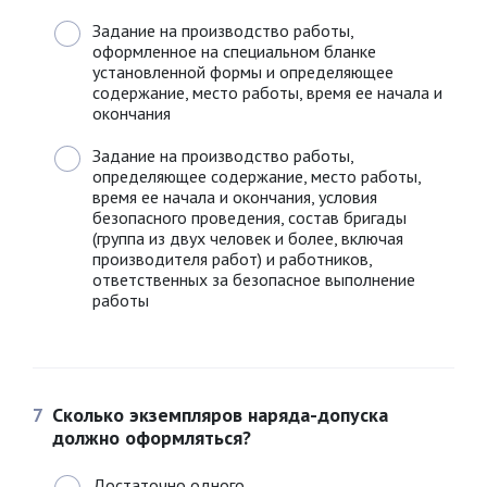
Задание на производство работы,
оформленное на специальном бланке
установленной формы и определяющее
содержание, место работы, время ее начала и
окончания
Задание на производство работы,
определяющее содержание, место работы,
время ее начала и окончания, условия
безопасного проведения, состав бригады
(группа из двух человек и более, включая
производителя работ) и работников,
ответственных за безопасное выполнение
работы
7
Сколько экземпляров наряда-допуска
должно оформляться?
Достаточно одного