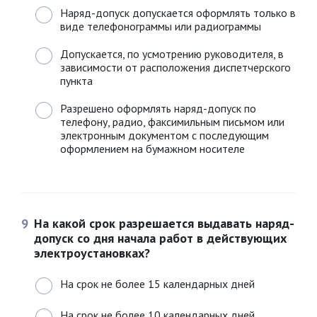
Наряд-допуск допускается оформлять только в
виде телефонограммы или радиограммы
Допускается, по усмотрению руководителя, в
зависимости от расположения диспетчерского
пункта
Разрешено оформлять наряд-допуск по
телефону, радио, факсимильным письмом или
электронным документом с последующим
оформлением на бумажном носителе
9
На какой срок разрешается выдавать наряд-
допуск со дня начала работ в действующих
электроустановках?
На срок не более 15 календарных дней
На срок не более 10 календарных дней