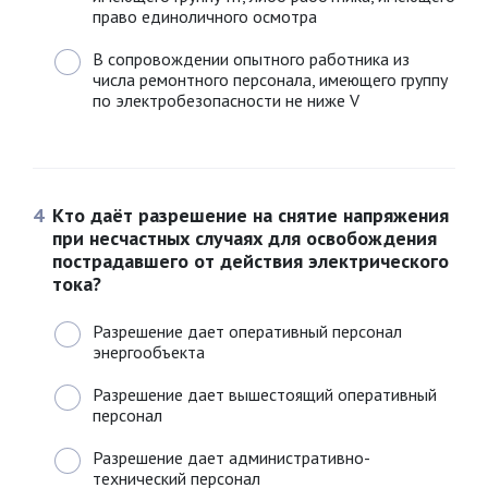
право единоличного осмотра
В сопровождении опытного работника из
числа ремонтного персонала, имеющего группу
по электробезопасности не ниже V
4
Кто даёт разрешение на снятие напряжения
при несчастных случаях для освобождения
пострадавшего от действия электрического
тока?
Разрешение дает оперативный персонал
энергообъекта
Разрешение дает вышестоящий оперативный
персонал
Разрешение дает административно-
технический персонал