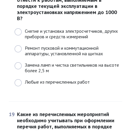
порядке текущей эксплуатации в
электроустановках напряжением до 1000
В?
Снятие и установка электросчетчиков, других
приборов и средств измерений
Ремонт пусковой и коммутационной
аппаратуры, установленной на щитках
Замена ламп и чистка светильников на высоте
более 2,5 м
Любые из перечисленных работ
19
Какие из перечисленных мероприятий
необходимо учитывать при оформлении
перечня работ, выполняемых в порядке