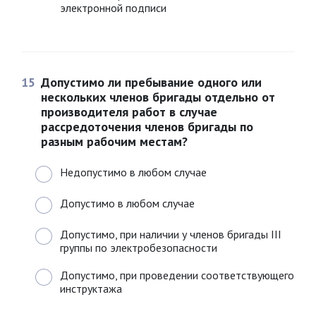
электронной подписи
15
Допустимо ли пребывание одного или
нескольких членов бригады отдельно от
производителя работ в случае
рассредоточения членов бригады по
разным рабочим местам?
Недопустимо в любом случае
Допустимо в любом случае
Допустимо, при наличии у членов бригады III
группы по электробезопасности
Допустимо, при проведении соответствующего
инструктажа