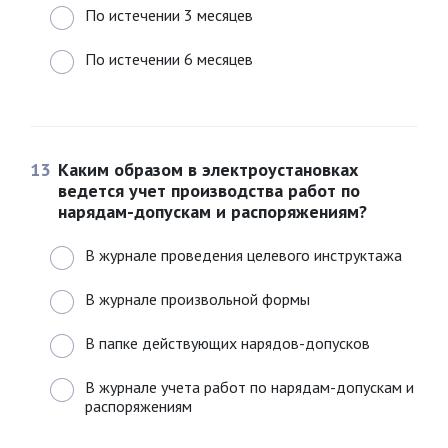
По истечении 3 месяцев
По истечении 6 месяцев
13
Каким образом в электроустановках
ведется учет производства работ по
нарядам-допускам и распоряжениям?
В журнале проведения целевого инструктажа
В журнале произвольной формы
В папке действующих нарядов-допусков
В журнале учета работ по нарядам-допускам и
распоряжениям