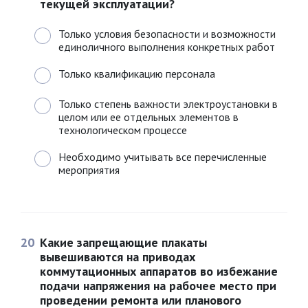
текущей эксплуатации?
Только условия безопасности и возможности
единоличного выполнения конкретных работ
Только квалификацию персонала
Только степень важности электроустановки в
целом или ее отдельных элементов в
технологическом процессе
Необходимо учитывать все перечисленные
мероприятия
20
Какие запрещающие плакаты
вывешиваются на приводах
коммутационных аппаратов во избежание
подачи напряжения на рабочее место при
проведении ремонта или планового