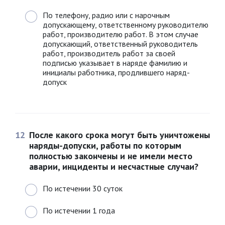
По телефону, радио или с нарочным
допускающему, ответственному руководителю
работ, производителю работ. В этом случае
допускающий, ответственный руководитель
работ, производитель работ за своей
подписью указывает в наряде фамилию и
инициалы работника, продлившего наряд-
допуск
12
После какого срока могут быть уничтожены
наряды-допуски, работы по которым
полностью закончены и не имели место
аварии, инциденты и несчастные случаи?
По истечении 30 суток
По истечении 1 года