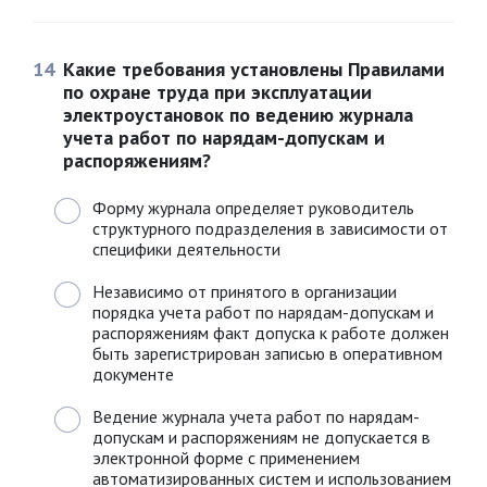
14
Какие требования установлены Правилами
по охране труда при эксплуатации
электроустановок по ведению журнала
учета работ по нарядам-допускам и
распоряжениям?
Форму журнала определяет руководитель
структурного подразделения в зависимости от
специфики деятельности
Независимо от принятого в организации
порядка учета работ по нарядам-допускам и
распоряжениям факт допуска к работе должен
быть зарегистрирован записью в оперативном
документе
Ведение журнала учета работ по нарядам-
допускам и распоряжениям не допускается в
электронной форме с применением
автоматизированных систем и использованием