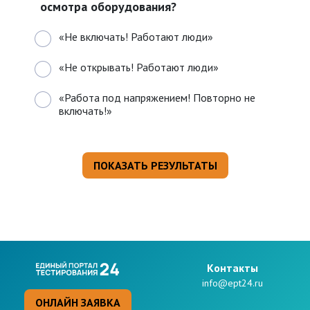
осмотра оборудования?
«Не включать! Работают люди»
«Не открывать! Работают люди»
«Работа под напряжением! Повторно не
включать!»
Kонтакты
info@ept24.ru
ОНЛАЙН ЗАЯВКА