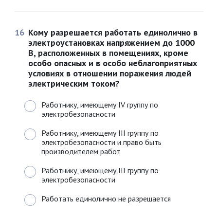
16
Кому разрешается работать единолично в
электроустановках напряжением до 1000
В, расположенных в помещениях, кроме
особо опасных и в особо неблагоприятных
условиях в отношении поражения людей
электрическим током?
Работнику, имеющему IV группу по
электробезопасности
Работнику, имеющему III группу по
электробезопасности и право быть
производителем работ
Работнику, имеющему III группу по
электробезопасности
Работать единолично не разрешается