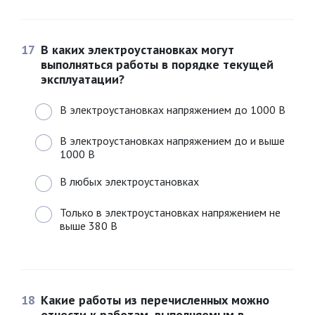
17
В каких электроустановках могут
выполняться работы в порядке текущей
эксплуатации?
В электроустановках напряжением до 1000 В
В электроустановках напряжением до и выше
1000 В
В любых электроустановках
Только в электроустановках напряжением не
выше 380 В
18
Какие работы из перечисленных можно
отнести к работам, выполняемым в