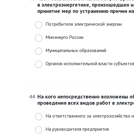
в электроэнергетике, произошедших н
принятие мер по устранению причин и
Потребителя электрической энергии
Минэнерго России
Муниципальных образований
Органов исполнительной власти субъекто
44
На кого непосредственно возложены о
проведения всех видов работ в электр
На ответственного за электрохозяйство и
На руководителя предприятия