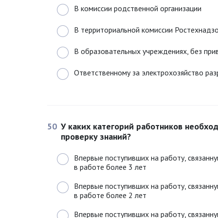
В комиссии родственной организации
В территориальной комиссии Ростехнадз
В образовательных учреждениях, без при
Ответственному за электрохозяйство раз
50
У каких категорий работников необхо
проверку знаний?
Впервые поступивших на работу, связанну
в работе более 3 лет
Впервые поступивших на работу, связанну
в работе более 2 лет
Впервые поступивших на работу, связанну