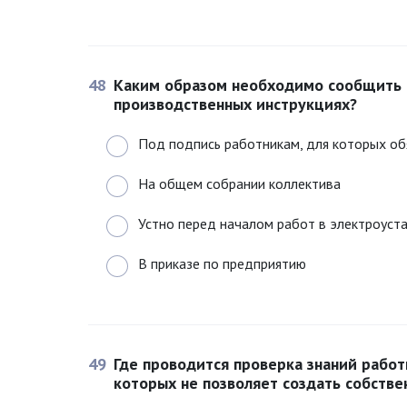
48
Каким образом необходимо сообщить 
производственных инструкциях?
Под подпись работникам, для которых об
На общем собрании коллектива
Устно перед началом работ в электроуст
В приказе по предприятию
49
Где проводится проверка знаний работ
которых не позволяет создать собств