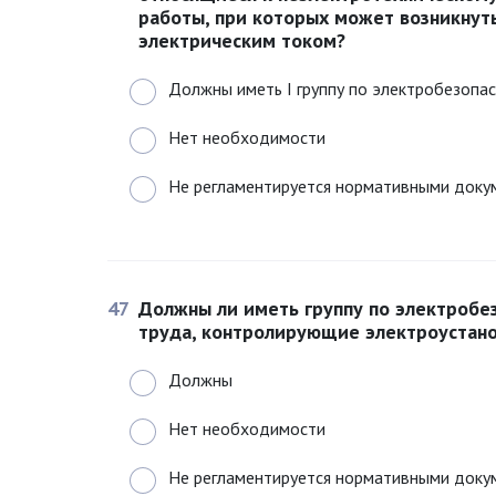
работы, при которых может возникнут
электрическим током?
Должны иметь I группу по электробезопа
Нет необходимости
Не регламентируется нормативными доку
47
Должны ли иметь группу по электробе
труда, контролирующие электроустан
Должны
Нет необходимости
Не регламентируется нормативными доку