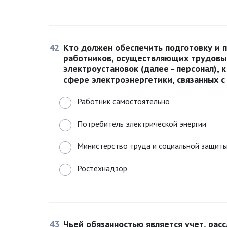
42
Кто должен обеспечить подготовку и 
работников, осуществляющих трудовы
электроустановок (далее - персонал),
сфере электроэнергетики, связанных с
Работник самостоятельно
Потребитель электрической энергии
Министерство труда и социальной защит
Ростехнадзор
43
Чьей обязанностью является учет, рас