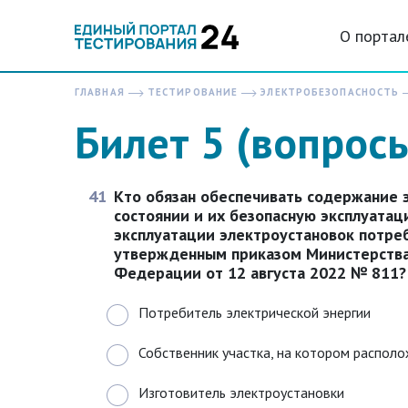
О портал
ГЛАВНАЯ
ТЕСТИРОВАНИЕ
ЭЛЕКТРОБЕЗОПАСНОСТЬ
Билет 5 (вопрос
41
Кто обязан обеспечивать содержание 
состоянии и их безопасную эксплуатац
эксплуатации электроустановок потре
утвержденным приказом Министерства
Федерации от 12 августа 2022 № 811?
Потребитель электрической энергии
Собственник участка, на котором распол
Изготовитель электроустановки