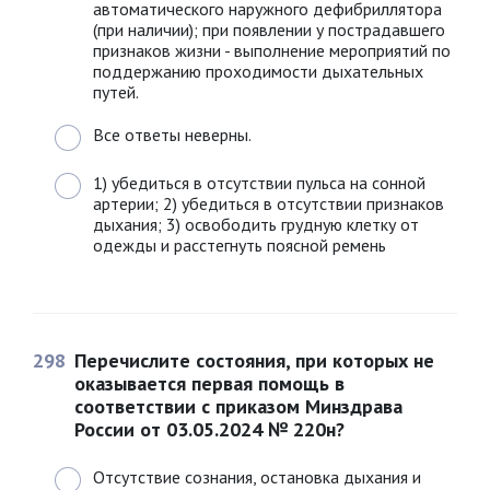
автоматического наружного дефибриллятора
(при наличии); при появлении у пострадавшего
признаков жизни - выполнение мероприятий по
поддержанию проходимости дыхательных
путей.
Все ответы неверны.
1) убедиться в отсутствии пульса на сонной
артерии; 2) убедиться в отсутствии признаков
дыхания; 3) освободить грудную клетку от
одежды и расстегнуть поясной ремень
298
Перечислите состояния, при которых не
оказывается первая помощь в
соответствии с приказом Минздрава
России от 03.05.2024 № 220н?
Отсутствие сознания, остановка дыхания и