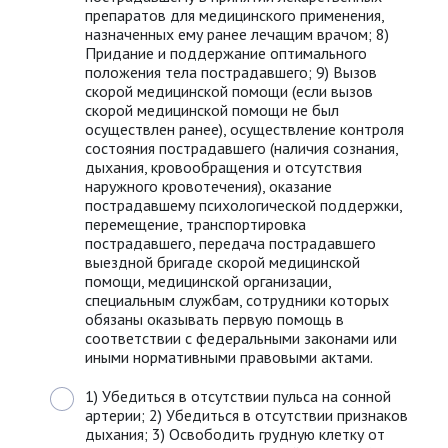
препаратов для медицинского применения,
назначенных ему ранее лечащим врачом; 8)
Придание и поддержание оптимального
положения тела пострадавшего; 9) Вызов
скорой медицинской помощи (если вызов
скорой медицинской помощи не был
осуществлен ранее), осуществление контроля
состояния пострадавшего (наличия сознания,
дыхания, кровообращения и отсутствия
наружного кровотечения), оказание
пострадавшему психологической поддержки,
перемещение, транспортировка
пострадавшего, передача пострадавшего
выездной бригаде скорой медицинской
помощи, медицинской организации,
специальным службам, сотрудники которых
обязаны оказывать первую помощь в
соответствии с федеральными законами или
иными нормативными правовыми актами.
1) Убедиться в отсутствии пульса на сонной
артерии; 2) Убедиться в отсутствии признаков
дыхания; 3) Освободить грудную клетку от