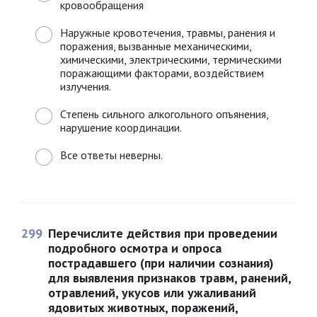
кровообращения
Наружные кровотечения, травмы, ранения и
поражения, вызванные механическими,
химическими, электрическими, термическими
поражающими факторами, воздействием
излучения.
Степень сильного алкогольного опъянения,
нарушение координации.
Все ответы неверны.
299
Перечислите действия при проведении
подробного осмотра и опроса
пострадавшего (при наличии сознания)
для выявления признаков травм, ранений,
отравлений, укусов или ужаливаний
ядовитых животных, поражений,