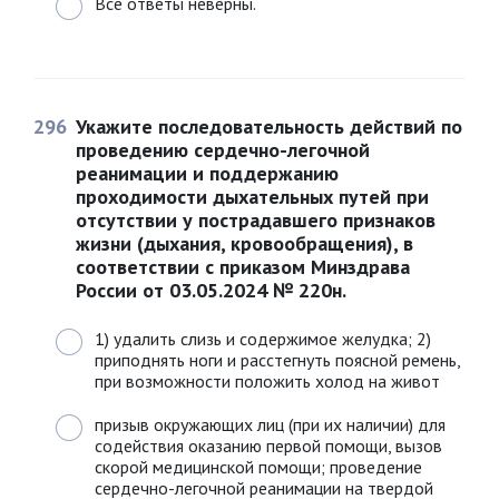
Все ответы неверны.
296
Укажите последовательность действий по
проведению сердечно-легочной
реанимации и поддержанию
проходимости дыхательных путей при
отсутствии у пострадавшего признаков
жизни (дыхания, кровообращения), в
соответствии с приказом Минздрава
России от 03.05.2024 № 220н.
1) удалить слизь и содержимое желудка; 2)
приподнять ноги и расстегнуть поясной ремень,
при возможности положить холод на живот
призыв окружающих лиц (при их наличии) для
содействия оказанию первой помощи, вызов
скорой медицинской помощи; проведение
сердечно-легочной реанимации на твердой