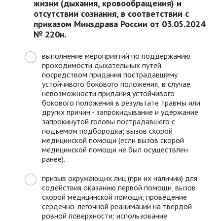
жизни (дыхания, кровообращения) и
отсутствии сознания, в соответствии с
приказом Минздрава России от 03.05.2024
№ 220н.
выполнение мероприятий по поддержанию
проходимости дыхательных путей
посредством придания пострадавшему
устойчивого бокового положения; в случае
невозможности придания устойчивого
бокового положения в результате травмы или
других причин - запрокидывание и удержание
запрокинутой головы пострадавшего с
подъемом подбородка; вызов скорой
медицинской помощи (если вызов скорой
медицинской помощи не был осуществлен
ранее).
призыв окружающих лиц (при их наличии) для
содействия оказанию первой помощи, вызов
скорой медицинской помощи; проведение
сердечно-легочной реанимации на твердой
ровной поверхности; использование