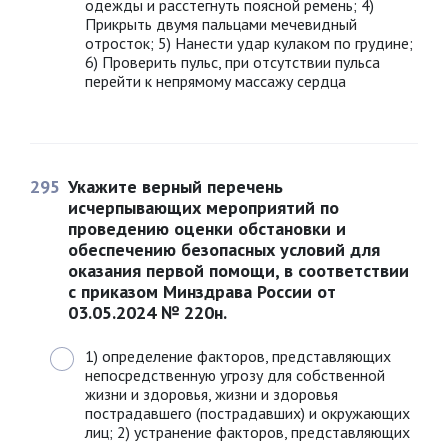
одежды и расстегнуть поясной ремень; 4)
Прикрыть двумя пальцами мечевидный
отросток; 5) Нанести удар кулаком по грудине;
6) Проверить пульс, при отсутствии пульса
перейти к непрямому массажу сердца
295
Укажите верный перечень
исчерпывающих мероприятий по
проведению оценки обстановки и
обеспечению безопасных условий для
оказания первой помощи, в соответствии
с приказом Минздрава России от
03.05.2024 № 220н.
1) определение факторов, представляющих
непосредственную угрозу для собственной
жизни и здоровья, жизни и здоровья
пострадавшего (пострадавших) и окружающих
лиц; 2) устранение факторов, представляющих