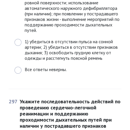
ровной поверхности; использование
автоматического наружного дефибриллятора
(при наличии); при появлении у пострадавшего
признаков жизни - выполнение мероприятий по
поддержанию проходимости дыхательных
путей.
1) убедиться в отсутствии пульса на сонной
артерии; 2) убедиться в отсутствии признаков
дыхания; 3) освободить грудную клетку от
одежды и расстегнуть поясной ремень
Все ответы неверны.
297
Укажите последовательность действий по
проведению сердечно-легочной
реанимации и поддержанию
проходимости дыхательных путей при
наличии у пострадавшего признаков