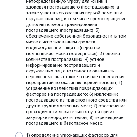
непосредственную угрозу для жизни и
здоровья пострадавшего (пострадавших), а
также участников оказания первой помощи и
окружающих лиц, в том числе предотвращение
дополнительного травмирования
пострадавшего (пострадавших); 3)
обеспечение собственной безопасности, в том
числе с использованием средств
индивидуальной защиты (перчатки
медицинские, маска медицинская); 3) оценка
количества пострадавших; 4) устное
информирование пострадавшего и
окружающих лиц о готовности оказывать
первую помощь, а также о начале проведения
мероприятий по оказанию первой помощи; 5)
устранение воздействия повреждающих
факторов на пострадавшего; 6) извлечение
пострадавшего из транспортного средства или
других труднодоступных мест; 7) обеспечение
проходимости дыхательных путей при их
закупорке инородным телом; 8) перемещение
пострадавшего в безопасное место.
1) определение угрожающих факторов для