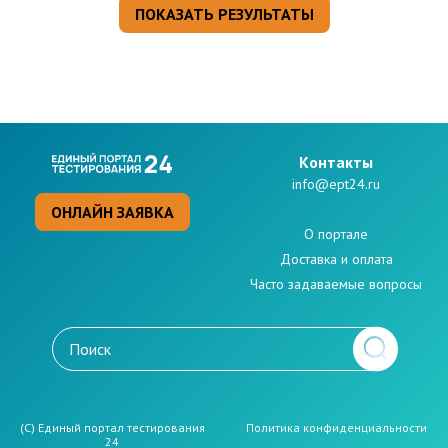
Kонтакты
info@ept24.ru
ОНЛАЙН ЗАЯВКА
О портале
Доставка и оплата
Часто задаваемые вопросы
(C) Единый портал тестирования
Политикa конфиденциальности
24