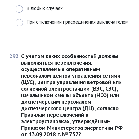
В любых случаях
При отключении присоединения выключателем
292
С учетом каких особенностей должны
выполняться переключения,
осуществляемые оперативным
персоналом центра управления сетями
(ЦУС), центра управления ветровой или
солнечной электростанции (ВЭС, СЭС),
начальником смены объекта (НСО) или
диспетчерским персоналом
диспетчерского центра (ДЦ), согласно
Правилам переключений в
электроустановках, утверждённым
Приказом Министерства энергетики РФ
от 13.09.2018 г. № 757?