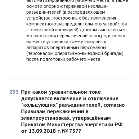
автоматизированного рабочего места, а также
осмотр опорно-стержневой изоляции
разъединителей (в распределяющем
устройстве, построенных без применения
комплектного распределительного устройства
с элегазовой изоляцией) должны выполняться
до окончания переключений непосредственно
на месте установки коммутационных
аппаратов оперативным персоналом
(персоналом оперативно-выездной бригады)
после подготовки рабочего места
293
При каком уравнительном токе
допускается включение и отключение
"кольцующих" разъединителей, согласно
Правилам переключений в
электроустановках, утверждённым
Приказом Министерства энергетики РФ
от 13.09.2018 г. № 757?