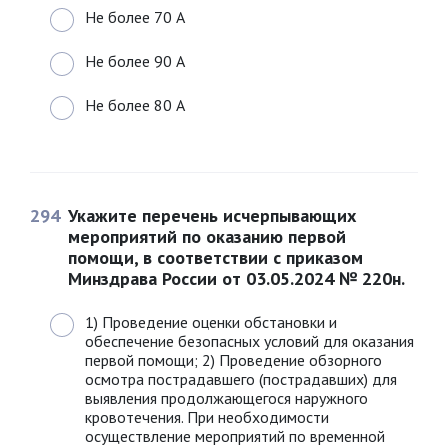
Не более 70 А
Не более 90 А
Не более 80 А
294
Укажите перечень исчерпывающих
мероприятий по оказанию первой
помощи, в соответствии с приказом
Минздрава России от 03.05.2024 № 220н.
1) Проведение оценки обстановки и
обеспечение безопасных условий для оказания
первой помощи; 2) Проведение обзорного
осмотра пострадавшего (пострадавших) для
выявления продолжающегося наружного
кровотечения. При необходимости
осуществление мероприятий по временной