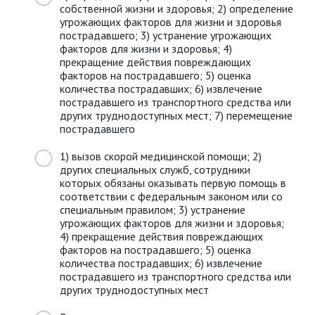
собственной жизни и здоровья; 2) определение
угрожающих факторов для жизни и здоровья
пострадавшего; 3) устранение угрожающих
факторов для жизни и здоровья; 4)
прекращение действия повреждающих
факторов на пострадавшего; 5) оценка
количества пострадавших; 6) извлечение
пострадавшего из транспортного средства или
других труднодоступных мест; 7) перемещение
пострадавшего
1) вызов скорой медицинской помощи; 2)
других специальных служб, сотрудники
которых обязаны оказывать первую помощь в
соответствии с федеральным законом или со
специальным правилом; 3) устранение
угрожающих факторов для жизни и здоровья;
4) прекращение действия повреждающих
факторов на пострадавшего; 5) оценка
количества пострадавших; 6) извлечение
пострадавшего из транспортного средства или
других труднодоступных мест