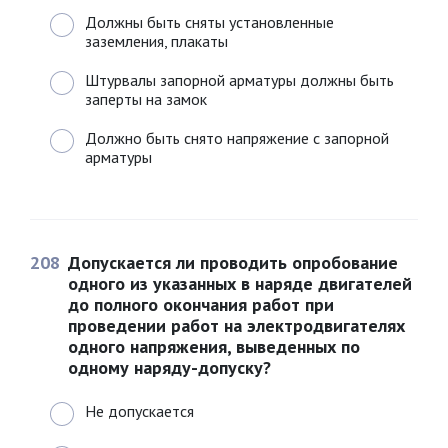
Должны быть сняты установленные
заземления, плакаты
Штурвалы запорной арматуры должны быть
заперты на замок
Должно быть снято напряжение с запорной
арматуры
208
Допускается ли проводить опробование
одного из указанных в наряде двигателей
до полного окончания работ при
проведении работ на электродвигателях
одного напряжения, выведенных по
одному наряду-допуску?
Не допускается