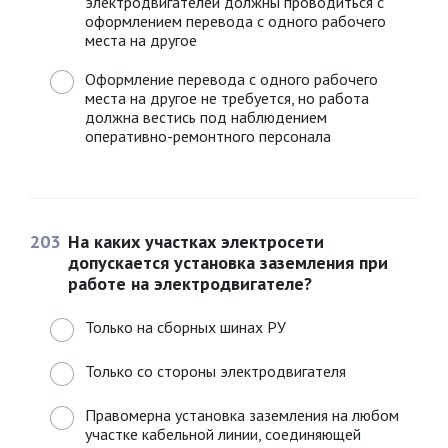
электродвигателей должны проводиться с
оформлением перевода с одного рабочего
места на другое
Оформление перевода с одного рабочего
места на другое не требуется, но работа
должна вестись под наблюдением
оперативно-ремонтного персонала
203
На каких участках электросети
допускается установка заземления при
работе на электродвигателе?
Только на сборных шинах РУ
Только со стороны электродвигателя
Правомерна установка заземления на любом
участке кабельной линии, соединяющей