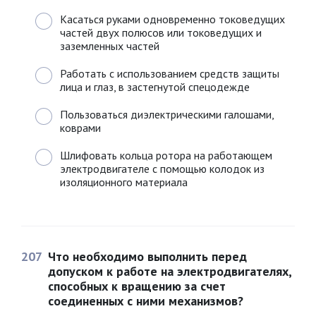
Касаться руками одновременно токоведущих
частей двух полюсов или токоведущих и
заземленных частей
Работать с использованием средств защиты
лица и глаз, в застегнутой спецодежде
Пользоваться диэлектрическими галошами,
коврами
Шлифовать кольца ротора на работающем
электродвигателе с помощью колодок из
изоляционного материала
207
Что необходимо выполнить перед
допуском к работе на электродвигателях,
способных к вращению за счет
соединенных с ними механизмов?