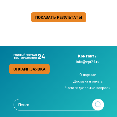
Kонтакты
info@ept24.ru
ОНЛАЙН ЗАЯВКА
О портале
Доставка и оплата
Часто задаваемые вопросы