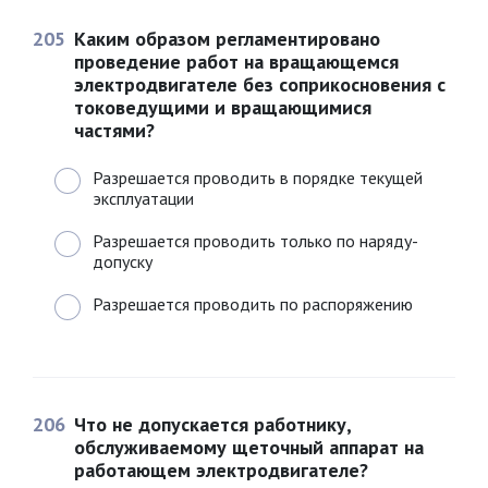
205
Каким образом регламентировано
проведение работ на вращающемся
электродвигателе без соприкосновения с
токоведущими и вращающимися
частями?
Разрешается проводить в порядке текущей
эксплуатации
Разрешается проводить только по наряду-
допуску
Разрешается проводить по распоряжению
206
Что не допускается работнику,
обслуживаемому щеточный аппарат на
работающем электродвигателе?