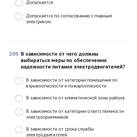
Допускается
Допускается по согласованию с главным
электриком
209
В зависимости от чего должны
выбираться меры по обеспечению
надежности питания электродвигателей?
В зависимости от категории помещения по
взрывоопасности и пожароопасности
В зависимости от климатической зоны района
В зависимости от категории ответственности
электроприемников
В зависимости от срока службы
электродвигателей