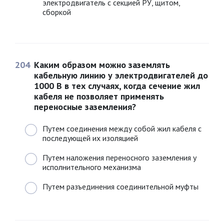
электродвигатель с секцией РУ, щитом,
сборкой
204
Каким образом можно заземлять
кабельную линию у электродвигателей до
1000 В в тех случаях, когда сечение жил
кабеля не позволяет применять
переносные заземления?
Путем соединения между собой жил кабеля с
последующей их изоляцией
Путем наложения переносного заземления у
исполнительного механизма
Путем разъединения соединительной муфты