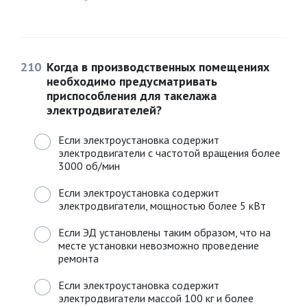
210
Когда в производственных помещениях
необходимо предусматривать
приспособления для такелажа
электродвигателей?
Если электроустановка содержит
электродвигатели с частотой вращения более
3000 об/мин
Если электроустановка содержит
электродвигатели, мощностью более 5 кВт
Если ЭД установлены таким образом, что на
месте установки невозможно проведение
ремонта
Если электроустановка содержит
электродвигатели массой 100 кг и более