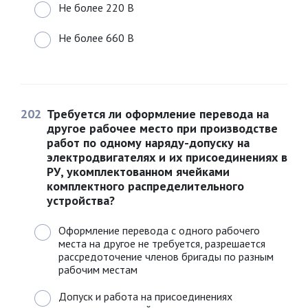
Не более 220 В
Не более 660 В
202
Требуется ли оформление перевода на
другое рабочее место при производстве
работ по одному наряду-допуску на
электродвигателях и их присоединениях в
РУ, укомплектованном ячейками
комплектного распределительного
устройства?
Оформление перевода с одного рабочего
места на другое не требуется, разрешается
рассредоточение членов бригады по разным
рабочим местам
Допуск и работа на присоединениях