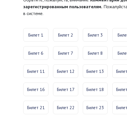
зарегистрированным пользователям.
Пожалуйста,
в системе.
Билет 1
Билет 2
Билет 3
Биле
Билет 6
Билет 7
Билет 8
Биле
Билет 11
Билет 12
Билет 13
Биле
Билет 16
Билет 17
Билет 18
Биле
Билет 21
Билет 22
Билет 23
Биле