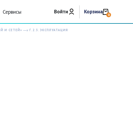
Сервисы
Войти
Корзина
0
Й И СЕТЕЙ»
Г.2.3. ЭКСПЛУАТАЦИЯ