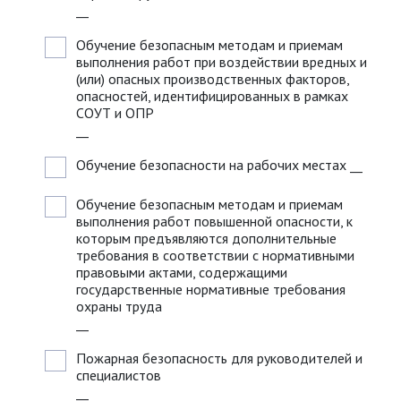
__
Обучение безопасным методам и приемам
выполнения работ при воздействии вредных и
(или) опасных производственных факторов,
опасностей, идентифицированных в рамках
СОУТ и ОПР
__
Обучение безопасности на рабочих местах
__
Обучение безопасным методам и приемам
выполнения работ повышенной опасности, к
которым предъявляются дополнительные
требования в соответствии с нормативными
правовыми актами, содержащими
государственные нормативные требования
охраны труда
__
Пожарная безопасность для руководителей и
специалистов
__