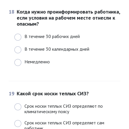
18
Когда нужно проинформировать работника,
если условия на рабочем месте отнесли к
опасным?
В течение 30 рабочих дней
В течение 30 календарных дней
Немедленно
19
Какой срок носки теплых СИЗ?
Срок носки теплых СИЗ определяют по
климатическому поясу
Срок носки теплых СИЗ определяет сам
работник