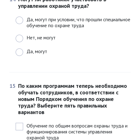
управлении охраной труда?
Да, могут при условии, что прошли специальное
обучение по охране труда
Нет, не могут
Да, могут
15
По каким программам теперь необходимо
обучать сотрудников, в соответствии с
новым Порядком обучения по охране
труда? Выберите пять правильных
вариантов
Обучение по общим вопросам охраны труда и
функционирования системы управления
охраной труда