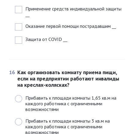
Применение средств индивидуальной защиты
__
Оказание первой помощи пострадавшим
__
Защита от COVID
__
16
Как организовать комнату приема пищи,
если на предприятии работают инвалиды
на креслах-колясках?
Прибавить к площади комнаты 1,65 кв.м на
каждого работника с ограниченными
возможностями
Прибавить к площади комнаты 3 кв.м на
каждого работника с ограниченными
возможностями