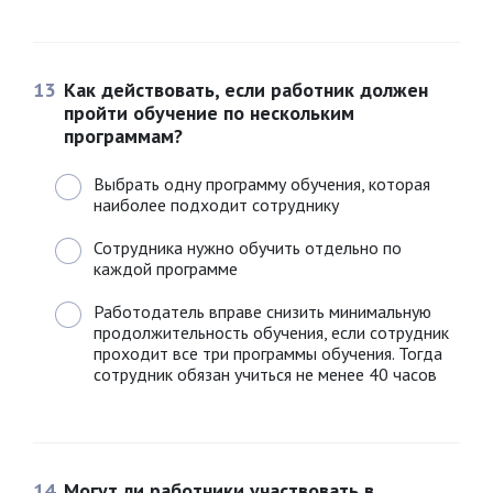
13
Как действовать, если работник должен
пройти обучение по нескольким
программам?
Выбрать одну программу обучения, которая
наиболее подходит сотруднику
Сотрудника нужно обучить отдельно по
каждой программе
Работодатель вправе снизить минимальную
продолжительность обучения, если сотрудник
проходит все три программы обучения. Тогда
сотрудник обязан учиться не менее 40 часов
14
Могут ли работники участвовать в