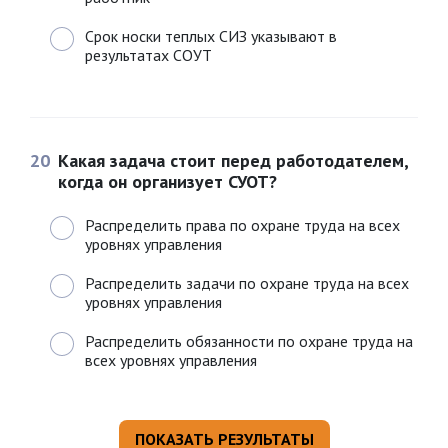
Срок носки теплых СИЗ указывают в
результатах СОУТ
20
Какая задача стоит перед работодателем,
когда он организует СУОТ?
Распределить права по охране труда на всех
уровнях управления
Распределить задачи по охране труда на всех
уровнях управления
Распределить обязанности по охране труда на
всех уровнях управления