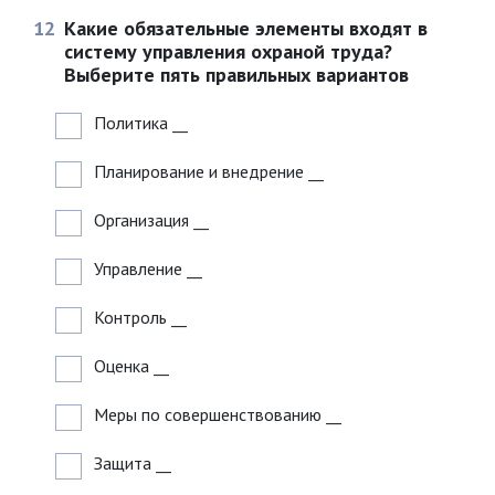
12
Какие обязательные элементы входят в
систему управления охраной труда?
Выберите пять правильных вариантов
Политика
__
Планирование и внедрение
__
Организация
__
Управление
__
Контроль
__
Оценка
__
Меры по совершенствованию
__
Защита
__