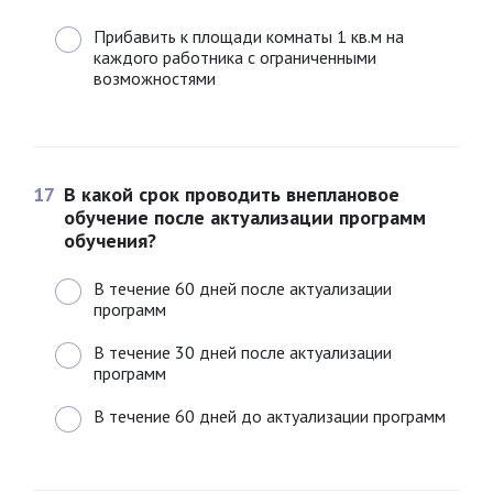
Прибавить к площади комнаты 1 кв.м на
каждого работника с ограниченными
возможностями
17
В какой срок проводить внеплановое
обучение после актуализации программ
обучения?
В течение 60 дней после актуализации
программ
В течение 30 дней после актуализации
программ
В течение 60 дней до актуализации программ