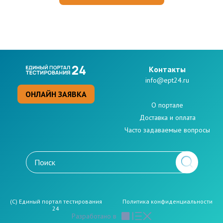
Kонтакты
info@ept24.ru
ОНЛАЙН ЗАЯВКА
О портале
Доставка и оплата
Часто задаваемые вопросы
(C) Единый портал тестирования
Политикa конфиденциальности
24
Разработано в