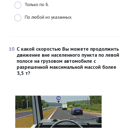
Только по Б.
По любой из указанных.
10
С какой скоростью Вы можете продолжить
движение вне населенного пункта по левой
полосе на грузовом автомобиле с
разрешенной максимальной массой более
3,5 т?