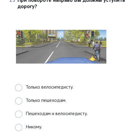
дорогу?
Только велосипедисту.
Только пешеходам.
Пешеходам и велосипедисту.
Никому.