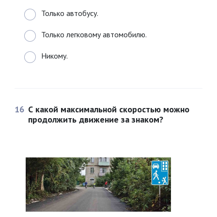
Только автобусу.
Только легковому автомобилю.
Никому.
16
С какой максимальной скоростью можно
продолжить движение за знаком?