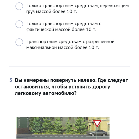
Только транспортным средствам, перевозящим
груз массой более 10 т.
Только транспортным средствам с
фактической массой более 10 т.
Транспортным средствам с разрешенной
максимальной массой более 10 т.
5
Вы намерены повернуть налево. Где следует
остановиться, чтобы уступить дорогу
легковому автомобилю?