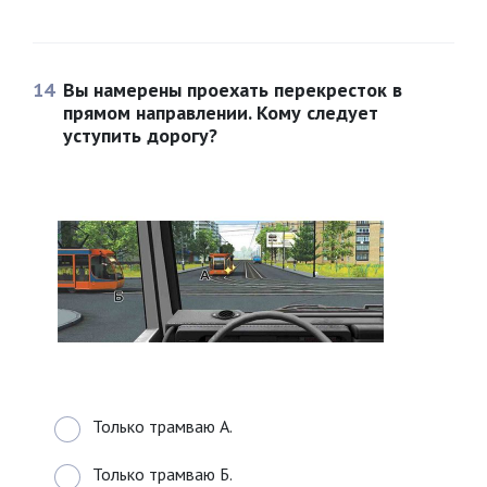
14
Вы намерены проехать перекресток в
прямом направлении. Кому следует
уступить дорогу?
Только трамваю А.
Только трамваю Б.