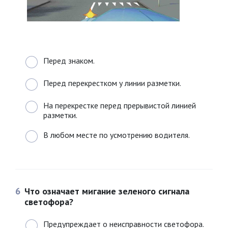
Перед знаком.
Перед перекрестком у линии разметки.
На перекрестке перед прерывистой линией
разметки.
В любом месте по усмотрению водителя.
6
Что означает мигание зеленого сигнала
светофора?
Предупреждает о неисправности светофора.