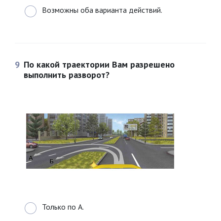
Возможны оба варианта действий.
9
По какой траектории Вам разрешено
выполнить разворот?
Только по А.