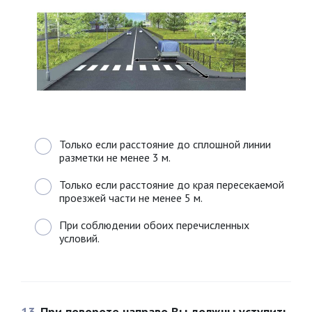
Только если расстояние до сплошной линии
разметки не менее 3 м.
Только если расстояние до края пересекаемой
проезжей части не менее 5 м.
При соблюдении обоих перечисленных
условий.
13
При повороте направо Вы должны уступить