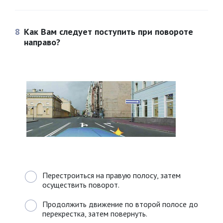
8
Как Вам следует поступить при повороте
направо?
Перестроиться на правую полосу, затем
осуществить поворот.
Продолжить движение по второй полосе до
перекрестка, затем повернуть.