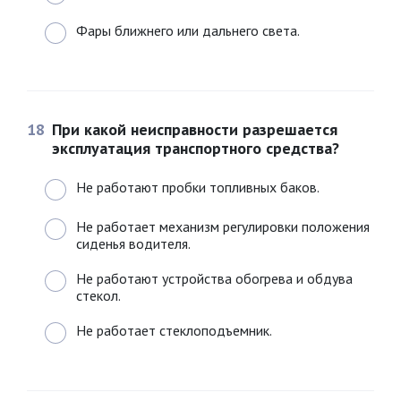
Фары ближнего или дальнего света.
18
При какой неисправности разрешается
эксплуатация транспортного средства?
Не работают пробки топливных баков.
Не работает механизм регулировки положения
сиденья водителя.
Не работают устройства обогрева и обдува
стекол.
Не работает стеклоподъемник.