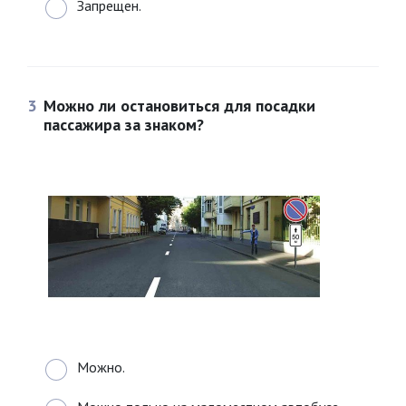
Запрещен.
3
Можно ли остановиться для посадки
пассажира за знаком?
Можно.