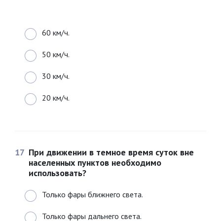
60 км/ч.
50 км/ч.
30 км/ч.
20 км/ч.
17
При движении в темное время суток вне
населенных пунктов необходимо
использовать?
Только фары ближнего света.
Только фары дальнего света.