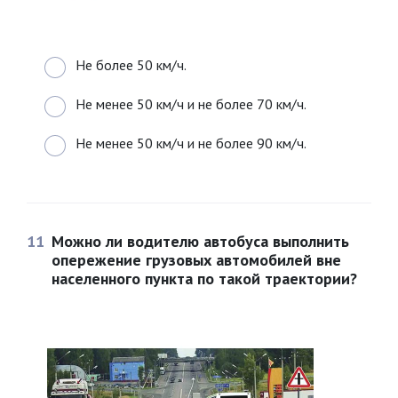
Не более 50 км/ч.
Не менее 50 км/ч и не более 70 км/ч.
Не менее 50 км/ч и не более 90 км/ч.
11
Можно ли водителю автобуса выполнить
опережение грузовых автомобилей вне
населенного пункта по такой траектории?