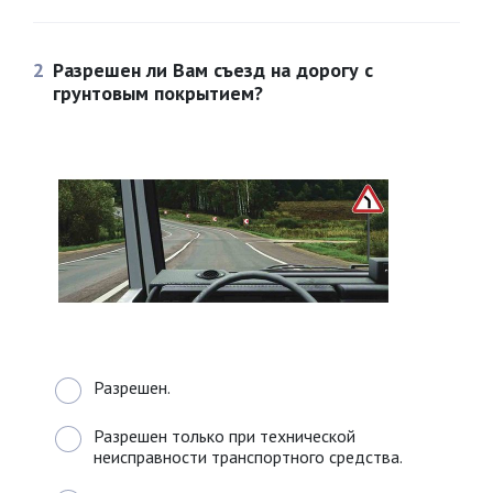
2
Разрешен ли Вам съезд на дорогу с
грунтовым покрытием?
Разрешен.
Разрешен только при технической
неисправности транспортного средства.