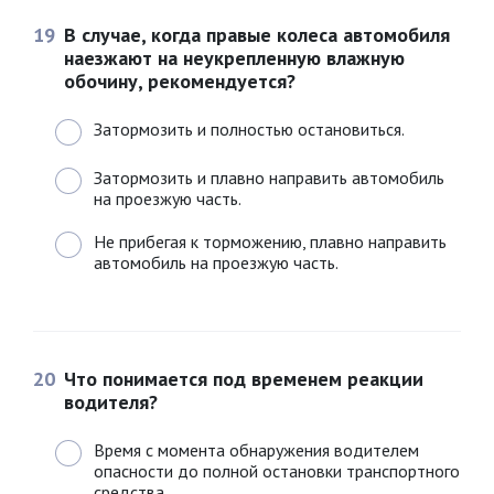
19
В случае, когда правые колеса автомобиля
наезжают на неукрепленную влажную
обочину, рекомендуется?
Затормозить и полностью остановиться.
Затормозить и плавно направить автомобиль
на проезжую часть.
Не прибегая к торможению, плавно направить
автомобиль на проезжую часть.
20
Что понимается под временем реакции
водителя?
Время с момента обнаружения водителем
опасности до полной остановки транспортного
средства.