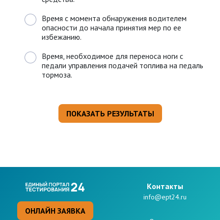
Время с момента обнаружения водителем
опасности до начала принятия мер по ее
избежанию.
Время, необходимое для переноса ноги с
педали управления подачей топлива на педаль
тормоза.
Kонтакты
info@ept24.ru
ОНЛАЙН ЗАЯВКА