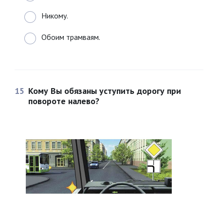
Никому.
Обоим трамваям.
15
Кому Вы обязаны уступить дорогу при
повороте налево?