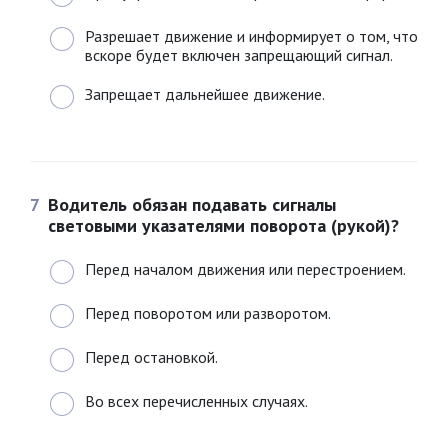
Разрешает движение и информирует о том, что
вскоре будет включен запрещающий сигнал.
Запрещает дальнейшее движение.
7
Водитель обязан подавать сигналы
световыми указателями поворота (рукой)?
Перед началом движения или перестроением.
Перед поворотом или разворотом.
Перед остановкой.
Во всех перечисленных случаях.