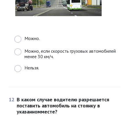
Можно.
Можно, если скорость грузовых автомобилей
менее 30 км/ч.
Нельзя.
12
В каком случае водителю разрешается
поставить автомобиль на стоянку в
указанномместе?