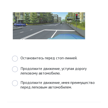
Остановитесь перед стоп-линией.
Продолжите движение, уступая дорогу
легковому автомобилю.
Продолжите движение, имея преимущество
перед легковым автомобилем.