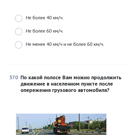
Не более 40 км/ч.
Не более 60 км/ч.
Не менее 40 км/ч и не более 60 км/ч.
370
По какой полосе Вам можно продолжить
движение в населенном пункте после
опережения грузового автомобиля?