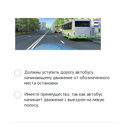
Должны уступить дорогу автобусу,
начинающему движение от обозначенного
места остановки.
Имеете преимущество, так как автобус
начинает движение с выездом на левую
полосу.