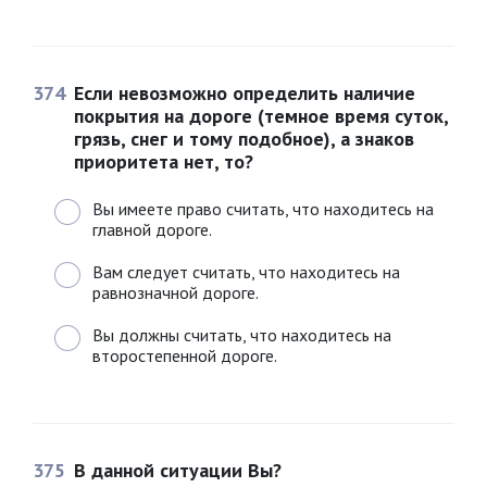
374
Если невозможно определить наличие
покрытия на дороге (темное время суток,
грязь, снег и тому подобное), а знаков
приоритета нет, то?
Вы имеете право считать, что находитесь на
главной дороге.
Вам следует считать, что находитесь на
равнозначной дороге.
Вы должны считать, что находитесь на
второстепенной дороге.
375
В данной ситуации Вы?