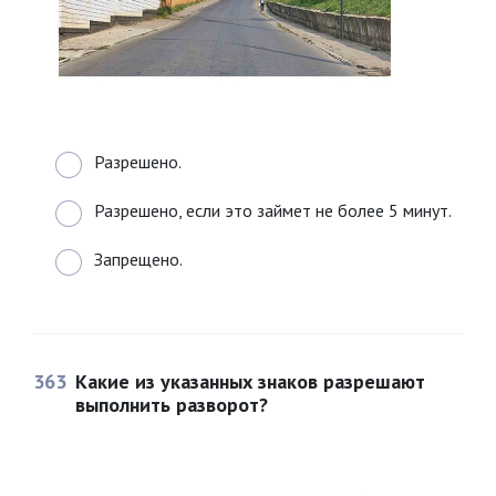
Разрешено.
Разрешено, если это займет не более 5 минут.
Запрещено.
363
Какие из указанных знаков разрешают
выполнить разворот?