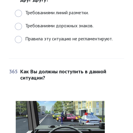
Требованиями линий разметки.
Требованиями дорожных знаков.
Правила эту ситуацию не регламентируют.
365
Как Вы должны поступить в данной
ситуации?