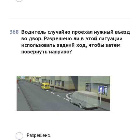
368
Водитель случайно проехал нужный въезд
во двор. Разрешено ли в этой ситуации
использовать задний ход, чтобы затем
повернуть направо?
Разрешено.