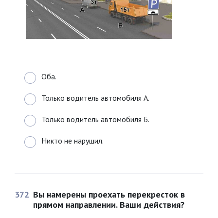
Оба.
Только водитель автомобиля А.
Только водитель автомобиля Б.
Никто не нарушил.
372
Вы намерены проехать перекресток в
прямом направлении. Ваши действия?