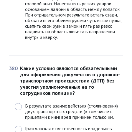
головой вниз. Нанести пять резких ударов
основанием ладони в область между лопаток.
При отрицательном результате встать сзади,
обхватить его обеими руками чуть выше пупка,
сцепить свои руки в замок и пять раз резко
надавить на область живота в направлении
внутрь и кверху.
380
Какие условия являются обязательными
для оформления документов о дорожно-
транспортном происшествии (ДТП) без
участия уполномоченных на то
сотрудников полиции?
В результате взаимодействия (столкновения)
двух транспортных средств (в том числе с
прицепами к ним) вред причинен только им.
Гражданская ответственность владельцев