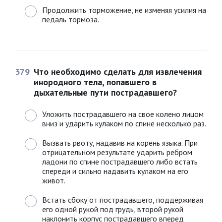
Продолжить торможение, не изменяя усилия на
педаль тормоза.
379
Что необходимо сделать для извлечения
инородного тела, попавшего в
дыхательные пути пострадавшего?
Уложить пострадавшего на свое колено лицом
вниз и ударить кулаком по спине несколько раз.
Вызвать рвоту, надавив на корень языка. При
отрицательном результате ударить ребром
ладони по спине пострадавшего либо встать
спереди и сильно надавить кулаком на его
живот.
Встать сбоку от пострадавшего, поддерживая
его одной рукой под грудь, второй рукой
наклонить корпус пострадавшего вперед