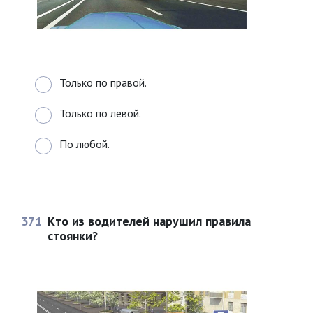
Только по правой.
Только по левой.
По любой.
371
Кто из водителей нарушил правила
стоянки?