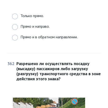
Только прямо.
Прямо и направо.
Прямо и в обратном направлении.
362
Разрешено ли осуществлять посадку
(высадку) пассажиров либо загрузку
(разгрузку) транспортного средства в зоне
действия этого знака?