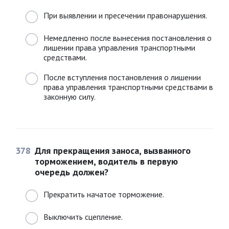
При выявлении и пресечении правонарушения.
Немедленно после вынесения постановления о
лишении права управления транспортными
средствами.
После вступления постановления о лишении
права управления транспортными средствами в
законную силу.
378
Для прекращения заноса, вызванного
торможением, водитель в первую
очередь должен?
Прекратить начатое торможение.
Выключить сцепление.