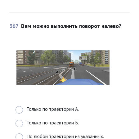
367
Вам можно выполнить поворот налево?
Только по траектории А.
Только по траектории Б.
По любой траектории из указанных.