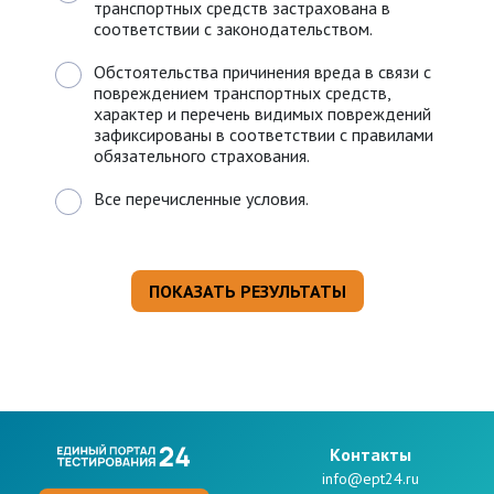
транспортных средств застрахована в
соответствии с законодательством.
Обстоятельства причинения вреда в связи с
повреждением транспортных средств,
характер и перечень видимых повреждений
зафиксированы в соответствии с правилами
обязательного страхования.
Все перечисленные условия.
Kонтакты
info@ept24.ru