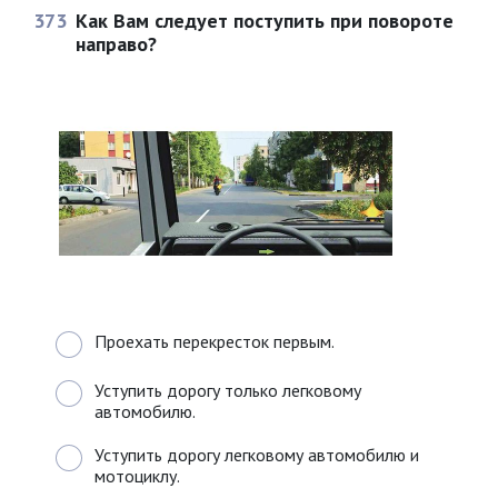
373
Как Вам следует поступить при повороте
направо?
Проехать перекресток первым.
Уступить дорогу только легковому
автомобилю.
Уступить дорогу легковому автомобилю и
мотоциклу.