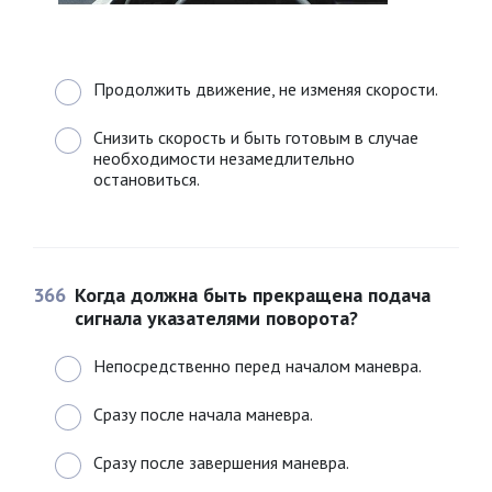
Продолжить движение, не изменяя скорости.
Снизить скорость и быть готовым в случае
необходимости незамедлительно
остановиться.
366
Когда должна быть прекращена подача
сигнала указателями поворота?
Непосредственно перед началом маневра.
Сразу после начала маневра.
Сразу после завершения маневра.