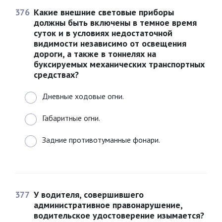
376
Какие внешние световые приборы
должны быть включены в темное время
суток и в условиях недостаточной
видимости независимо от освещения
дороги, а также в тоннелях на
буксируемых механических транспортных
средствах?
Дневные ходовые огни.
Габаритные огни.
Задние противотуманные фонари.
377
У водителя, совершившего
административное правонарушение,
водительское удостоверение изымается?