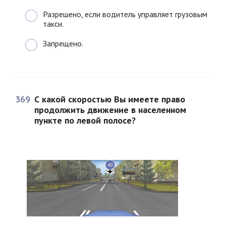
Разрешено, если водитель управляет грузовым
такси.
Запрещено.
369
С какой скоростью Вы имеете право
продолжить движение в населенном
пункте по левой полосе?