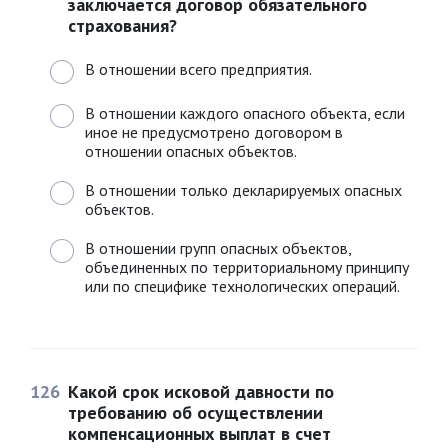
заключается договор обязательного
страхования?
В отношении всего предприятия.
В отношении каждого опасного объекта, если
иное не предусмотрено договором в
отношении опасных объектов.
В отношении только декларируемых опасных
объектов.
В отношении групп опасных объектов,
объединенных по территориальному принципу
или по специфике технологических операций.
126
Какой срок исковой давности по
требованию об осуществлении
компенсационных выплат в счет