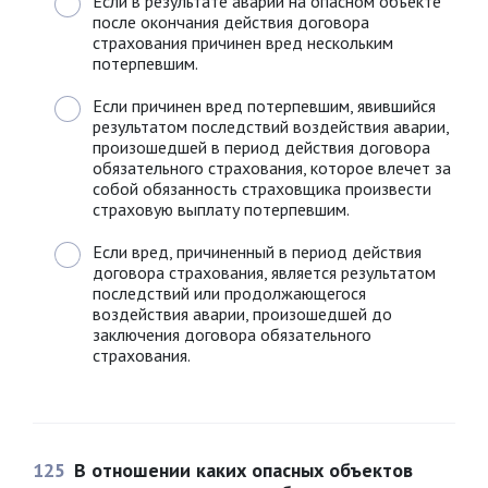
Если в результате аварии на опасном объекте
после окончания действия договора
страхования причинен вред нескольким
потерпевшим.
Если причинен вред потерпевшим, явившийся
результатом последствий воздействия аварии,
произошедшей в период действия договора
обязательного страхования, которое влечет за
собой обязанность страховщика произвести
страховую выплату потерпевшим.
Если вред, причиненный в период действия
договора страхования, является результатом
последствий или продолжающегося
воздействия аварии, произошедшей до
заключения договора обязательного
страхования.
125
В отношении каких опасных объектов