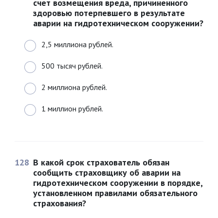
счет возмещения вреда, причиненного
здоровью потерпевшего в результате
аварии на гидротехническом сооружении?
2,5 миллиона рублей.
500 тысяч рублей.
2 миллиона рублей.
1 миллион рублей.
128
В какой срок страхователь обязан
сообщить страховщику об аварии на
гидротехническом сооружении в порядке,
установленном правилами обязательного
страхования?