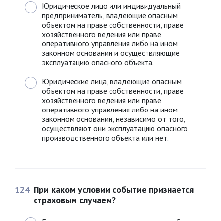
Юридическое лицо или индивидуальный
предприниматель, владеющие опасным
объектом на праве собственности, праве
хозяйственного ведения или праве
оперативного управления либо на ином
законном основании и осуществляющие
эксплуатацию опасного объекта.
Юридические лица, владеющие опасным
объектом на праве собственности, праве
хозяйственного ведения или праве
оперативного управления либо на ином
законном основании, независимо от того,
осуществляют они эксплуатацию опасного
производственного объекта или нет.
124
При каком условии событие признается
страховым случаем?