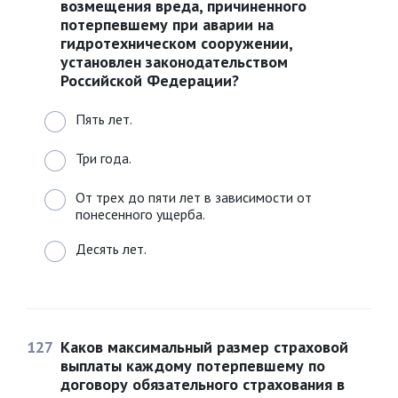
возмещения вреда, причиненного
потерпевшему при аварии на
гидротехническом сооружении,
установлен законодательством
Российской Федерации?
Пять лет.
Три года.
От трех до пяти лет в зависимости от
понесенного ущерба.
Десять лет.
127
Каков максимальный размер страховой
выплаты каждому потерпевшему по
договору обязательного страхования в