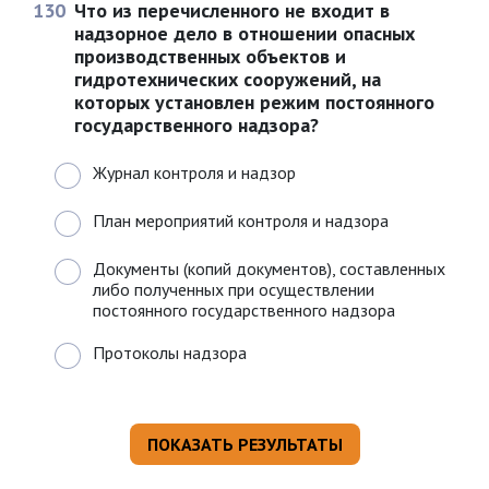
130
Что из перечисленного не входит в
надзорное дело в отношении опасных
производственных объектов и
гидротехнических сооружений, на
которых установлен режим постоянного
государственного надзора?
Журнал контроля и надзор
План мероприятий контроля и надзора
Документы (копий документов), составленных
либо полученных при осуществлении
постоянного государственного надзора
Протоколы надзора