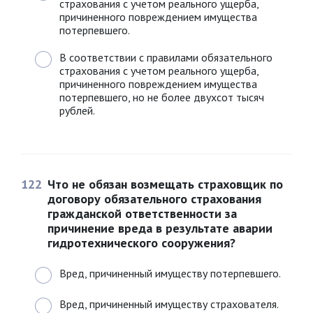
страхования с учетом реального ущерба,
причиненного повреждением имущества
потерпевшего.
В соответствии с правилами обязательного
страхования с учетом реального ущерба,
причиненного повреждением имущества
потерпевшего, но не более двухсот тысяч
рублей.
122
Что не обязан возмещать страховщик по
договору обязательного страхования
гражданской ответственности за
причинение вреда в результате аварии
гидротехнического сооружения?
Вред, причиненный имуществу потерпевшего.
Вред, причиненный имуществу страхователя.