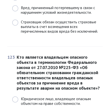
Вред, причиненный потерпевшему в связи с
нарушением условий жизнедеятельности.
Страховщик обязан осуществить страховые
выплаты в счет возмещения всех
перечисленных видов вреда без исключений.
123
Кто является владельцем опасного
объекта в терминологии Федерального
закона от 27.07.2010 №225-ФЗ «Об
обязательном страховании гражданской
ответственности владельцев опасных
объектов за причинение вреда в
результате аварии на опасном объекте»?
Юридическое лицо, владеющее опасным
объектом на праве собственности.