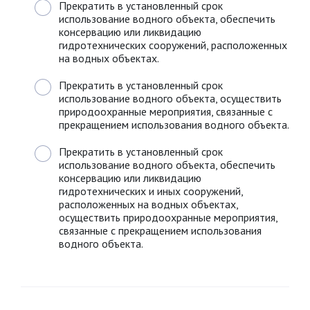
Прекратить в установленный срок
использование водного объекта, обеспечить
консервацию или ликвидацию
гидротехнических сооружений, расположенных
на водных объектах.
Прекратить в установленный срок
использование водного объекта, осуществить
природоохранные мероприятия, связанные с
прекращением использования водного объекта.
Прекратить в установленный срок
использование водного объекта, обеспечить
консервацию или ликвидацию
гидротехнических и иных сооружений,
расположенных на водных объектах,
осуществить природоохранные мероприятия,
связанные с прекращением использования
водного объекта.