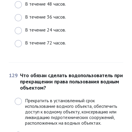
В течение 48 часов.
В течение 36 часов.
В течение 24 часов.
В течение 72 часов.
129
Что обязан сделать водопользователь при
прекращении права пользования водным
объектом?
Прекратить в установленный срок
использование водного объекта, обеспечить
доступ к водному объекту, консервацию или
ликвидацию гидротехнических сооружений,
расположенных на водных объектах.