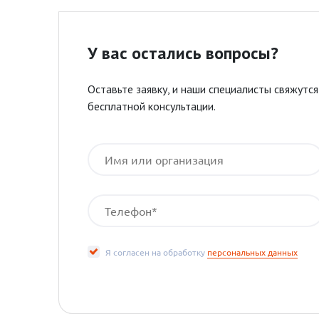
У вас остались вопросы?
Оставьте заявку, и наши специалисты свяжутс
бесплатной консультации.
Я согласен на обработку
персональных данных