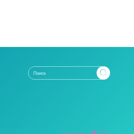
Разработано в