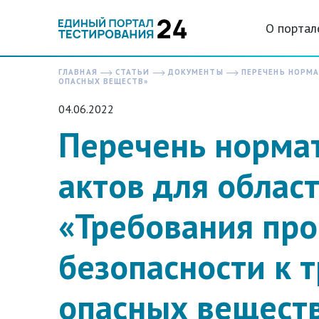
О портал
ГЛАВНАЯ
СТАТЬИ
ДОКУМЕНТЫ
ПЕРЕЧЕНЬ НОРМА
ОПАСНЫХ ВЕЩЕСТВ»
04.06.2022
Перечень норма
актов для облас
«Требования пр
безопасности к 
опасных вещест