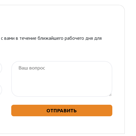
я с вами в течение ближайшего рабочего дня для