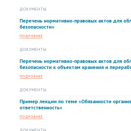
ДОКУМЕНТЫ
Перечень нормативно-правовых актов для об
безопасности»
ПОДРОБНЕЕ
ДОКУМЕНТЫ
Перечень нормативно-правовых актов для об
безопасности к объектам хранения и перераб
ПОДРОБНЕЕ
ДОКУМЕНТЫ
Пример лекции по теме «Обязанности органи
ответственность»
ПОДРОБНЕЕ
ДОКУМЕНТЫ