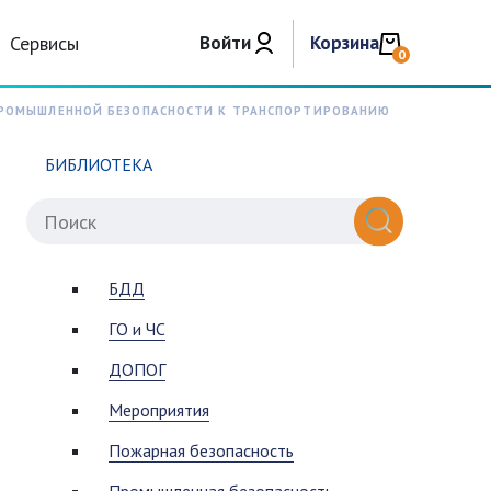
Сервисы
Войти
Корзина
0
ПРОМЫШЛЕННОЙ БЕЗОПАСНОСТИ К ТРАНСПОРТИРОВАНИЮ
БИБЛИОТЕКА
БДД
ГО и ЧС
ДОПОГ
Мероприятия
Пожарная безопасность