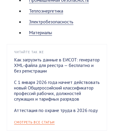
Промышленная безопасность
Теплоэнергетика
Электробезопасность
Материалы
ЧИТАЙТЕ ТАК ЖЕ
Как загрузить данные в ЕИСОТ: генератор
XML-файла для реестра — бесплатно и
без регистрации
С 1 января 2026 года начнет действовать
новый Общероссийский классификатор
профессий рабочих, должностей
служащих и тарифных разрядов
Аттестация по охране труда в 2026 году
СМОТРЕТЬ ВСЕ СТАТЬИ