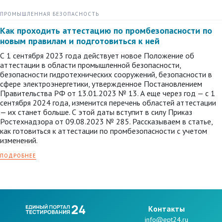
ПРОМЫШЛЕННАЯ БЕЗОПАСНОСТЬ
Как проходить аттестацию по промбезопасности по
новым правилам и подготовиться к ней
С 1 сентября 2023 года действует новое Положение об
аттестации в области промышленной безопасности,
безопасности гидротехнических сооружений, безопасности в
сфере электроэнергетики, утвержденное Постановлением
Правительства РФ от 13.01.2023 № 13. А еще через год — с 1
сентября 2024 года, изменится перечень областей аттестации
— их станет больше. С этой даты вступит в силу Приказ
Ростехнадзора от 09.08.2023 № 285. Рассказываем в статье,
как готовиться к аттестации по промбезопасности с учетом
изменений.
ПОДРОБНЕЕ
Kонтакты
info@ept24.ru