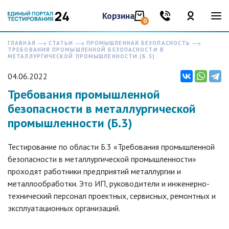
Корзина
0
ГЛАВНАЯ
СТАТЬИ
ПРОМЫШЛЕННАЯ БЕЗОПАСНОСТЬ
ТРЕБОВАНИЯ ПРОМЫШЛЕННОЙ БЕЗОПАСНОСТИ В
МЕТАЛЛУРГИЧЕСКОЙ ПРОМЫШЛЕННОСТИ (Б.3)
04.06.2022
Требования промышленной
безопасности в металлургической
промышленности (Б.3)
Тестирование по области Б.3 «Требования промышленной
безопасности в металлургической промышленности»
проходят работники предприятий металлургии и
металлообработки. Это ИП, руководители и инженерно-
технический персонал проектных, сервисных, ремонтных и
эксплуатационных организаций.