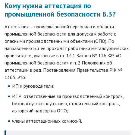
Кому нужна аттестация по
промышленной безопасности Б.3?
Аттестация — проверка знаний персонала в области
промышленной безопасности для допуска к работе с
опасными производственными объектами (ОПО). По
направлению Б.3 ее проходят работники металлургических
производств, указанные в ст. 14.1 Закона № 116-ФЗ «О
промышленной безопасности» и п. 2 Положения об
аттестации в ред. Постановления Правительства РФ №
1365. Это:
ИП и руководители;
ИТР, ответственные за производственный контроль,
безопасную эксплуатацию, строительный контроль,
авторский надзор на ОПО;
члены аттестационных комиссий.