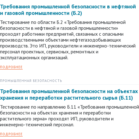
Требования промышленной безопасности в нефтяной
и газовой промышленности (Б.2)
Тестирование по области Б.2 «Требования промышленной
безопасности в нефтяной и газовой промышленности»
проходят работники предприятий, связанных с опасными
производственными объектами нефтегазодобывающих
производств. Это ИП, руководители и инженерно-технический
персонал проектных, сервисных, ремонтных и
эксплуатационных организаций.
ПОДРОБНЕЕ
ПРОМЫШЛЕННАЯ БЕЗОПАСНОСТЬ
Требования промышленной безопасности на объектах
хранения и переработки растительного сырья (Б.11)
Тестирование по направлению Б.11 «Требования промышленной
безопасности на объектах хранения и переработки
растительного зерна» проходят ИП, руководители и
инженерно-технический персонал.
ПОДРОБНЕЕ