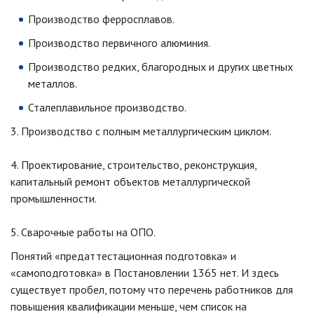
Производство ферросплавов.
Производство первичного алюминия.
Производство редких, благородных и других цветных
металлов.
Сталеплавильное производство.
3. Производство с полным металлургическим циклом.
4. Проектирование, строительство, реконструкция,
капитальный ремонт объектов металлургической
промышленности.
5. Сварочные работы на ОПО.
Понятий «предаттестационная подготовка» и
«самоподготовка» в Постановлении 1365 нет. И здесь
существует пробел, потому что перечень работников для
повышения квалификации меньше, чем список на