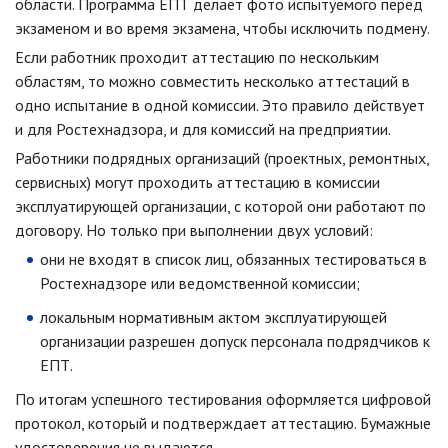
области. Программа ЕПТ делает фото испытуемого перед
экзаменом и во время экзамена, чтобы исключить подмену.
Если работник проходит аттестацию по нескольким
областям, то можно совместить несколько аттестаций в
одно испытание в одной комиссии. Это правило действует
и для Ростехнадзора, и для комиссий на предприятии.
Работники подрядных организаций (проектных, ремонтных,
сервисных) могут проходить аттестацию в комиссии
эксплуатирующей организации, с которой они работают по
договору. Но только при выполнении двух условий:
они не входят в список лиц, обязанных тестироваться в
Ростехнадзоре или ведомственной комиссии;
локальным нормативным актом эксплуатирующей
организации разрешен допуск персонала подрядчиков к
ЕПТ.
По итогам успешного тестирования оформляется цифровой
протокол, который и подтверждает аттестацию. Бумажные
удостоверения не выдаются.