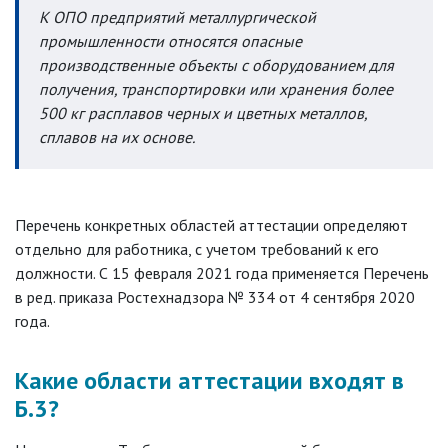
К ОПО предприятий металлургической
промышленности относятся опасные
производственные объекты с оборудованием для
получения, транспортировки или хранения более
500 кг расплавов черных и цветных металлов,
сплавов на их основе.
Перечень конкретных областей аттестации определяют
отдельно для работника, с учетом требований к его
должности. С 15 февраля 2021 года применяется Перечень
в ред. приказа Ростехнадзора № 334 от 4 сентября 2020
года.
Какие области аттестации входят в
Б.3?