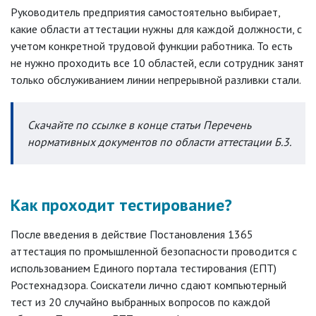
Руководитель предприятия самостоятельно выбирает,
какие области аттестации нужны для каждой должности, с
учетом конкретной трудовой функции работника. То есть
не нужно проходить все 10 областей, если сотрудник занят
только обслуживанием линии непрерывной разливки стали.
Скачайте по ссылке в конце статьи Перечень
нормативных документов по области аттестации Б.3.
Как проходит тестирование?
После введения в действие Постановления 1365
аттестация по промышленной безопасности проводится с
использованием Единого портала тестирования (ЕПТ)
Ростехнадзора. Соискатели лично сдают компьютерный
тест из 20 случайно выбранных вопросов по каждой