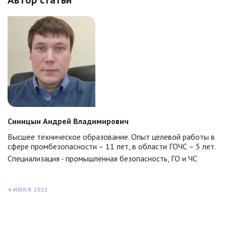
Синицын Андрей Владимирович
Высшее техническое образование. Опыт целевой работы в
сфере промбезопасности – 11 лет, в области ГОЧС – 5 лет.
Специализация - промышленная безопасность, ГО и ЧС
4 ИЮНЯ 2022