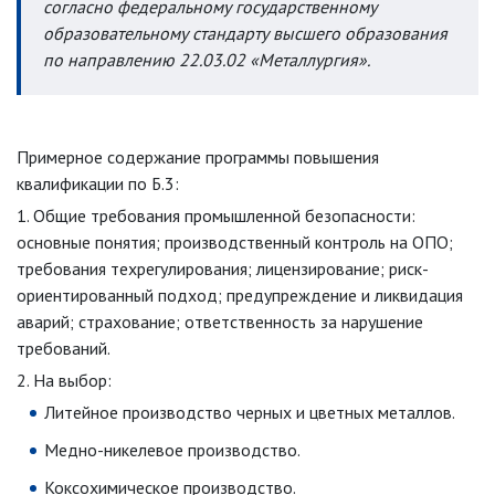
согласно федеральному государственному
образовательному стандарту высшего образования
по направлению 22.03.02 «Металлургия».
Примерное содержание программы повышения
квалификации по Б.3:
1. Общие требования промышленной безопасности:
основные понятия; производственный контроль на ОПО;
требования техрегулирования; лицензирование; риск-
ориентированный подход; предупреждение и ликвидация
аварий; страхование; ответственность за нарушение
требований.
2. На выбор:
Литейное производство черных и цветных металлов.
Медно-никелевое производство.
Коксохимическое производство.