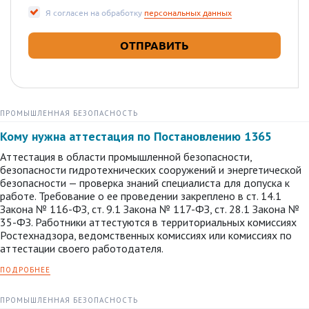
Я согласен на обработку
персональных данных
ПРОМЫШЛЕННАЯ БЕЗОПАСНОСТЬ
Кому нужна аттестация по Постановлению 1365
Аттестация в области промышленной безопасности,
безопасности гидротехнических сооружений и энергетической
безопасности — проверка знаний специалиста для допуска к
работе. Требование о ее проведении закреплено в ст. 14.1
Закона № 116-ФЗ, ст. 9.1 Закона № 117-ФЗ, ст. 28.1 Закона №
35-ФЗ. Работники аттестуются в территориальных комиссиях
Ростехнадзора, ведомственных комиссиях или комиссиях по
аттестации своего работодателя.
ПОДРОБНЕЕ
ПРОМЫШЛЕННАЯ БЕЗОПАСНОСТЬ