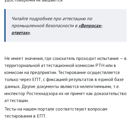
Читайте подробнее про аттестацию по
промышленной безопасности в
«Вопросах-
ответах»
.
Не имеет значения, где соискатель проходит испытание — в
территориальной аттестационной комиссии РТН или в
комиссии на предприятии. Тестирование осуществляется
только через ЕПТ, с фиксацией результатов в единой базе
данных. Другие документы являются нелегитимными, т.е.
инспектор Ростехнадзора их не примет как доказательство
аттестации.
Тесты на нашем портале соответствуют вопросам
тестирования в ЕПТ.