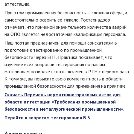
аттестацию.
При этом промышленная безопасность — сложная сфера, и
самостоятельно освоить ее тяжело. Ростехнадзор
отмечает, что причиной значительного количества аварий
на ОПО является недостаточная квалификация персонала.
Наш портал предназначен для помощи соискателям в
подготовке к тестированию по промышленной
безопасности через ЕПТ. Практика показывает, что
изучение всех вопросов тестирования по нашим
материалам позволяет сдать экзамен в РТН с первого раза.
К тому же, вы повысите свою компетентность в области
промышленной безопасности для применения на практике.
Скачать Перечень нормативно-правовых актов для
области аттестации «Требования промышленной
безопасности в металлургической промышленности».
Перейти к вопросам тестирования Б.3.
Автор статьи