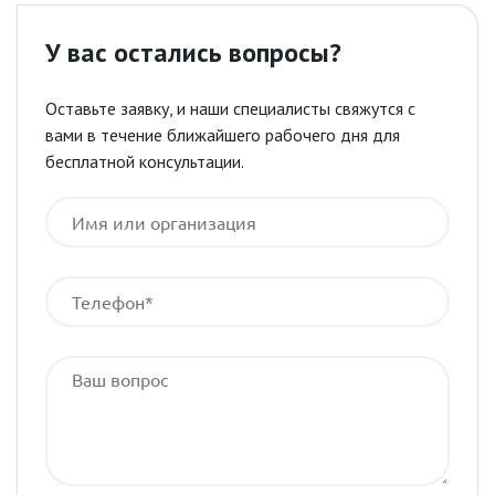
У вас остались вопросы?
Оставьте заявку, и наши специалисты свяжутся с
вами в течение ближайшего рабочего дня для
бесплатной консультации.