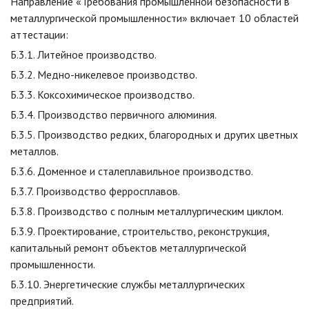
Направление «Требования промышленной безопасности в
металлургической промышленности» включает 10 областей
аттестации:
Б.3.1. Литейное производство.
Б.3.2. Медно-никелевое производство.
Б.3.3. Коксохимическое производство.
Б.3.4. Производство первичного алюминия.
Б.3.5. Производство редких, благородных и других цветных
металлов.
Б.3.6. Доменное и сталеплавильное производство.
Б.3.7. Производство ферросплавов.
Б.3.8. Производство с полным металлургическим циклом.
Б.3.9. Проектирование, строительство, реконструкция,
капитальный ремонт объектов металлургической
промышленности.
Б.3.10. Энергетические службы металлургических
предприятий.