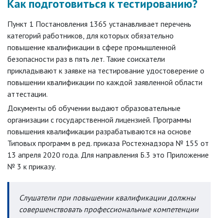
Как подготовиться к тестированию?
Пункт 1 Постановления 1365 устанавливает перечень
категорий работников, для которых обязательно
повышение квалификации в сфере промышленной
безопасности раз в пять лет. Такие соискатели
прикладывают к заявке на тестирование удостоверение о
повышении квалификации по каждой заявленной области
аттестации.
Документы об обучении выдают образовательные
организации с государственной лицензией. Программы
повышения квалификации разрабатываются на основе
Типовых программ в ред. приказа Ростехнадзора № 155 от
13 апреля 2020 года. Для направления Б.3 это Приложение
№ 3 к приказу.
Слушатели при повышении квалификации должны
совершенствовать профессиональные компетенции