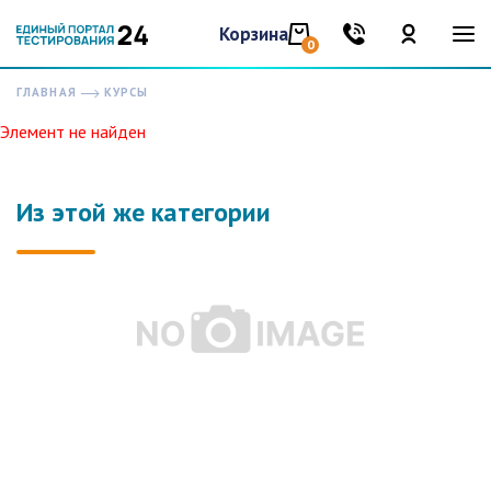
Корзина
0
ГЛАВНАЯ
КУРСЫ
Элемент не найден
Из этой же категории