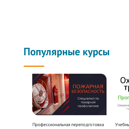
Популярные курсы
Профессиональная переподготовка
Учебны