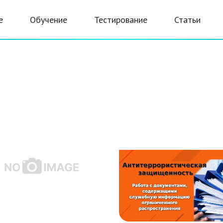
е
Обучение
Тестирование
Статьи