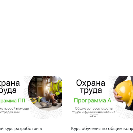
й курс разработан в
Курс обучения по общим воп