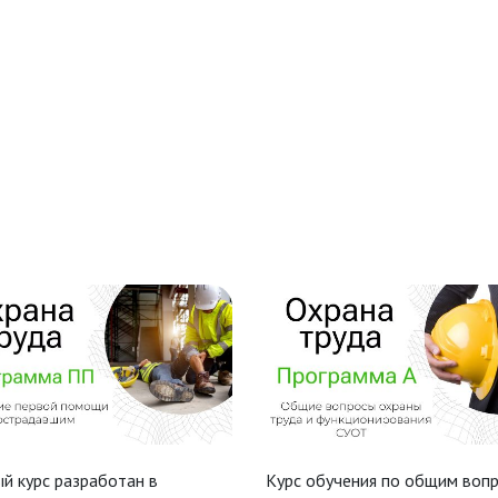
й курс разработан в
Курс обучения по общим воп