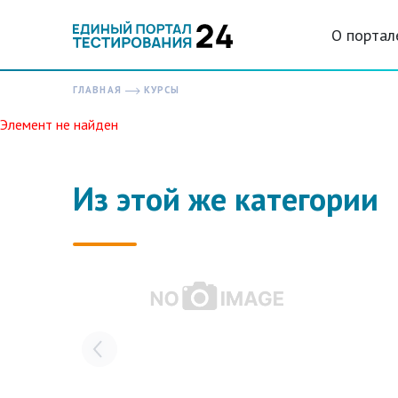
О портал
ГЛАВНАЯ
КУРСЫ
Элемент не найден
Из этой же категории