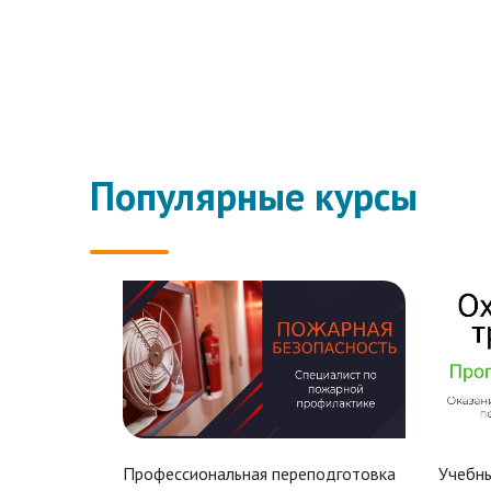
Популярные курсы
Профессиональная переподготовка
Учебны