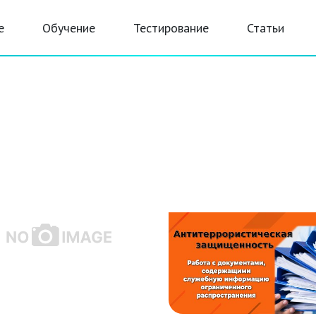
е
Обучение
Тестирование
Статьи